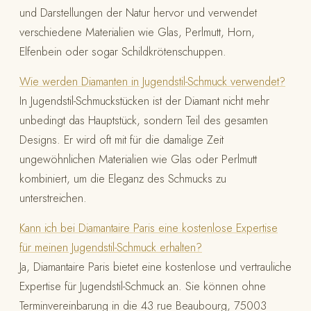
und Darstellungen der Natur hervor und verwendet
verschiedene Materialien wie Glas, Perlmutt, Horn,
Elfenbein oder sogar Schildkrötenschuppen.
Wie werden Diamanten in Jugendstil-Schmuck verwendet?
In Jugendstil-Schmuckstücken ist der Diamant nicht mehr
unbedingt das Hauptstück, sondern Teil des gesamten
Designs. Er wird oft mit für die damalige Zeit
ungewöhnlichen Materialien wie Glas oder Perlmutt
kombiniert, um die Eleganz des Schmucks zu
unterstreichen.
Kann ich bei Diamantaire Paris eine kostenlose Expertise
für meinen Jugendstil-Schmuck erhalten?
Ja, Diamantaire Paris bietet eine kostenlose und vertrauliche
Expertise für Jugendstil-Schmuck an. Sie können ohne
Terminvereinbarung in die 43 rue Beaubourg, 75003