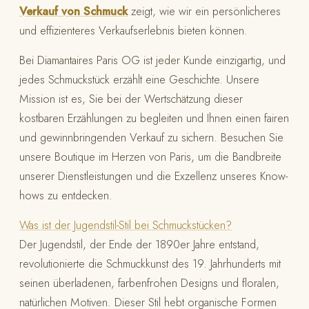
Verkauf von Schmuck
zeigt, wie wir ein persönlicheres
und effizienteres Verkaufserlebnis bieten können.
Bei Diamantaires Paris OG ist jeder Kunde einzigartig, und
jedes Schmuckstück erzählt eine Geschichte. Unsere
Mission ist es, Sie bei der Wertschätzung dieser
kostbaren Erzählungen zu begleiten und Ihnen einen fairen
und gewinnbringenden Verkauf zu sichern. Besuchen Sie
unsere Boutique im Herzen von Paris, um die Bandbreite
unserer Dienstleistungen und die Exzellenz unseres Know-
hows zu entdecken.
Was ist der Jugendstil-Stil bei Schmuckstücken?
Der Jugendstil, der Ende der 1890er Jahre entstand,
revolutionierte die Schmuckkunst des 19. Jahrhunderts mit
seinen überladenen, farbenfrohen Designs und floralen,
natürlichen Motiven. Dieser Stil hebt organische Formen