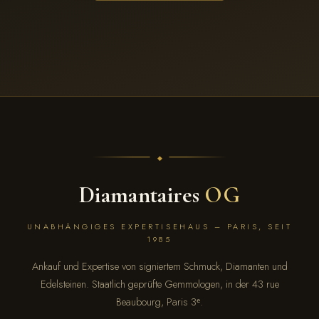
Diamantaires
OG
UNABHÄNGIGES EXPERTISEHAUS – PARIS, SEIT
1985
Ankauf und Expertise von signiertem Schmuck, Diamanten und
Edelsteinen. Staatlich geprüfte Gemmologen, in der 43 rue
Beaubourg, Paris 3ᵉ.