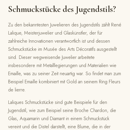
Schmuckstücke des Jugendstils?
Zu den bekanntesten Juwelieren des Jugendstils zählt René
Lalique, Meisterjuwelier und Glaskünstler, der für
zahlreiche Innovationen verantwortlich ist und dessen
Schmuckstücke im Musée des Arts Décoratifs ausgestellt
sind. Dieser wegweisende Juwelier arbeitete
insbesondere mit Metalllegierungen und Materialien wie
Emaille, was zu seiner Zeit neuartig war. So findet man zum
Beispiel Emaille kombiniert mit Gold an seinem Ring Fleurs
de lierre.
Laliques Schmuckstücke sind gute Beispiele für den
Jugendstil, wie zum Beispiel seine Broche Chardon, die
Glas, Aquamarin und Diamant in einem Schmuckstück
vereint und die Distel darstellt, eine Blume, die in der