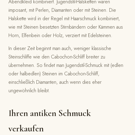
Abendkleid kombiniert. Jugendstil-Halsketten waren
imposant, mit Perlen, Diamanten oder mit Steinen. Die
Halskette wird in der Regel mit Haarschmuck kombiniert,
wie mit Steinen besetzten Stirnbändern oder Kämmen aus
Horn, Elfenbein oder Holz, verziert mit Edelsteinen.
In dieser Zeit beginnt man auch, weniger klassische
Steinschliffe wie den Cabochon-Schliff breiter zu
übernehmen. So findet man Jugendstil-Schmuck mit (edlen
oder halbedlen) Steinen im Cabochon-Schliff,
einschließlich Diamanten, auch wenn dies eher
ungewöhnlich bleibt.
Ihren antiken Schmuck
verkaufen