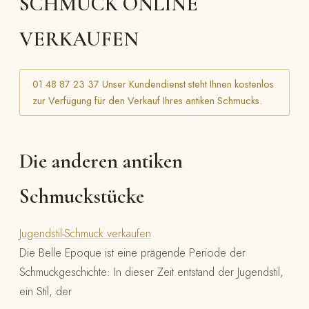
SCHMUCK ONLINE
VERKAUFEN
01 48 87 23 37 Unser Kundendienst steht Ihnen kostenlos
zur Verfügung für den Verkauf Ihres antiken Schmucks.
Die anderen antiken
Schmuckstücke
Jugendstil-Schmuck verkaufen
Die Belle Epoque ist eine prägende Periode der
Schmuckgeschichte: In dieser Zeit entstand der Jugendstil,
ein Stil, der