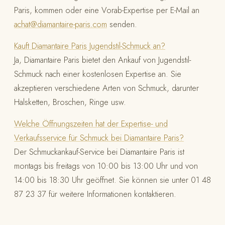
Paris, kommen oder eine Vorab-Expertise per E-Mail an
achat@diamantaire-paris.com
senden.
Kauft Diamantaire Paris Jugendstil-Schmuck an?
Ja, Diamantaire Paris bietet den Ankauf von Jugendstil-
Schmuck nach einer kostenlosen Expertise an. Sie
akzeptieren verschiedene Arten von Schmuck, darunter
Halsketten, Broschen, Ringe usw.
Welche Öffnungszeiten hat der Expertise- und
Verkaufsservice für Schmuck bei Diamantaire Paris?
Der Schmuckankauf-Service bei Diamantaire Paris ist
montags bis freitags von 10:00 bis 13:00 Uhr und von
14:00 bis 18:30 Uhr geöffnet. Sie können sie unter 01 48
87 23 37 für weitere Informationen kontaktieren.