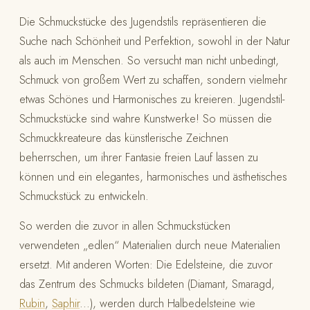
Die Schmuckstücke des Jugendstils repräsentieren die
Suche nach Schönheit und Perfektion, sowohl in der Natur
als auch im Menschen. So versucht man nicht unbedingt,
Schmuck von großem Wert zu schaffen, sondern vielmehr
etwas Schönes und Harmonisches zu kreieren. Jugendstil-
Schmuckstücke sind wahre Kunstwerke! So müssen die
Schmuckkreateure das künstlerische Zeichnen
beherrschen, um ihrer Fantasie freien Lauf lassen zu
können und ein elegantes, harmonisches und ästhetisches
Schmuckstück zu entwickeln.
So werden die zuvor in allen Schmuckstücken
verwendeten „edlen“ Materialien durch neue Materialien
ersetzt. Mit anderen Worten: Die Edelsteine, die zuvor
das Zentrum des Schmucks bildeten (Diamant, Smaragd,
Rubin
,
Saphir
...), werden durch Halbedelsteine wie