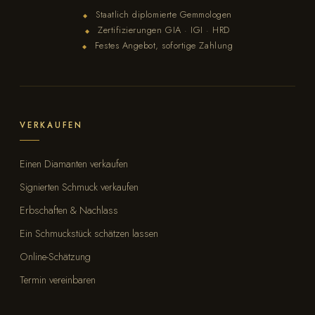
Staatlich diplomierte Gemmologen
◆
Zertifizierungen GIA · IGI · HRD
◆
Festes Angebot, sofortige Zahlung
◆
VERKAUFEN
Einen Diamanten verkaufen
Signierten Schmuck verkaufen
Erbschaften & Nachlass
Ein Schmuckstück schätzen lassen
Online-Schätzung
Termin vereinbaren