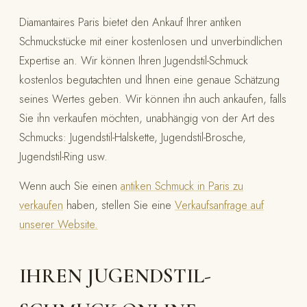
Diamantaires Paris bietet den Ankauf Ihrer antiken
Schmuckstücke mit einer kostenlosen und unverbindlichen
Expertise an. Wir können Ihren Jugendstil-Schmuck
kostenlos begutachten und Ihnen eine genaue Schätzung
seines Wertes geben. Wir können ihn auch ankaufen, falls
Sie ihn verkaufen möchten, unabhängig von der Art des
Schmucks: Jugendstil-Halskette, Jugendstil-Brosche,
Jugendstil-Ring usw.
Wenn auch Sie einen
antiken Schmuck in Paris zu
verkaufen
haben, stellen Sie eine
Verkaufsanfrage auf
unserer Website.
IHREN JUGENDSTIL-