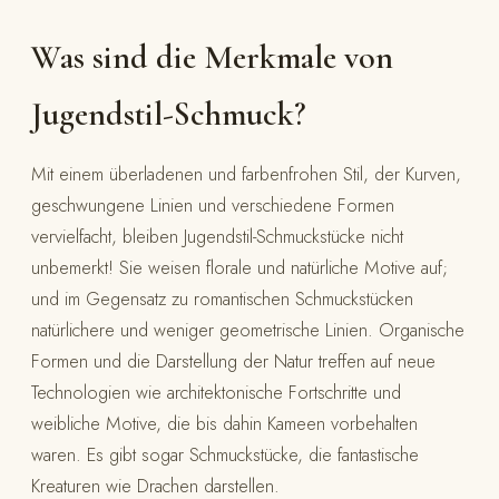
Was sind die Merkmale von
Jugendstil-Schmuck?
Mit einem überladenen und farbenfrohen Stil, der Kurven,
geschwungene Linien und verschiedene Formen
vervielfacht, bleiben Jugendstil-Schmuckstücke nicht
unbemerkt! Sie weisen florale und natürliche Motive auf;
und im Gegensatz zu romantischen Schmuckstücken
natürlichere und weniger geometrische Linien. Organische
Formen und die Darstellung der Natur treffen auf neue
Technologien wie architektonische Fortschritte und
weibliche Motive, die bis dahin Kameen vorbehalten
waren. Es gibt sogar Schmuckstücke, die fantastische
Kreaturen wie Drachen darstellen.