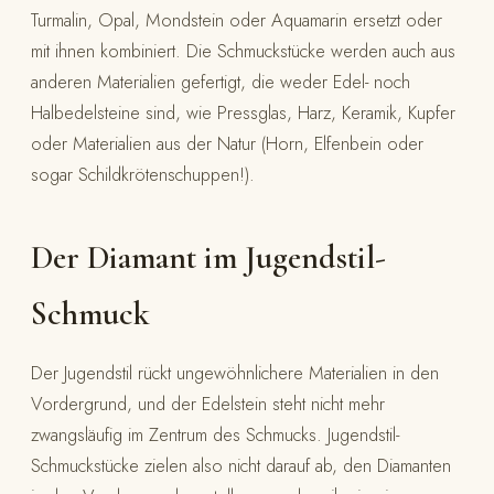
Turmalin, Opal, Mondstein oder Aquamarin ersetzt oder
mit ihnen kombiniert. Die Schmuckstücke werden auch aus
anderen Materialien gefertigt, die weder Edel- noch
Halbedelsteine sind, wie Pressglas, Harz, Keramik, Kupfer
oder Materialien aus der Natur (Horn, Elfenbein oder
sogar Schildkrötenschuppen!).
Der Diamant im Jugendstil-
Schmuck
Der Jugendstil rückt ungewöhnlichere Materialien in den
Vordergrund, und der Edelstein steht nicht mehr
zwangsläufig im Zentrum des Schmucks. Jugendstil-
Schmuckstücke zielen also nicht darauf ab, den Diamanten