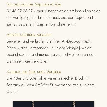
Schmuck aus der Napoleon-III.-Zeit
01 48 87 23 37 Unser Kundendienst steht Ihnen kostenlos
zur Verfügung, um Ihren Schmuck aus der Napoleon-III.-
Zeit zu bewerten. Kommen Sie ohne Termin
Art-Déco-Schmuck verkaufen
Bewerten und verkaufen Sie Ihren Art-Déco-Schmuck
Ringe, Uhren, Armbänder… all diese Vintage-Juwelen
beeindrucken zunehmend, ganz zu schweigen von den
Diamanten, die sie krönen
Schmuck der 40er und 50er Jahre
Die 40er und 50er Jahre waren ein echter Bruch im
Schmuckstil. Vom Art-Déco-Stil wechselte man zu einem
Stil, der