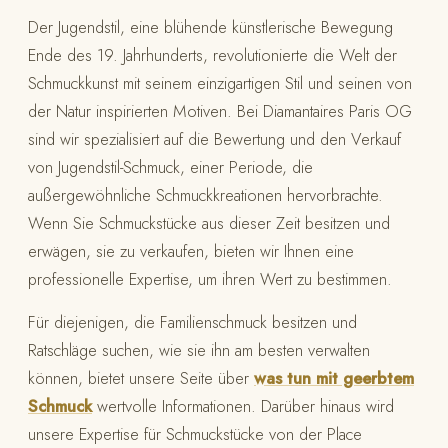
Der Jugendstil, eine blühende künstlerische Bewegung
Ende des 19. Jahrhunderts, revolutionierte die Welt der
Schmuckkunst mit seinem einzigartigen Stil und seinen von
der Natur inspirierten Motiven. Bei Diamantaires Paris OG
sind wir spezialisiert auf die Bewertung und den Verkauf
von Jugendstil-Schmuck, einer Periode, die
außergewöhnliche Schmuckkreationen hervorbrachte.
Wenn Sie Schmuckstücke aus dieser Zeit besitzen und
erwägen, sie zu verkaufen, bieten wir Ihnen eine
professionelle Expertise, um ihren Wert zu bestimmen.
Für diejenigen, die Familienschmuck besitzen und
Ratschläge suchen, wie sie ihn am besten verwalten
können, bietet unsere Seite über
was tun mit geerbtem
Schmuck
wertvolle Informationen. Darüber hinaus wird
unsere Expertise für Schmuckstücke von der Place