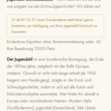
wie prägten sie die Schmuckgeschichte? Wir klären auf.
01 48 87 23 37 Unser Kundendienst steht Ihnen gerne
kostenlos zur Verfügung, um Ihren Jugendstil-Schmuck zu
bewerten.
Kostenlose Expertise ohne Terminvereinbarung unter: 43
Rue Beaubourg 75003 Paris
Der Jugendstil
ist eine künstlerische Bewegung, die Ende
der 1890er Jahre, zeitgleich mit der Belle Epoque,
entstand. Obwohl er nicht sehr lange anhielt (ab 1905
begann sein Niedergang), prägte er die Kunst- und
Schmuckgeschichte, indem er sich auf alle Kunst- und
Dekorationsobjekte ausweitete. Man findet ihn überall in
Europa unter verschiedenen Namen: Modern Style
(Großbritannien), Jugendstil (Deutschland), Stile Liberty