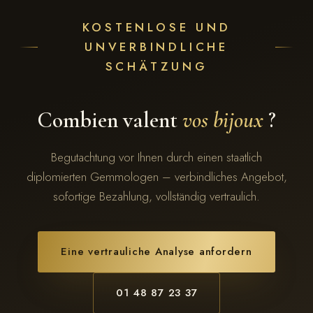
KOSTENLOSE UND
UNVERBINDLICHE
SCHÄTZUNG
Combien valent
vos bijoux
?
Begutachtung vor Ihnen durch einen staatlich
diplomierten Gemmologen – verbindliches Angebot,
sofortige Bezahlung, vollständig vertraulich.
Eine vertrauliche Analyse anfordern
01 48 87 23 37