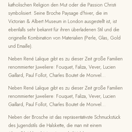
katholischen Religion den Mut oder die Passion Christi
symbolisiert. Seine Broche Paysage d'hiver, die im
Victorian & Albert Museum in London ausgestellt ist, ist
ebenfalls sehr bekannt für ihren überladenen Stil und die
originelle Kombination von Materialien (Perle, Glas, Gold
und Emaille).
Neben René Lalique gibt es zu dieser Zeit große Familien
renommierter Juweliere: Fouquet, Faliza, Vever, Lucien
Gaillard, Paul Follot, Charles Boutet de Monvel...
Neben René Lalique gibt es zu dieser Zeit große Familien
renommierter Juweliere: Fouquet, Faliza, Vever, Lucien
Gaillard, Paul Follot, Charles Boutet de Monvel...
Neben der Brosche ist das repräsentativste Schmuckstück
des Jugendstils die Halskette, die man mit einem