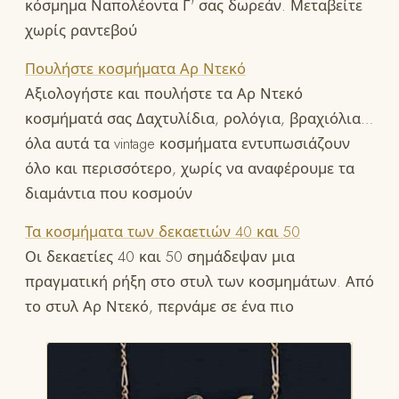
κόσμημα Ναπολέοντα Γ' σας δωρεάν. Μεταβείτε
χωρίς ραντεβού
Πουλήστε κοσμήματα Αρ Ντεκό
Αξιολογήστε και πουλήστε τα Αρ Ντεκό
κοσμήματά σας Δαχτυλίδια, ρολόγια, βραχιόλια…
όλα αυτά τα vintage κοσμήματα εντυπωσιάζουν
όλο και περισσότερο, χωρίς να αναφέρουμε τα
διαμάντια που κοσμούν
Τα κοσμήματα των δεκαετιών 40 και 50
Οι δεκαετίες 40 και 50 σημάδεψαν μια
πραγματική ρήξη στο στυλ των κοσμημάτων. Από
το στυλ Αρ Ντεκό, περνάμε σε ένα πιο