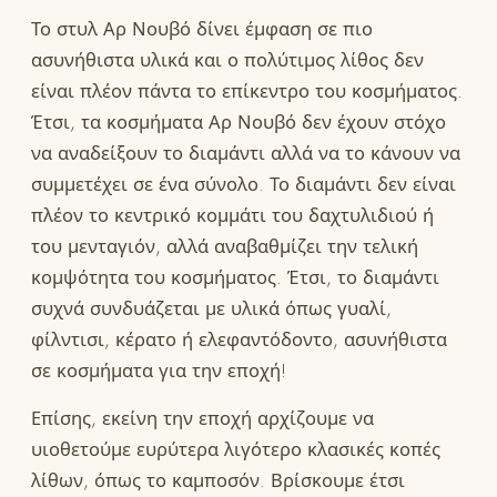
Το στυλ Αρ Νουβό δίνει έμφαση σε πιο
ασυνήθιστα υλικά και ο πολύτιμος λίθος δεν
είναι πλέον πάντα το επίκεντρο του κοσμήματος.
Έτσι, τα κοσμήματα Αρ Νουβό δεν έχουν στόχο
να αναδείξουν το διαμάντι αλλά να το κάνουν να
συμμετέχει σε ένα σύνολο. Το διαμάντι δεν είναι
πλέον το κεντρικό κομμάτι του δαχτυλιδιού ή
του μενταγιόν, αλλά αναβαθμίζει την τελική
κομψότητα του κοσμήματος. Έτσι, το διαμάντι
συχνά συνδυάζεται με υλικά όπως γυαλί,
φίλντισι, κέρατο ή ελεφαντόδοντο, ασυνήθιστα
σε κοσμήματα για την εποχή!
Επίσης, εκείνη την εποχή αρχίζουμε να
υιοθετούμε ευρύτερα λιγότερο κλασικές κοπές
λίθων, όπως το καμποσόν. Βρίσκουμε έτσι