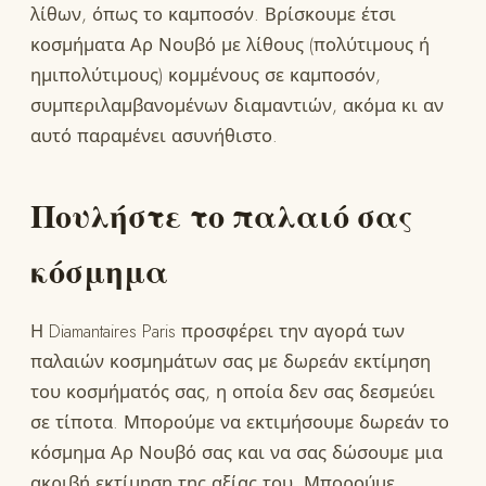
λίθων, όπως το καμποσόν. Βρίσκουμε έτσι
κοσμήματα Αρ Νουβό με λίθους (πολύτιμους ή
ημιπολύτιμους) κομμένους σε καμποσόν,
συμπεριλαμβανομένων διαμαντιών, ακόμα κι αν
αυτό παραμένει ασυνήθιστο.
Πουλήστε το παλαιό σας
κόσμημα
Η Diamantaires Paris προσφέρει την αγορά των
παλαιών κοσμημάτων σας με δωρεάν εκτίμηση
του κοσμήματός σας, η οποία δεν σας δεσμεύει
σε τίποτα. Μπορούμε να εκτιμήσουμε δωρεάν το
κόσμημα Αρ Νουβό σας και να σας δώσουμε μια
ακριβή εκτίμηση της αξίας του. Μπορούμε