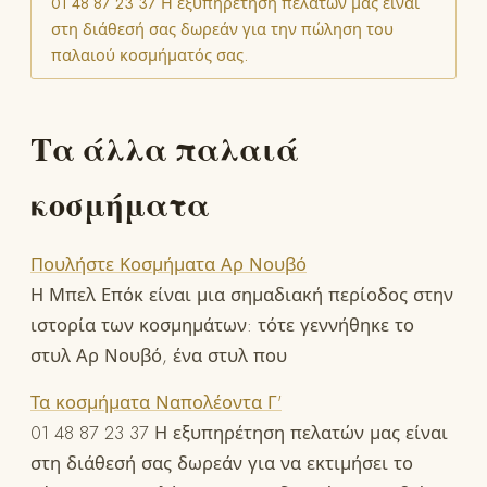
01 48 87 23 37 Η εξυπηρέτηση πελατών μας είναι
στη διάθεσή σας δωρεάν για την πώληση του
παλαιού κοσμήματός σας.
Τα άλλα παλαιά
κοσμήματα
Πουλήστε Κοσμήματα Αρ Νουβό
Η Μπελ Επόκ είναι μια σημαδιακή περίοδος στην
ιστορία των κοσμημάτων: τότε γεννήθηκε το
στυλ Αρ Νουβό, ένα στυλ που
Τα κοσμήματα Ναπολέοντα Γ'
01 48 87 23 37 Η εξυπηρέτηση πελατών μας είναι
στη διάθεσή σας δωρεάν για να εκτιμήσει το