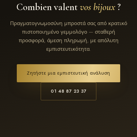
Combien valent
vos bijoux
?
Πραγματογνωμοσύνη μπροστά σας από κρατικό
πιστοποιημένο γεμμολόγο — σταθερή
προσφορά, άμεση πληρωμή, με απόλυτη
εμπιστευτικότητα.
Ζητήστε μια εμπιστευτική ανάλυση
01 48 87 23 37