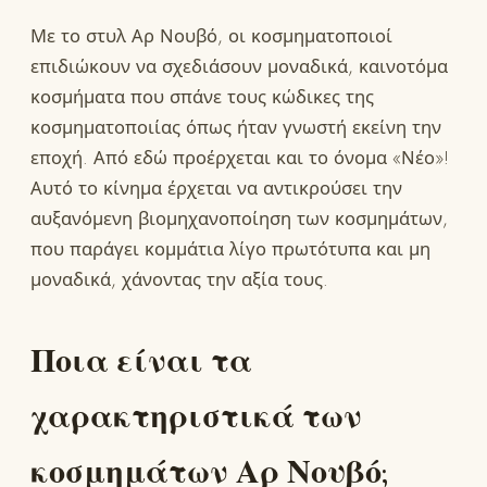
Με το στυλ Αρ Νουβό, οι κοσμηματοποιοί
επιδιώκουν να σχεδιάσουν μοναδικά, καινοτόμα
κοσμήματα που σπάνε τους κώδικες της
κοσμηματοποιίας όπως ήταν γνωστή εκείνη την
εποχή. Από εδώ προέρχεται και το όνομα «Νέο»!
Αυτό το κίνημα έρχεται να αντικρούσει την
αυξανόμενη βιομηχανοποίηση των κοσμημάτων,
που παράγει κομμάτια λίγο πρωτότυπα και μη
μοναδικά, χάνοντας την αξία τους.
Ποια είναι τα
χαρακτηριστικά των
κοσμημάτων Αρ Νουβό;