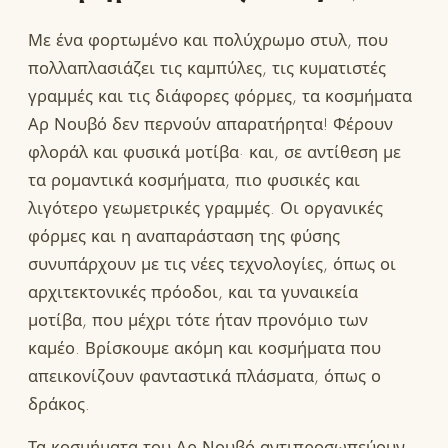
Με ένα φορτωμένο και πολύχρωμο στυλ, που
πολλαπλασιάζει τις καμπύλες, τις κυματιστές
γραμμές και τις διάφορες φόρμες, τα κοσμήματα
Αρ Νουβό δεν περνούν απαρατήρητα! Φέρουν
φλοράλ και φυσικά μοτίβα· και, σε αντίθεση με
τα ρομαντικά κοσμήματα, πιο φυσικές και
λιγότερο γεωμετρικές γραμμές. Οι οργανικές
φόρμες και η αναπαράσταση της φύσης
συνυπάρχουν με τις νέες τεχνολογίες, όπως οι
αρχιτεκτονικές πρόοδοι, και τα γυναικεία
μοτίβα, που μέχρι τότε ήταν προνόμιο των
καμέο. Βρίσκουμε ακόμη και κοσμήματα που
απεικονίζουν φανταστικά πλάσματα, όπως ο
δράκος.
Τα κοσμήματα του Αρ Νουβό αντιπροσωπεύουν