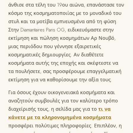
άνθισε στα τέλη του 19ου αιώνα, επανάστασε τον
κόσμο της κοσμηματοποιίας με το μοναδικό του
στυλ και τα μοτίβα εμπνευσμένα από τη φύση.
Στην Diamantaires Paris OG, ειδικευόμαστε στην
εκτίμηση και πώληση κοσμημάτων Αρ Νουβό,
μιας περιόδου που γέννησε εξαιρετικές
κοσμηματικές δημιουργίες. Αν διαθέτετε
κοσμήματα αυτής της εποχής και σκέφτεστε να
τα πουλήσετε, σας προσφέρουμε επαγγελματική
εκτίμηση για να καθορίσουμε την αξία τους.
Για όσους έχουν οικογενειακά κοσμήματα και
αναζητούν συμβουλές για τον καλύτερο τρόπο
διαχείρισής τους, η σελίδα μας για το
τι να
κάνετε με τα κληρονομημένα κοσμήματα
προσφέρει πολύτιμες πληροφορίες. Επιπλέον, η