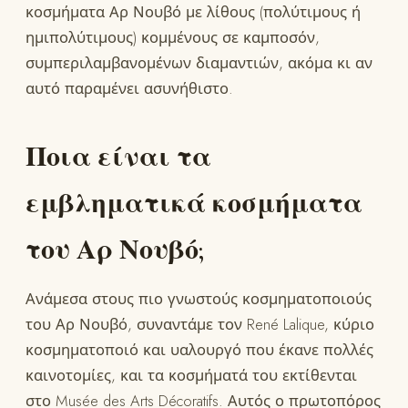
κοσμήματα Αρ Νουβό με λίθους (πολύτιμους ή
ημιπολύτιμους) κομμένους σε καμποσόν,
συμπεριλαμβανομένων διαμαντιών, ακόμα κι αν
αυτό παραμένει ασυνήθιστο.
Ποια είναι τα
εμβληματικά κοσμήματα
του Αρ Νουβό;
Ανάμεσα στους πιο γνωστούς κοσμηματοποιούς
του Αρ Νουβό, συναντάμε τον René Lalique, κύριο
κοσμηματοποιό και υαλουργό που έκανε πολλές
καινοτομίες, και τα κοσμήματά του εκτίθενται
στο Musée des Arts Décoratifs. Αυτός ο πρωτοπόρος