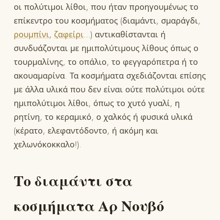
οι πολύτιμοι λίθοι, που ήταν προηγουμένως το
επίκεντρο του κοσμήματος (διαμάντι, σμαράγδι,
ρουμπίνι
,
ζαφείρι
…) αντικαθίστανται ή
συνδυάζονται με ημιπολύτιμους λίθους όπως ο
τουρμαλίνης, το οπάλιο, το φεγγαρόπετρα ή το
ακουαμαρίνα. Τα κοσμήματα σχεδιάζονται επίσης
με άλλα υλικά που δεν είναι ούτε πολύτιμοι ούτε
ημιπολύτιμοι λίθοι, όπως το χυτό γυαλί, η
ρητίνη, το κεραμικό, ο χαλκός ή φυσικά υλικά
(κέρατο, ελεφαντόδοντο, ή ακόμη και
χελωνόκοκκαλο!).
Το διαμάντι στα
κοσμήματα Αρ Νουβό