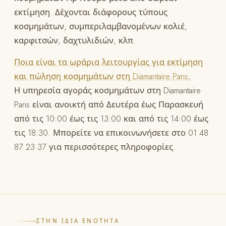
εκτίμηση. Δέχονται διάφορους τύπους
κοσμημάτων, συμπεριλαμβανομένων κολιέ,
καρφιτσών, δαχτυλιδιών, κλπ.
Ποια είναι τα ωράρια λειτουργίας για εκτίμηση
και πώληση κοσμημάτων στη Diamantaire Paris;
Η υπηρεσία αγοράς κοσμημάτων στη Diamantaire
Paris είναι ανοικτή από Δευτέρα έως Παρασκευή
από τις 10:00 έως τις 13:00 και από τις 14:00 έως
τις 18:30. Μπορείτε να επικοινωνήσετε στο 01 48
87 23 37 για περισσότερες πληροφορίες.
ΣΤΗΝ ΊΔΙΑ ΕΝΌΤΗΤΑ