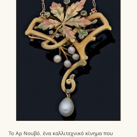
Το Αρ Νουβό, ένα καλλιτεχνικό κίνημα που