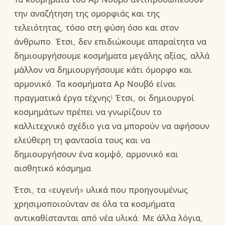
την αναζήτηση της ομορφιάς και της
τελειότητας, τόσο στη φύση όσο και στον
άνθρωπο. Έτσι, δεν επιδιώκουμε απαραίτητα να
δημιουργήσουμε κοσμήματα μεγάλης αξίας, αλλά
μάλλον να δημιουργήσουμε κάτι όμορφο και
αρμονικό. Τα κοσμήματα Αρ Νουβό είναι
πραγματικά έργα τέχνης! Έτσι, οι δημιουργοί
κοσμημάτων πρέπει να γνωρίζουν το
καλλιτεχνικό σχέδιο για να μπορούν να αφήσουν
ελεύθερη τη φαντασία τους και να
δημιουργήσουν ένα κομψό, αρμονικό και
αισθητικό κόσμημα.
Έτσι, τα «ευγενή» υλικά που προηγουμένως
χρησιμοποιούνταν σε όλα τα κοσμήματα
αντικαθίστανται από νέα υλικά. Με άλλα λόγια,