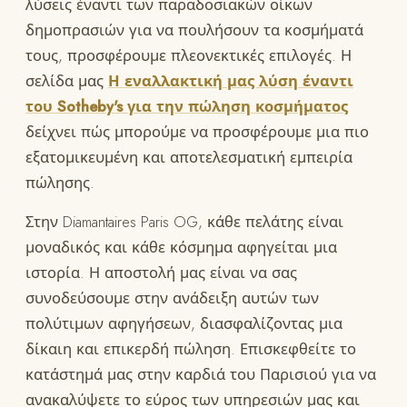
λύσεις έναντι των παραδοσιακών οίκων
δημοπρασιών για να πουλήσουν τα κοσμήματά
τους, προσφέρουμε πλεονεκτικές επιλογές. Η
σελίδα μας
Η εναλλακτική μας λύση έναντι
του Sotheby's για την πώληση κοσμήματος
δείχνει πώς μπορούμε να προσφέρουμε μια πιο
εξατομικευμένη και αποτελεσματική εμπειρία
πώλησης.
Στην Diamantaires Paris OG, κάθε πελάτης είναι
μοναδικός και κάθε κόσμημα αφηγείται μια
ιστορία. Η αποστολή μας είναι να σας
συνοδεύσουμε στην ανάδειξη αυτών των
πολύτιμων αφηγήσεων, διασφαλίζοντας μια
δίκαιη και επικερδή πώληση. Επισκεφθείτε το
κατάστημά μας στην καρδιά του Παρισιού για να
ανακαλύψετε το εύρος των υπηρεσιών μας και