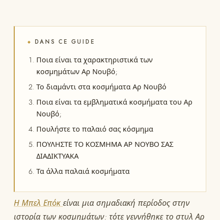
DANS CE GUIDE
◆
Ποια είναι τα χαρακτηριστικά των
κοσμημάτων Αρ Νουβό;
Το διαμάντι στα κοσμήματα Αρ Νουβό
Ποια είναι τα εμβληματικά κοσμήματα του Αρ
Νουβό;
Πουλήστε το παλαιό σας κόσμημα
ΠΟΥΛΗΣΤΕ ΤΟ ΚΟΣΜΗΜΑ ΑΡ ΝΟΥΒΟ ΣΑΣ
ΔΙΑΔΙΚΤΥΑΚΑ
Τα άλλα παλαιά κοσμήματα
Η Μπελ Επόκ
είναι μια σημαδιακή περίοδος στην
ιστορία των κοσμημάτων: τότε γεννήθηκε το στυλ Αρ