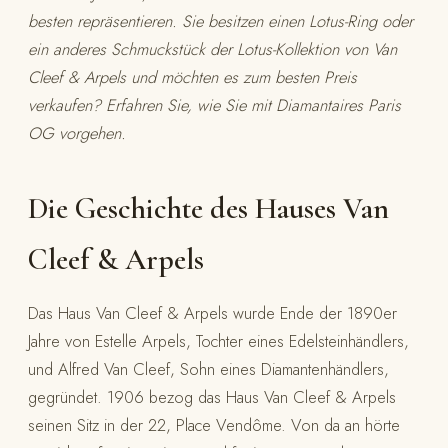
besten repräsentieren. Sie besitzen einen Lotus-Ring oder
ein anderes Schmuckstück der Lotus-Kollektion von Van
Cleef & Arpels und möchten es zum besten Preis
verkaufen? Erfahren Sie, wie Sie mit Diamantaires Paris
OG vorgehen.
Die Geschichte des Hauses Van
Cleef & Arpels
Das Haus Van Cleef & Arpels wurde Ende der 1890er
Jahre von Estelle Arpels, Tochter eines Edelsteinhändlers,
und Alfred Van Cleef, Sohn eines Diamantenhändlers,
gegründet. 1906 bezog das Haus Van Cleef & Arpels
seinen Sitz in der 22, Place Vendôme. Von da an hörte