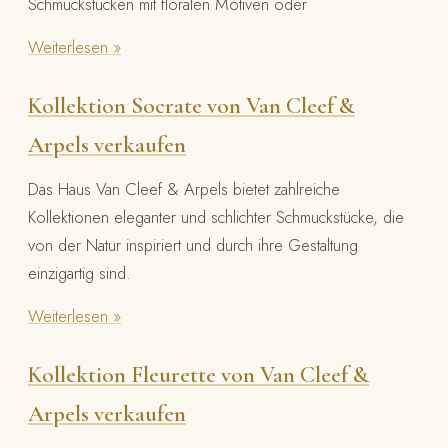
Schmuckstücken mit floralen Motiven oder
Weiterlesen »
Kollektion Socrate von Van Cleef &
Arpels verkaufen
Das Haus Van Cleef & Arpels bietet zahlreiche
Kollektionen eleganter und schlichter Schmuckstücke, die
von der Natur inspiriert und durch ihre Gestaltung
einzigartig sind.
Weiterlesen »
Kollektion Fleurette von Van Cleef &
Arpels verkaufen