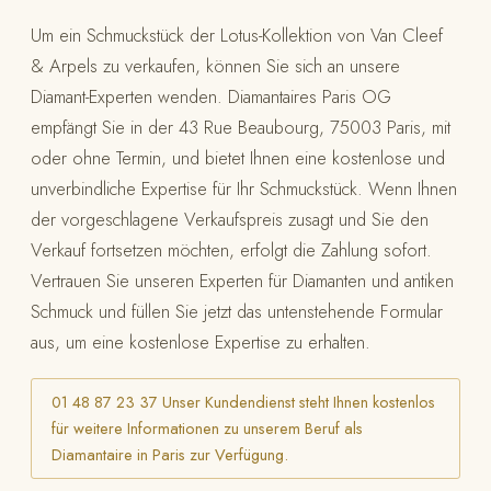
Um ein Schmuckstück der Lotus-Kollektion von Van Cleef
& Arpels zu verkaufen, können Sie sich an unsere
Diamant-Experten wenden. Diamantaires Paris OG
empfängt Sie in der 43 Rue Beaubourg, 75003 Paris, mit
oder ohne Termin, und bietet Ihnen eine kostenlose und
unverbindliche Expertise für Ihr Schmuckstück. Wenn Ihnen
der vorgeschlagene Verkaufspreis zusagt und Sie den
Verkauf fortsetzen möchten, erfolgt die Zahlung sofort.
Vertrauen Sie unseren Experten für Diamanten und antiken
Schmuck und füllen Sie jetzt das untenstehende Formular
aus, um eine kostenlose Expertise zu erhalten.
01 48 87 23 37 Unser Kundendienst steht Ihnen kostenlos
für weitere Informationen zu unserem Beruf als
Diamantaire in Paris zur Verfügung.