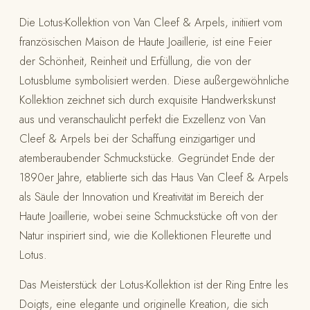
Die Lotus-Kollektion von Van Cleef & Arpels, initiiert vom
französischen Maison de Haute Joaillerie, ist eine Feier
der Schönheit, Reinheit und Erfüllung, die von der
Lotusblume symbolisiert werden. Diese außergewöhnliche
Kollektion zeichnet sich durch exquisite Handwerkskunst
aus und veranschaulicht perfekt die Exzellenz von Van
Cleef & Arpels bei der Schaffung einzigartiger und
atemberaubender Schmuckstücke. Gegründet Ende der
1890er Jahre, etablierte sich das Haus Van Cleef & Arpels
als Säule der Innovation und Kreativität im Bereich der
Haute Joaillerie, wobei seine Schmuckstücke oft von der
Natur inspiriert sind, wie die Kollektionen Fleurette und
Lotus.
Das Meisterstück der Lotus-Kollektion ist der Ring Entre les
Doigts, eine elegante und originelle Kreation, die sich