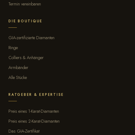
Termin vereinbaren
DIE BOUTIQUE
GIA-zertifizierte Diamanten
Ringe
Colliers & Anhänger
Armbänder
Alle Stücke
RATGEBER & EXPERTISE
Preis eines 1-Karat-Diamanten
Preis eines 2-Karat-Diamanten
Das GIA-Zertifikat