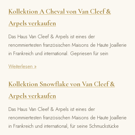
Kollektion A Cheval von Van Cleef &
Arpels verkaufen
Das Haus Van Cleef & Arpels ist eines der
renommiertesten französischen Maisons de Haute Joaillerie
in Frankreich und international. Gepriesen für sein
Weiterlesen »
Kollektion Snowflake von Van Cleef &
Arpels verkaufen
Das Haus Van Cleef & Arpels ist eines der
renommiertesten französischen Maisons de Haute Joaillerie
in Frankreich und international, für seine Schmuckstücke