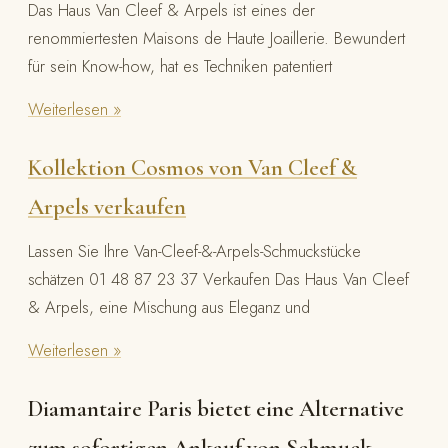
Das Haus Van Cleef & Arpels ist eines der
renommiertesten Maisons de Haute Joaillerie. Bewundert
für sein Know-how, hat es Techniken patentiert
Weiterlesen »
Kollektion Cosmos von Van Cleef &
Arpels verkaufen
Lassen Sie Ihre Van-Cleef-&-Arpels-Schmuckstücke
schätzen 01 48 87 23 37 Verkaufen Das Haus Van Cleef
& Arpels, eine Mischung aus Eleganz und
Weiterlesen »
Diamantaire Paris bietet eine Alternative