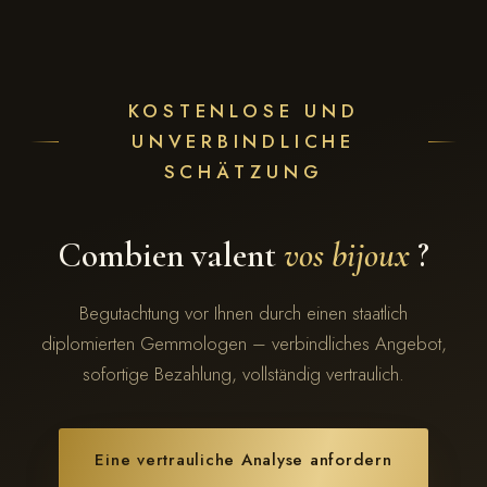
KOSTENLOSE UND
UNVERBINDLICHE
SCHÄTZUNG
Combien valent
vos bijoux
?
Begutachtung vor Ihnen durch einen staatlich
diplomierten Gemmologen – verbindliches Angebot,
sofortige Bezahlung, vollständig vertraulich.
Eine vertrauliche Analyse anfordern