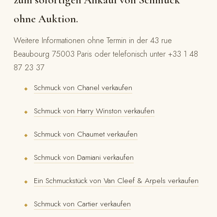
zum sofortigen Ankauf von Schmuck
ohne Auktion.
Weitere Informationen ohne Termin in der 43 rue
Beaubourg 75003 Paris oder telefonisch unter +33 1 48
87 23 37
Schmuck von Chanel verkaufen
◆
Schmuck von Harry Winston verkaufen
◆
Schmuck von Chaumet verkaufen
◆
Schmuck von Damiani verkaufen
◆
Ein Schmuckstück von Van Cleef & Arpels verkaufen
◆
Schmuck von Cartier verkaufen
◆