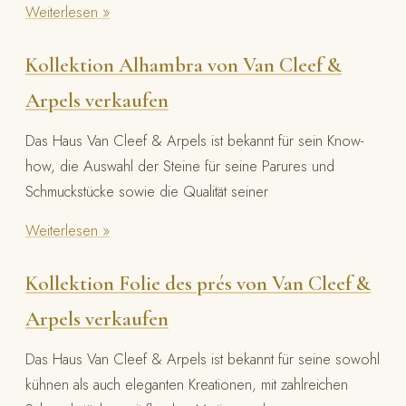
Weiterlesen »
Kollektion Alhambra von Van Cleef &
Arpels verkaufen
Das Haus Van Cleef & Arpels ist bekannt für sein Know-
how, die Auswahl der Steine für seine Parures und
Schmuckstücke sowie die Qualität seiner
Weiterlesen »
Kollektion Folie des prés von Van Cleef &
Arpels verkaufen
Das Haus Van Cleef & Arpels ist bekannt für seine sowohl
kühnen als auch eleganten Kreationen, mit zahlreichen