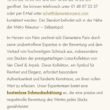
geöffnet. Sie können telefonisch unter 01 48 87 23 37
oder per E-Mail unter
achat@diamantaire-paris.com
kontaktiert werden. Der Standort befindet sich in der Nähe
der Métro Réaumur – Sébastopol.
Im Herzen von Paris zeichnet sich Diamantaire Paris durch
seine unübertroffene Expertise in der Bewertung und dem
Verkauf von hochwertigem Schmuck aus, insbesondere
von Stücken der prestigeträchtigen Lotus-Kollektion von
Van Cleef & Arpels. Diese Kollektion, ein Symbol für
Reinheit und Eleganz, erfordert besondere
Aufmerksamkeit und fundierte Kenntnisse, um ihren vollen
Wert zu erfassen. Unser Expertenteam bietet eine
kostenlose Schmuckschätzung
an, die eine präzise und
respektvolle Bewertung des Wertes jedes Stücks
gewährleistet.