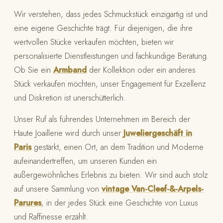
Wir verstehen, dass jedes Schmuckstück einzigartig ist und
eine eigene Geschichte trägt. Für diejenigen, die ihre
wertvollen Stücke verkaufen möchten, bieten wir
personalisierte Dienstleistungen und fachkundige Beratung.
Ob Sie ein
Armband
der Kollektion oder ein anderes
Stück verkaufen möchten, unser Engagement für Exzellenz
und Diskretion ist unerschütterlich.
Unser Ruf als führendes Unternehmen im Bereich der
Haute Joaillerie wird durch unser
Juweliergeschäft in
Paris
gestärkt, einen Ort, an dem Tradition und Moderne
aufeinandertreffen, um unseren Kunden ein
außergewöhnliches Erlebnis zu bieten. Wir sind auch stolz
auf unsere Sammlung von
vintage Van-Cleef-&-Arpels-
Parures
, in der jedes Stück eine Geschichte von Luxus
und Raffinesse erzählt.