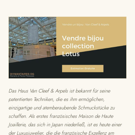
Das Haus Van Cleef & Arpels ist bekannt für seine
patentierten Techniken, die es ihm ermöglichen,
einzigartige und atemberaubende Schmuckstücke zu
schaffen. Als erstes französisches Maison de Haute
Joaillerie, das sich in Japan niederließ, ist es heute einer
der Luxusjuwelier, die die französische Exzellenz am