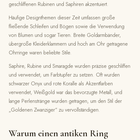
geschliffenen Rubinen und Saphiren akzentuiert.
Häufige Designthemen dieser Zeit umfassen große
fließende Schleifen und Bögen sowie die Verwendung
von Blumen und sogar Tieren. Breite Goldarmbänder,
übergroße Kleiderklammern und hoch am Ohr getragene
Ohrringe waren beliebte Stile.
Saphire, Rubine und Smaragde wurden präzise geschliffen
und verwendet, um Farbtupfer zu setzen. Oft wurden
schwarzer Onyx und rote Koralle als Akzentfarben
verwendet, Weißgold war das bevorzugte Metall, und
lange Perlenstränge wurden getragen, um den Stil der
„Goldenen Zwanziger“ zu vervollständigen.
Warum einen antiken Ring