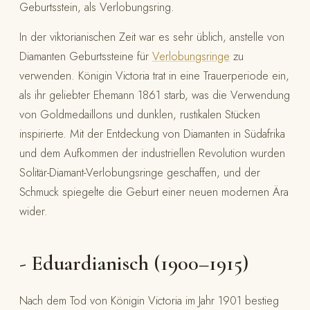
Geburtsstein, als Verlobungsring.
In der viktorianischen Zeit war es sehr üblich, anstelle von
Diamanten Geburtssteine für
Verlobungsringe
zu
verwenden. Königin Victoria trat in eine Trauerperiode ein,
als ihr geliebter Ehemann 1861 starb, was die Verwendung
von Goldmedaillons und dunklen, rustikalen Stücken
inspirierte. Mit der Entdeckung von Diamanten in Südafrika
und dem Aufkommen der industriellen Revolution wurden
Solitär-Diamant-Verlobungsringe geschaffen, und der
Schmuck spiegelte die Geburt einer neuen modernen Ära
wider.
- Eduardianisch (1900–1915)
Nach dem Tod von Königin Victoria im Jahr 1901 bestieg