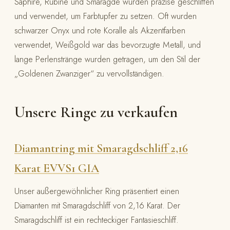
Saphire, Rubine und Smaragde wurden präzise geschliffen
und verwendet, um Farbtupfer zu setzen. Oft wurden
schwarzer Onyx und rote Koralle als Akzentfarben
verwendet, Weißgold war das bevorzugte Metall, und
lange Perlenstränge wurden getragen, um den Stil der
„Goldenen Zwanziger“ zu vervollständigen.
Unsere Ringe zu verkaufen
Diamantring mit Smaragdschliff 2,16
Karat EVVS1 GIA
Unser außergewöhnlicher Ring präsentiert einen
Diamanten mit Smaragdschliff von 2,16 Karat. Der
Smaragdschliff ist ein rechteckiger Fantasieschliff.