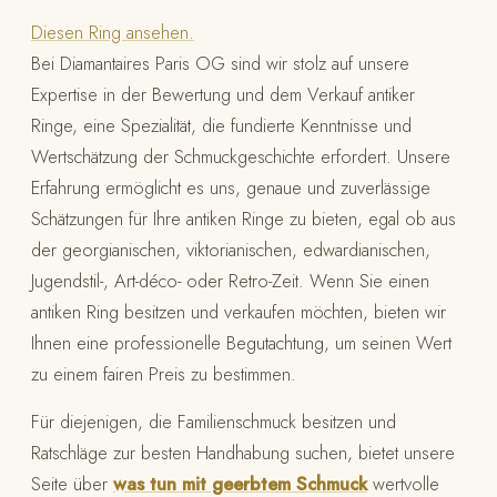
Diesen Ring ansehen.
Bei Diamantaires Paris OG sind wir stolz auf unsere
Expertise in der Bewertung und dem Verkauf antiker
Ringe, eine Spezialität, die fundierte Kenntnisse und
Wertschätzung der Schmuckgeschichte erfordert. Unsere
Erfahrung ermöglicht es uns, genaue und zuverlässige
Schätzungen für Ihre antiken Ringe zu bieten, egal ob aus
der georgianischen, viktorianischen, edwardianischen,
Jugendstil-, Art-déco- oder Retro-Zeit. Wenn Sie einen
antiken Ring besitzen und verkaufen möchten, bieten wir
Ihnen eine professionelle Begutachtung, um seinen Wert
zu einem fairen Preis zu bestimmen.
Für diejenigen, die Familienschmuck besitzen und
Ratschläge zur besten Handhabung suchen, bietet unsere
Seite über
was tun mit geerbtem Schmuck
wertvolle