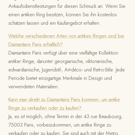
Ankaufsdienstleistungen für diesen Schmuck an. Wenn Sie
einen antiken Ring besitzen, können Sie ihn kostenlos
schätzen lassen und ein Kaufangebot erhalten.
Welche verschiedenen Arten von antiken Ringen sind bei
Diamantaire Paris erhältlich?
Diamantaire Paris verfügt über eine vielfältige Kollektion
antiker Ringe, darunter georgianische, viktorianische,
edwardianische, Jugendstil-, Art-déco- und Retro-Stile. Jede
Periode bietet einzigartige Merkmale in Design und
verwendeten Materialien.
Kann man direkt zu Diamantaire Paris kommen, um antike
Ringe zu verkaufen oder zu kaufen?
Ja, es ist möglich, ohne Termin in der 43 rue Beaubourg,
75003 Paris, vorbeizukommen, um antike Ringe zu
verkaufen oder zu kaufen. Sie sind auch mit der Metro