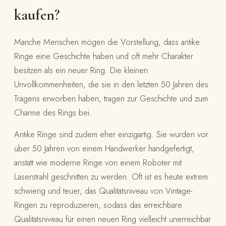
kaufen?
Manche Menschen mögen die Vorstellung, dass antike
Ringe eine Geschichte haben und oft mehr Charakter
besitzen als ein neuer Ring. Die kleinen
Unvollkommenheiten, die sie in den letzten 50 Jahren des
Tragens erworben haben, tragen zur Geschichte und zum
Charme des Rings bei.
Antike Ringe sind zudem eher einzigartig. Sie wurden vor
über 50 Jahren von einem Handwerker handgefertigt,
anstatt wie moderne Ringe von einem Roboter mit
Laserstrahl geschnitten zu werden. Oft ist es heute extrem
schwierig und teuer, das Qualitätsniveau von Vintage-
Ringen zu reproduzieren, sodass das erreichbare
Qualitätsniveau für einen neuen Ring vielleicht unerreichbar