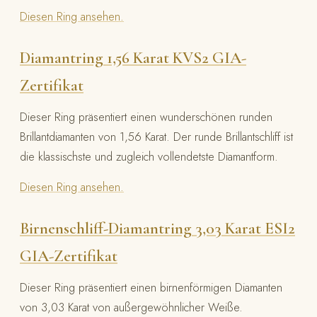
Diesen Ring ansehen.
Diamantring 1,56 Karat KVS2 GIA-
Zertifikat
Dieser Ring präsentiert einen wunderschönen runden
Brillantdiamanten von 1,56 Karat. Der runde Brillantschliff ist
die klassischste und zugleich vollendetste Diamantform.
Diesen Ring ansehen.
Birnenschliff-Diamantring 3,03 Karat ESI2
GIA-Zertifikat
Dieser Ring präsentiert einen birnenförmigen Diamanten
von 3,03 Karat von außergewöhnlicher Weiße.