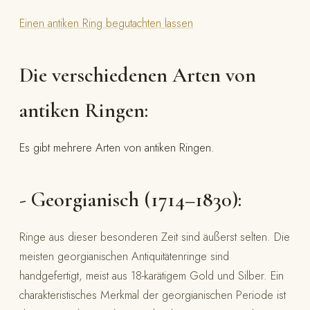
Einen antiken Ring begutachten lassen
Die verschiedenen Arten von
antiken Ringen:
Es gibt mehrere Arten von antiken Ringen.
- Georgianisch (1714–1830):
Ringe aus dieser besonderen Zeit sind äußerst selten. Die
meisten georgianischen Antiquitätenringe sind
handgefertigt, meist aus 18-karätigem Gold und Silber. Ein
charakteristisches Merkmal der georgianischen Periode ist