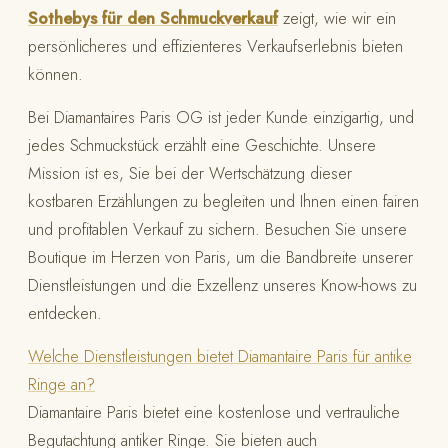
Sothebys für den Schmuckverkauf
zeigt, wie wir ein
persönlicheres und effizienteres Verkaufserlebnis bieten
können.
Bei Diamantaires Paris OG ist jeder Kunde einzigartig, und
jedes Schmuckstück erzählt eine Geschichte. Unsere
Mission ist es, Sie bei der Wertschätzung dieser
kostbaren Erzählungen zu begleiten und Ihnen einen fairen
und profitablen Verkauf zu sichern. Besuchen Sie unsere
Boutique im Herzen von Paris, um die Bandbreite unserer
Dienstleistungen und die Exzellenz unseres Know-hows zu
entdecken.
Welche Dienstleistungen bietet Diamantaire Paris für antike
Ringe an?
Diamantaire Paris bietet eine kostenlose und vertrauliche
Begutachtung antiker Ringe. Sie bieten auch