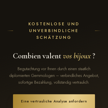
KOSTENLOSE UND
UNVERBINDLICHE
SCHÄTZUNG
Combien valent
vos bijoux
?
Begutachtung vor Ihnen durch einen staatlich
diplomierten Gemmologen – verbindliches Angebot,
sofortige Bezahlung, vollständig vertraulich.
Eine vertrauliche Analyse anfordern