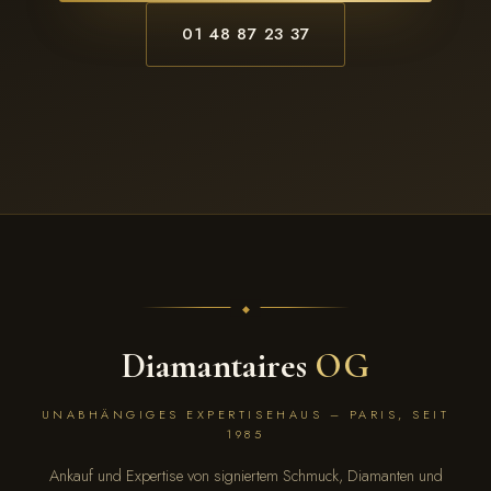
01 48 87 23 37
Diamantaires
OG
UNABHÄNGIGES EXPERTISEHAUS – PARIS, SEIT
1985
Ankauf und Expertise von signiertem Schmuck, Diamanten und