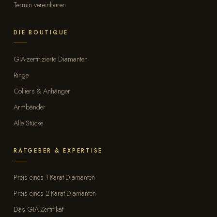
Termin vereinbaren
DIE BOUTIQUE
GIA-zertifizierte Diamanten
Ringe
Colliers & Anhänger
Armbänder
Alle Stücke
RATGEBER & EXPERTISE
Preis eines 1-Karat-Diamanten
Preis eines 2-Karat-Diamanten
Das GIA-Zertifikat