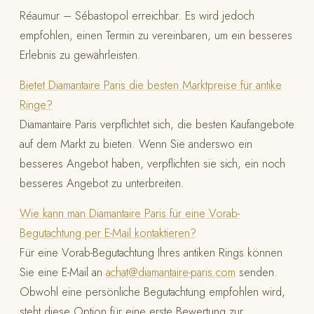
Réaumur – Sébastopol erreichbar. Es wird jedoch
empfohlen, einen Termin zu vereinbaren, um ein besseres
Erlebnis zu gewährleisten.
Bietet Diamantaire Paris die besten Marktpreise für antike
Ringe?
Diamantaire Paris verpflichtet sich, die besten Kaufangebote
auf dem Markt zu bieten. Wenn Sie anderswo ein
besseres Angebot haben, verpflichten sie sich, ein noch
besseres Angebot zu unterbreiten.
Wie kann man Diamantaire Paris für eine Vorab-
Begutachtung per E-Mail kontaktieren?
Für eine Vorab-Begutachtung Ihres antiken Rings können
Sie eine E-Mail an
achat@diamantaire-paris.com
senden.
Obwohl eine persönliche Begutachtung empfohlen wird,
steht diese Option für eine erste Bewertung zur