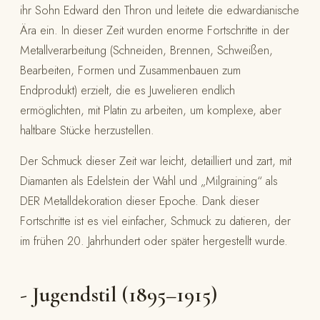
ihr Sohn Edward den Thron und leitete die edwardianische
Ära ein. In dieser Zeit wurden enorme Fortschritte in der
Metallverarbeitung (Schneiden, Brennen, Schweißen,
Bearbeiten, Formen und Zusammenbauen zum
Endprodukt) erzielt, die es Juwelieren endlich
ermöglichten, mit Platin zu arbeiten, um komplexe, aber
haltbare Stücke herzustellen.
Der Schmuck dieser Zeit war leicht, detailliert und zart, mit
Diamanten als Edelstein der Wahl und „Milgraining“ als
DER Metalldekoration dieser Epoche. Dank dieser
Fortschritte ist es viel einfacher, Schmuck zu datieren, der
im frühen 20. Jahrhundert oder später hergestellt wurde.
- Jugendstil (1895–1915)