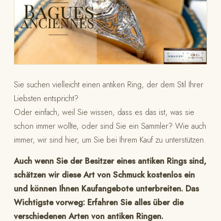
Sie suchen vielleicht einen antiken Ring, der dem Stil Ihrer
Liebsten entspricht?
Oder einfach, weil Sie wissen, dass es das ist, was sie
schon immer wollte, oder sind Sie ein Sammler? Wie auch
immer, wir sind hier, um Sie bei Ihrem Kauf zu unterstützen.
Auch wenn Sie der Besitzer eines antiken Rings sind,
schätzen wir diese Art von Schmuck kostenlos ein
und können Ihnen Kaufangebote unterbreiten. Das
Wichtigste vorweg: Erfahren Sie alles über die
verschiedenen Arten von antiken Ringen.