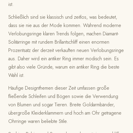
ist.
Schließlich sind sie klassisch und zeitlos, was bedeutet,
dass sie nie aus der Mode kommen. Während moderne
Verlobungsringe klaren Trends folgen, machen Diamant-
Solitärringe mit rundem Brillantschliff einen enormen
Prozentsatz der derzeit verkauften neuen Verlobungsringe
aus. Daher wird ein antiker Ring immer modisch sein. Es
gibt also viele Gründe, warum ein antiker Ring die beste
Wahl ist.
Häufige Designthemen dieser Zeit umfassen große
fließende Schleifen und Bögen sowie die Verwendung
von Blumen und sogar Tieren. Breite Goldarmbänder,
übergroße Kleiderklammern und hoch am Ohr getragene
Ohrringe waren beliebte Stile.