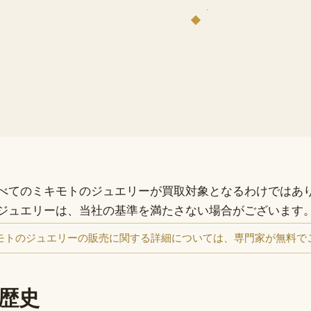
べてのミキモトのジュエリーが買取対象となるわけではあ
ジュエリーは、当社の基準を満たさない場合がございます
3 37 ミキモトのジュエリーの販売に関する詳細については、専門家が無
歴史