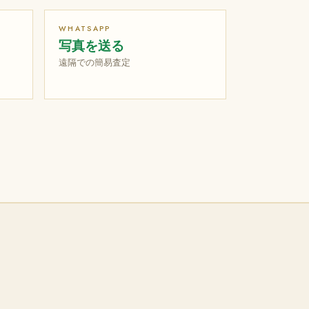
WHATSAPP
写真を送る
遠隔での簡易査定