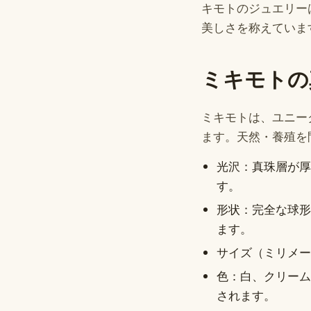
キモトのジュエリー
美しさを称えていま
ミキモトの
ミキモトは、ユニー
ます。天然・養殖を
光沢：真珠層が厚
す。
形状：完全な球形
ます。
サイズ（ミリメー
色：白、クリーム
されます。