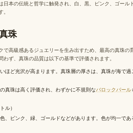
は日本の伝統と哲学に触発され、白、黒、ピンク、ゴール
す。
真珠
クで高級感あるジュエリーを生み出すため、最高の真珠の
問わず、真珠の品質は以下の基準で評価されます。
いほど光沢が高まります。真珠層の厚さは、真珠が海で過
の真珠は高く評価され、わずかに不規則な
バロックパール
トル）
色、ピンク、緑、ゴールドなどがあります。色が均一であ