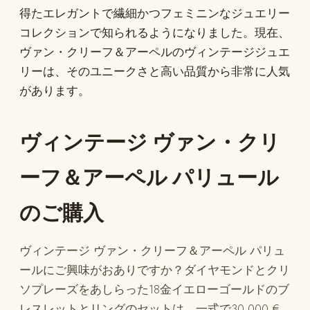
得たエレガントで繊細かつフェミニンなジュエリー
コレクションで知られるようになりました。現在、
ヴァン・クリーフ＆アーペルのヴィンテージジュエ
リーは、そのユニークさと高い品質から非常に人気
があります。
ヴィンテージ ヴァン・クリ
ーフ＆アーペル パリュール
のご購入
ヴィンテージ ヴァン・クリーフ＆アーペル パリュ
ールにご興味がおありですか？ダイヤモンドとクリ
ソプレーズをあしらった18金イエローゴールドのブ
レスレットとリングのセットは、一式で30 000 €