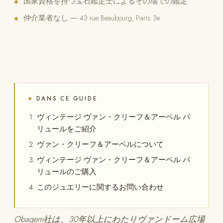
国家資格を持つ宝石鑑定士によるその場での鑑定
◆
仲介業者なし ― 43 rue Beaubourg, Paris 3e
◆
DANS CE GUIDE
◆
ヴィンテージ ヴァン・クリーフ＆アーペル パ
リュールをご紹介
ヴァン・クリーフ＆アーペルについて
ヴィンテージ ヴァン・クリーフ＆アーペル パ
リュールのご購入
このジュエリーに関するお問い合わせ
Obagem社は、30年以上にわたりヴァンドーム広場