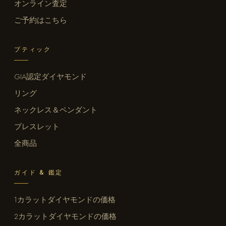
オンライン査定
ご予約はこちら
ブティック
GIA認定ダイヤモンド
リング
ネックレス＆ペンダント
ブレスレット
全商品
ガイド & 鑑定
1カラットダイヤモンドの価格
2カラットダイヤモンドの価格