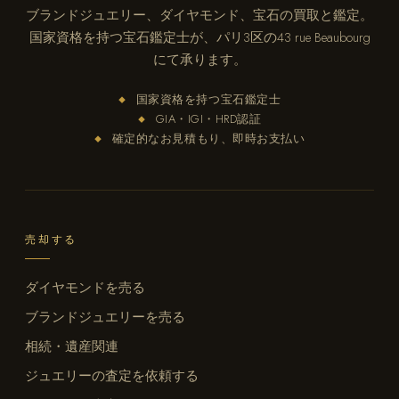
ブランドジュエリー、ダイヤモンド、宝石の買取と鑑定。
国家資格を持つ宝石鑑定士が、パリ3区の43 rue Beaubourg
にて承ります。
国家資格を持つ宝石鑑定士
◆
GIA・IGI・HRD認証
◆
確定的なお見積もり、即時お支払い
◆
売却する
ダイヤモンドを売る
ブランドジュエリーを売る
相続・遺産関連
ジュエリーの査定を依頼する