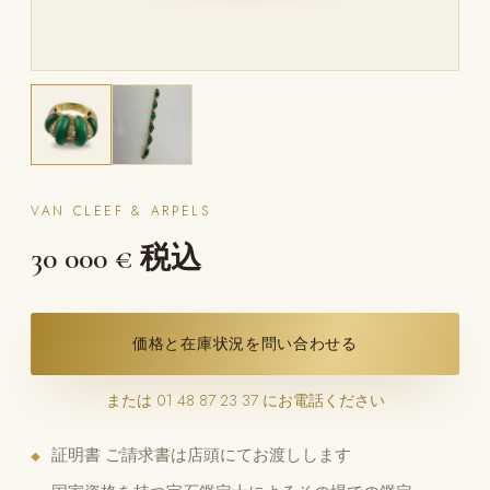
VAN CLEEF & ARPELS
30 000 € 税込
価格と在庫状況を問い合わせる
または 01 48 87 23 37 にお電話ください
証明書 ご請求書は店頭にてお渡しします
◆