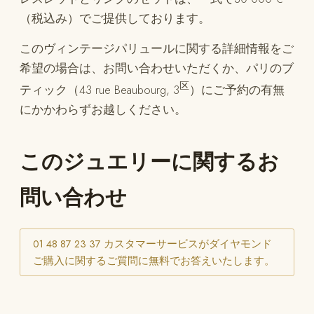
（税込み）でご提供しております。
このヴィンテージパリュールに関する詳細情報をご
希望の場合は、お問い合わせいただくか、パリのブ
区
ティック（43 rue Beaubourg, 3
）にご予約の有無
にかかわらずお越しください。
このジュエリーに関するお
問い合わせ
01 48 87 23 37 カスタマーサービスがダイヤモンド
ご購入に関するご質問に無料でお答えいたします。