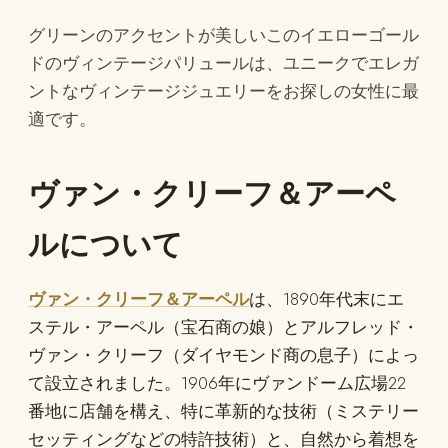
グリーンのアクセントが美しいこのイエローゴール
ドのヴィンテージパリュールは、ユニークでエレガ
ントなヴィンテージジュエリーをお探しの女性に最
適です。
ヴァン・クリーフ＆アーペ
ルについて
ヴァン・クリーフ＆アーペル
は、1890年代末にエ
ステル・アーペル（宝石商の娘）とアルフレッド・
ヴァン・クリーフ（ダイヤモンド商の息子）によっ
て設立されました。1906年にヴァンドーム広場22
番地に店舗を構え、特に革新的な技術（ミステリー
セッティングなどの特許技術）と、自然から着想を