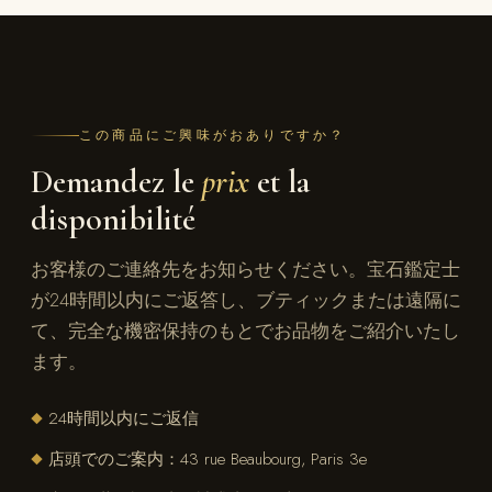
この商品にご興味がおありですか？
Demandez le
prix
et la
disponibilité
お客様のご連絡先をお知らせください。宝石鑑定士
が24時間以内にご返答し、ブティックまたは遠隔に
て、完全な機密保持のもとでお品物をご紹介いたし
ます。
24時間以内にご返信
◆
店頭でのご案内：43 rue Beaubourg, Paris 3e
◆