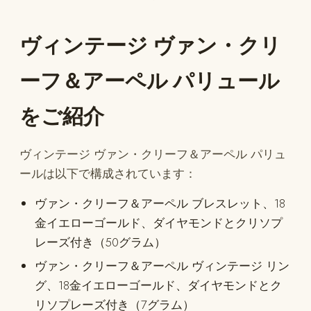
ヴィンテージ ヴァン・クリ
ーフ＆アーペル パリュール
をご紹介
ヴィンテージ ヴァン・クリーフ＆アーペル パリュ
ールは以下で構成されています：
ヴァン・クリーフ＆アーペル ブレスレット、18
金イエローゴールド、ダイヤモンドとクリソプ
レーズ付き（50グラム）
ヴァン・クリーフ＆アーペル ヴィンテージ リン
グ、18金イエローゴールド、ダイヤモンドとク
リソプレーズ付き（7グラム）