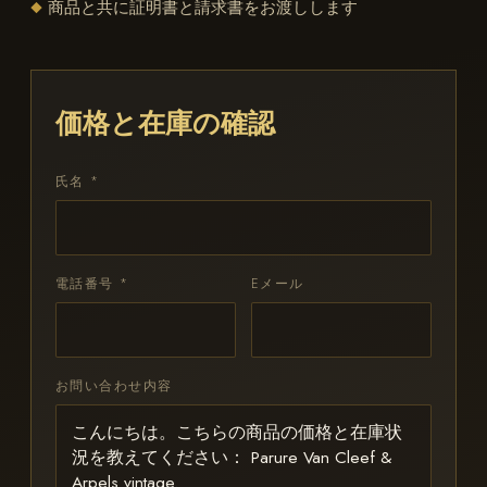
商品と共に証明書と請求書をお渡しします
◆
価格と在庫の確認
氏名 *
電話番号 *
Eメール
お問い合わせ内容