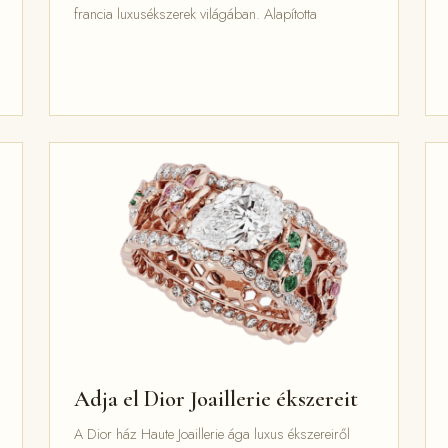
francia luxusékszerek világában. Alapította
Adja el Dior Joaillerie ékszereit
A Dior ház Haute Joaillerie ága luxus ékszereiről