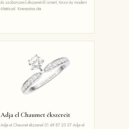
és szoborszerű ékszereiről ismert, törzsi és modern
ihletéssel. Kinevezése óta
Adja el Chaumet ékszereit
Adja el Chaumet ékszereit 01 48 87 23 37 Adja el