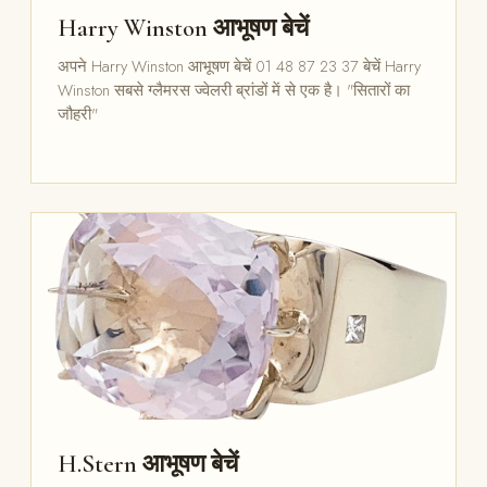
Harry Winston आभूषण बेचें
अपने Harry Winston आभूषण बेचें 01 48 87 23 37 बेचें Harry
Winston सबसे ग्लैमरस ज्वेलरी ब्रांडों में से एक है। "सितारों का
जौहरी"
H.Stern आभूषण बेचें