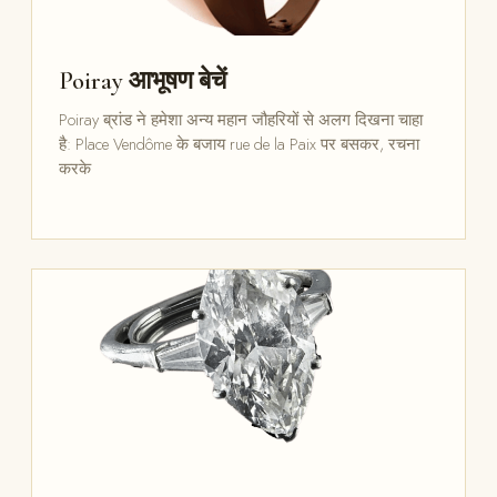
Poiray आभूषण बेचें
Poiray ब्रांड ने हमेशा अन्य महान जौहरियों से अलग दिखना चाहा
है: Place Vendôme के बजाय rue de la Paix पर बसकर, रचना
करके