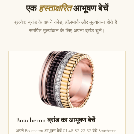
एक
हस्ताक्षरित
आभूषण बेचें
प्रत्येक ब्रांड के अपने कोड, हॉलमार्क और मूल्यांकन होते हैं।
समर्पित मूल्यांकन के लिए अपना ब्रांड चुनें।
Boucheron ब्रांड का आभूषण बेचें
अपने Boucheron आभूषण बेचें 01 48 87 23 37 बेचें Boucheron