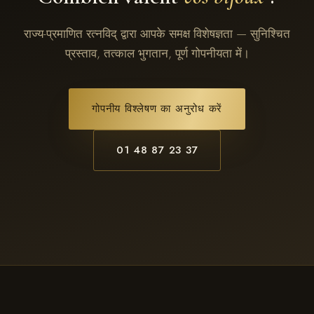
राज्य-प्रमाणित रत्नविद् द्वारा आपके समक्ष विशेषज्ञता — सुनिश्चित
प्रस्ताव, तत्काल भुगतान, पूर्ण गोपनीयता में।
गोपनीय विश्लेषण का अनुरोध करें
01 48 87 23 37