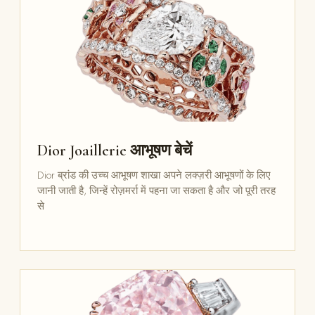
Dior Joaillerie आभूषण बेचें
Dior ब्रांड की उच्च आभूषण शाखा अपने लक्ज़री आभूषणों के लिए
जानी जाती है, जिन्हें रोज़मर्रा में पहना जा सकता है और जो पूरी तरह
से