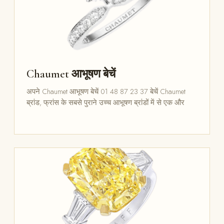
Chaumet आभूषण बेचें
अपने Chaumet आभूषण बेचें 01 48 87 23 37 बेचें Chaumet
ब्रांड, फ्रांस के सबसे पुराने उच्च आभूषण ब्रांडों में से एक और