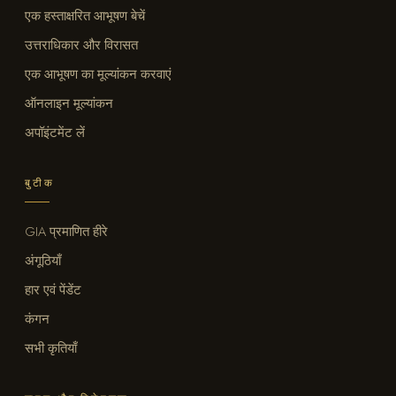
एक हस्ताक्षरित आभूषण बेचें
उत्तराधिकार और विरासत
एक आभूषण का मूल्यांकन करवाएं
ऑनलाइन मूल्यांकन
अपॉइंटमेंट लें
बुटीक
GIA प्रमाणित हीरे
अंगूठियाँ
हार एवं पेंडेंट
कंगन
सभी कृतियाँ