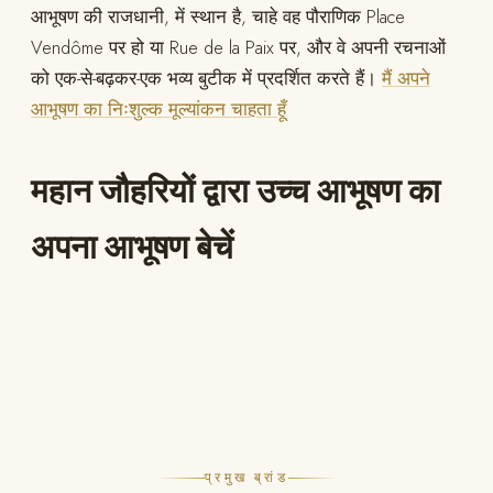
आभूषण की राजधानी, में स्थान है, चाहे वह पौराणिक Place
Vendôme पर हो या Rue de la Paix पर, और वे अपनी रचनाओं
को एक-से-बढ़कर-एक भव्य बुटीक में प्रदर्शित करते हैं।
मैं अपने
आभूषण का निःशुल्क मूल्यांकन चाहता हूँ
महान जौहरियों द्वारा उच्च आभूषण का
अपना आभूषण बेचें
प्रमुख ब्रांड