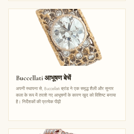
Buccellati आभूषण बेचें
अपनी स्थापना से, Buccellati ब्रांड ने एक समृद्ध शैली और सुनार
कला के रूप में तराशे गए आभूषणों के कारण खुद को विशिष्ट बनाया
है। निर्देशकों की प्रत्येक पीढ़ी