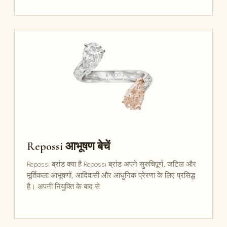
Repossi आभूषण बेचें
Repossi ब्रांड क्या है Repossi ब्रांड अपने सुरुचिपूर्ण, जटिल और
मूर्तिकला आभूषणों, आदिवासी और आधुनिक प्रेरणा के लिए प्रसिद्ध
है। अपनी नियुक्ति के बाद से