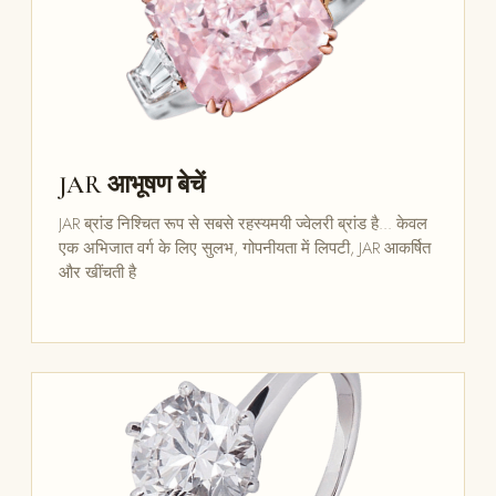
JAR आभूषण बेचें
JAR ब्रांड निश्चित रूप से सबसे रहस्यमयी ज्वेलरी ब्रांड है... केवल
एक अभिजात वर्ग के लिए सुलभ, गोपनीयता में लिपटी, JAR आकर्षित
और खींचती है