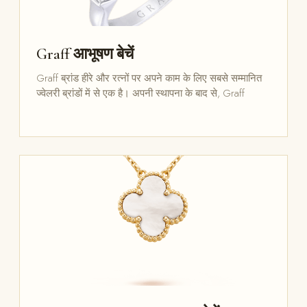
Graff आभूषण बेचें
Graff ब्रांड हीरे और रत्नों पर अपने काम के लिए सबसे सम्मानित
ज्वेलरी ब्रांडों में से एक है। अपनी स्थापना के बाद से, Graff