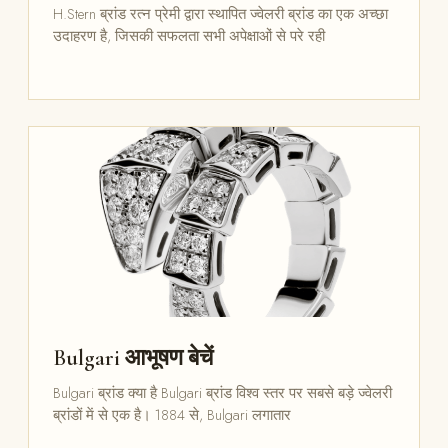
H.Stern ब्रांड रत्न प्रेमी द्वारा स्थापित ज्वेलरी ब्रांड का एक अच्छा
उदाहरण है, जिसकी सफलता सभी अपेक्षाओं से परे रही
Bulgari आभूषण बेचें
Bulgari ब्रांड क्या है Bulgari ब्रांड विश्व स्तर पर सबसे बड़े ज्वेलरी
ब्रांडों में से एक है। 1884 से, Bulgari लगातार