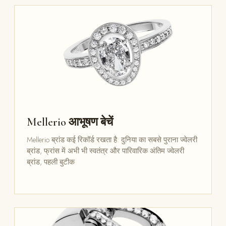
Mellerio आभूषण बेचें
Mellerio ब्रांड कई रिकॉर्ड रखता है: दुनिया का सबसे पुराना ज्वेलरी
ब्रांड, फ्रांस में अभी भी स्वतंत्र और पारिवारिक अंतिम ज्वेलरी
ब्रांड, पहली बुटीक