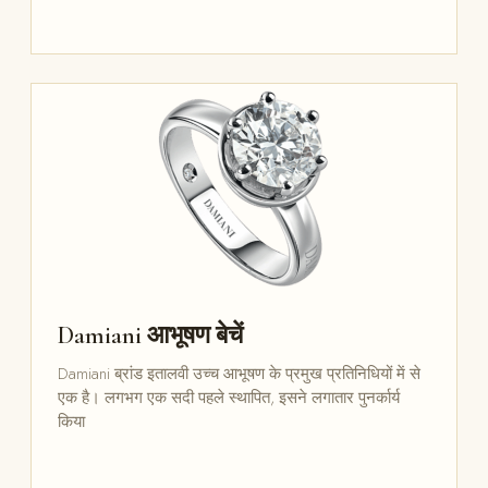
Damiani आभूषण बेचें
Damiani ब्रांड इतालवी उच्च आभूषण के प्रमुख प्रतिनिधियों में से
एक है। लगभग एक सदी पहले स्थापित, इसने लगातार पुनर्कार्य
किया