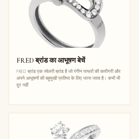
FRED ब्रांड का आभूषण बेचें
FRED ब्रांड एक ज्वेलरी ब्रांड है जो रंगीन पत्थरों की कारीगरी और
अपने आभूषणों की बहुमुखी प्रतिभा के लिए जाना जाता है। कभी भी
दूर नहीं