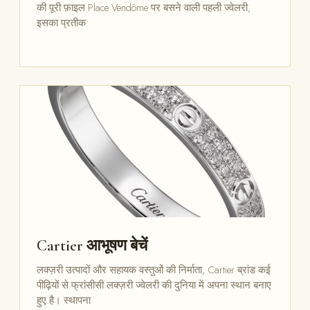
की पूरी फ़ाइल Place Vendôme पर बसने वाली पहली ज्वेलरी,
इसका प्रतीक
Cartier आभूषण बेचें
लक्ज़री उत्पादों और सहायक वस्तुओं की निर्माता, Cartier ब्रांड कई
पीढ़ियों से फ्रांसीसी लक्ज़री ज्वेलरी की दुनिया में अपना स्थान बनाए
हुए है। स्थापना