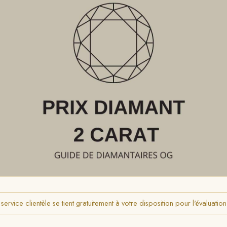
rvice clientèle se tient gratuitement à votre disposition pour l'évaluatio