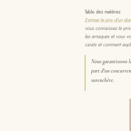
Table des matières
Estimer le prix d’un di
vous connaissez le prix
les arnaques et vous v
carats et comment expl
Nous garantissons le
part d’un concurren
surenchère.