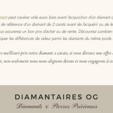
amant
peut s’avérer utile aussi bien avant l’acquisition d’un diamant 
 de référence d’un diamant de 2 carats avant de l’acquérir ou de le
ous assurerez un bon prix d’achat ou de vente. Découvrez combien
iquer les différences de valeur parmi les diamants du même poids.
s meilleurs prix votre diamant 2 carats, si vous détenez une offre 
t, non seulement nous nous alignons dessus et nous engageons à vo