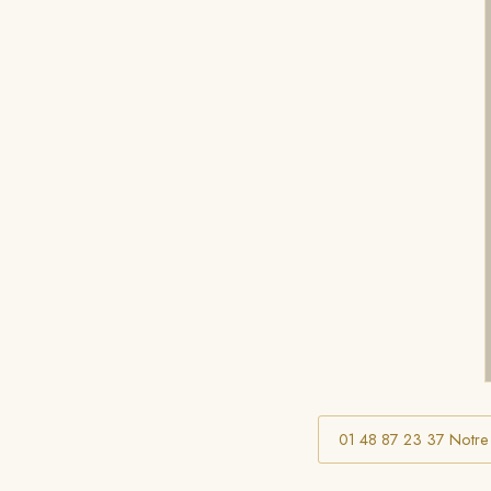
01 48 87 23 37 Notre se