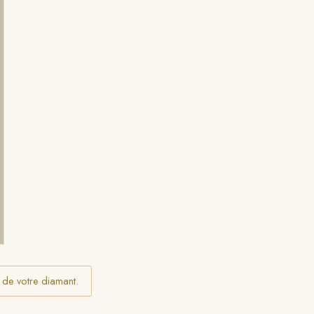
n de votre diamant.