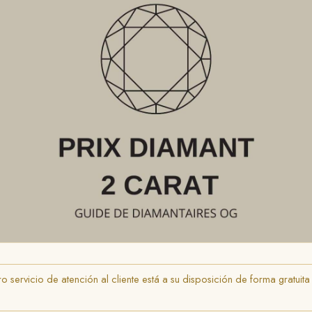
 servicio de atención al cliente está a su disposición de forma gratuita