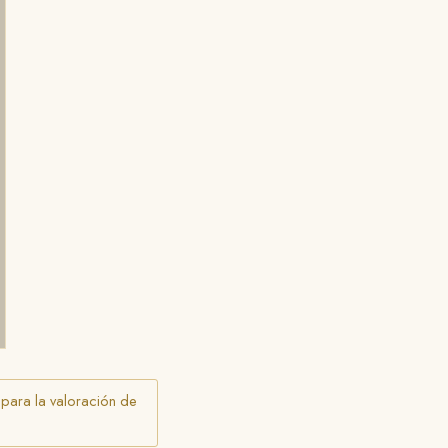
 para la valoración de