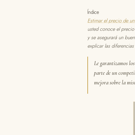
Índice
Estimar el precio de u
usted conoce el precio 
y se asegurará un buen
explicar las diferencia
Le garantizamos los 
parte de un competi
mejora sobre la mi