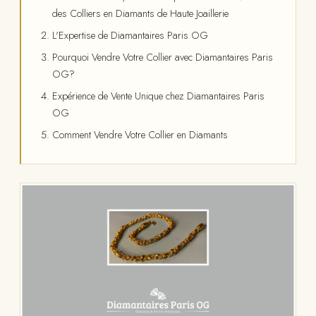
des Colliers en Diamants de Haute Joaillerie
L'Expertise de Diamantaires Paris OG
Pourquoi Vendre Votre Collier avec Diamantaires Paris
OG?
Expérience de Vente Unique chez Diamantaires Paris
OG
Comment Vendre Votre Collier en Diamants