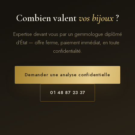
Combien valent
vos bijoux
?
Expertise devant vous par un gemmologue diplômé
d'État — offre ferme, paiement immédiat, en toute
confidentialité.
Demander une analyse confidentielle
01 48 87 23 37