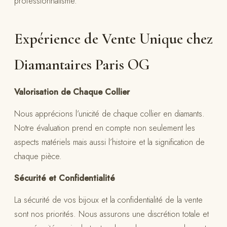
professionnalisme.
Expérience de Vente Unique chez
Diamantaires Paris OG
Valorisation de Chaque Collier
Nous apprécions l’unicité de chaque collier en diamants.
Notre évaluation prend en compte non seulement les
aspects matériels mais aussi l’histoire et la signification de
chaque pièce.
Sécurité et Confidentialité
La sécurité de vos bijoux et la confidentialité de la vente
sont nos priorités. Nous assurons une discrétion totale et