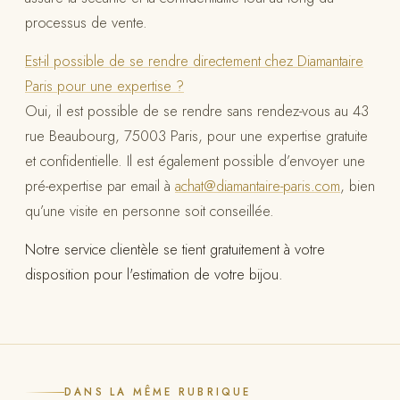
processus de vente.
Est-il possible de se rendre directement chez Diamantaire
Paris pour une expertise ?
Oui, il est possible de se rendre sans rendez-vous au 43
rue Beaubourg, 75003 Paris, pour une expertise gratuite
et confidentielle. Il est également possible d’envoyer une
pré-expertise par email à
achat@diamantaire-paris.com
, bien
qu’une visite en personne soit conseillée.
Notre service clientèle se tient gratuitement à votre
disposition pour l'estimation de votre bijou.
DANS LA MÊME RUBRIQUE