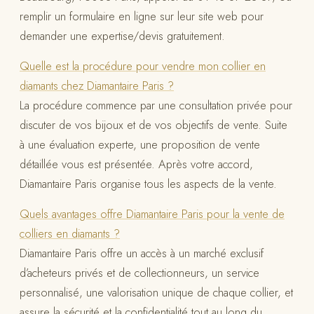
remplir un formulaire en ligne sur leur site web pour
demander une expertise/devis gratuitement.
Quelle est la procédure pour vendre mon collier en
diamants chez Diamantaire Paris ?
La procédure commence par une consultation privée pour
discuter de vos bijoux et de vos objectifs de vente. Suite
à une évaluation experte, une proposition de vente
détaillée vous est présentée. Après votre accord,
Diamantaire Paris organise tous les aspects de la vente.
Quels avantages offre Diamantaire Paris pour la vente de
colliers en diamants ?
Diamantaire Paris offre un accès à un marché exclusif
d’acheteurs privés et de collectionneurs, un service
personnalisé, une valorisation unique de chaque collier, et
assure la sécurité et la confidentialité tout au long du