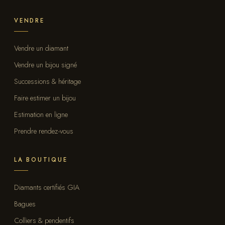
VENDRE
Vendre un diamant
Vendre un bijou signé
Successions & héritage
Faire estimer un bijou
Estimation en ligne
Prendre rendez-vous
LA BOUTIQUE
Diamants certifiés GIA
Bagues
Colliers & pendentifs