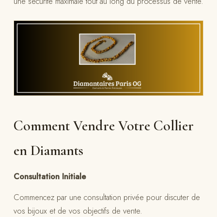
une sécurité maximale tout au long du processus de vente.
Comment Vendre Votre Collier
en Diamants
Consultation Initiale
Commencez par une consultation privée pour discuter de
vos bijoux et de vos objectifs de vente.