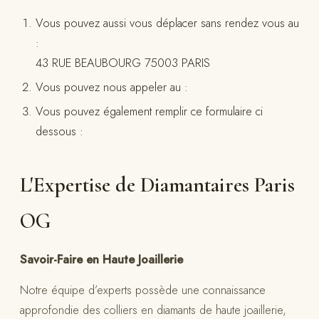
Vous pouvez aussi vous déplacer sans rendez vous au
:
43 RUE BEAUBOURG 75003 PARIS
Vous pouvez nous appeler au :
Vous pouvez également remplir ce formulaire ci
dessous :
L'Expertise de Diamantaires Paris
OG
Savoir-Faire en Haute Joaillerie
Notre équipe d’experts possède une connaissance
approfondie des colliers en diamants de haute joaillerie,