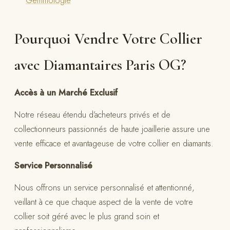
Pourquoi Vendre Votre Collier
avec Diamantaires Paris OG?
Accès à un Marché Exclusif
Notre réseau étendu d’acheteurs privés et de
collectionneurs passionnés de haute joaillerie assure une
vente efficace et avantageuse de votre collier en diamants.
Service Personnalisé
Nous offrons un service personnalisé et attentionné,
veillant à ce que chaque aspect de la vente de votre
collier soit géré avec le plus grand soin et