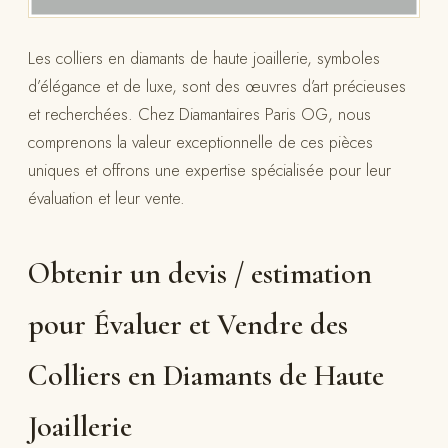
Les colliers en diamants de haute joaillerie, symboles
d’élégance et de luxe, sont des œuvres d’art précieuses
et recherchées. Chez Diamantaires Paris OG, nous
comprenons la valeur exceptionnelle de ces pièces
uniques et offrons une expertise spécialisée pour leur
évaluation et leur vente.
Obtenir un devis / estimation
pour Évaluer et Vendre des
Colliers en Diamants de Haute
Joaillerie