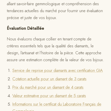
alliant savoir-faire gemmologique et compréhension des
tendances actuelles du marché pour fournir une évaluation
précise et juste de vos bijoux.
Évaluation Détaillée
Nous évaluons chaque collier en tenant compte de
critères essentiels tels que la qualité des diamants, le
design, l’artisanat et l’histoire de la pièce. Cette approche
assure une estimation complète de la valeur de vos bijoux.
Service de reprise pour diamants avec certification GIA
Cotation actuelle pour un diamant de 3 carats
Prix du marché pour un diamant de 4 carats
Valeur estimative pour un diamant de 5 carats
Informations sur le certificat du Laboratoire Français de
Gemmologie