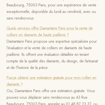
Beaubourg, 75003 Paris, pour une expérience de vente
exceptionnelle, disponible du lundi au vendredi, avec ou
sans rendez-vous.
Quels services offre Diamantaire Paris pour la vente de
colliers en diamants de haute joaillerie ?
Diamantaire Paris propose une expertise spécialisée pour
l’évaluation et la vente de colliers en diamants de haute
joaillerie. Ils offrent une évaluation détaillée en tenant
compte de la qualité des diamants, du design, de l’artisanat
et de l’histoire de la pièce.
Puis-je obtenir une estimation gratuite pour mon collier en
diamants ?
Oui, Diamantaire Paris offre une estimation gratuite. Vous
pouvez vous déplacer sans rendez-vous au 43 Rue
Beaubourg, 75003 Paris, appeler au 01 48 87 23 37, ou