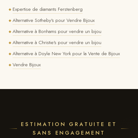
Expertise de diamants Ferstenberg
◆
Alternative Sotheby's pour Vendre Bijoux
◆
Alternative à Bonhams pour vendre un bijou
◆
Alternative à Christie's pour vendre un bijou
◆
Alternative à Doyle New York pour la Vente de Bijoux
◆
Vendre Bijoux
◆
ESTIMATION GRATUITE ET
SANS ENGAGEMENT