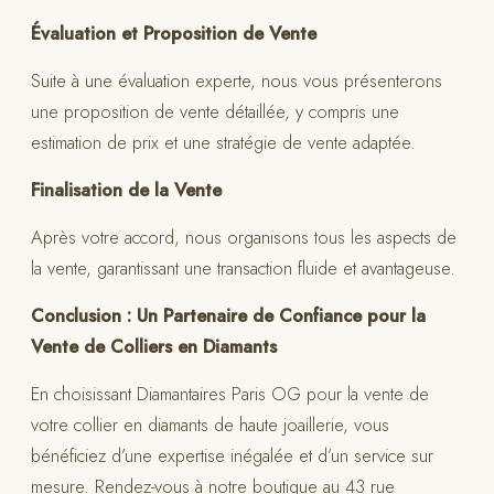
Évaluation et Proposition de Vente
Suite à une évaluation experte, nous vous présenterons
une proposition de vente détaillée, y compris une
estimation de prix et une stratégie de vente adaptée.
Finalisation de la Vente
Après votre accord, nous organisons tous les aspects de
la vente, garantissant une transaction fluide et avantageuse.
Conclusion : Un Partenaire de Confiance pour la
Vente de Colliers en Diamants
En choisissant Diamantaires Paris OG pour la vente de
votre collier en diamants de haute joaillerie, vous
bénéficiez d’une expertise inégalée et d’un service sur
mesure. Rendez-vous à notre boutique au 43 rue