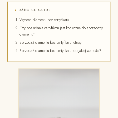
DANS CE GUIDE
◆
Wycena diamentu bez certyfikatu
Czy posiadanie certyfikatu jest konieczne do sprzedaży
diamentu?
Sprzedaż diamentu bez certyfikatu: etapy:
Sprzedaż diamentu bez certyfikatu: do jakiej wartości?