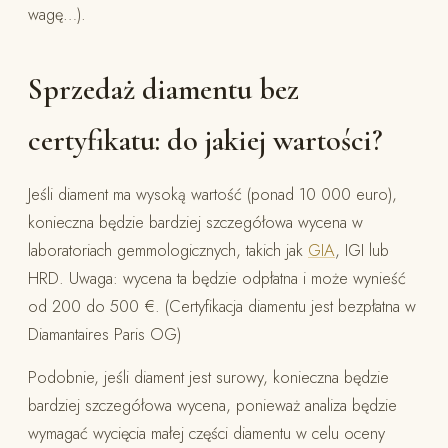
wagę…).
Sprzedaż diamentu bez
certyfikatu: do jakiej wartości?
Jeśli diament ma wysoką wartość (ponad 10 000 euro),
konieczna będzie bardziej szczegółowa wycena w
laboratoriach gemmologicznych, takich jak
GIA
, IGI lub
HRD. Uwaga: wycena ta będzie odpłatna i może wynieść
od 200 do 500 €. (Certyfikacja diamentu jest bezpłatna w
Diamantaires Paris OG)
Podobnie, jeśli diament jest surowy, konieczna będzie
bardziej szczegółowa wycena, ponieważ analiza będzie
wymagać wycięcia małej części diamentu w celu oceny