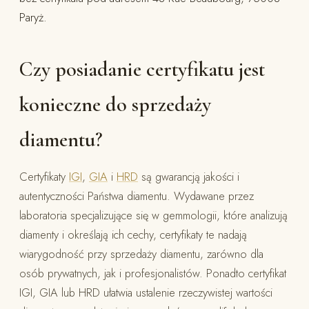
Paryż.
Czy posiadanie certyfikatu jest
konieczne do sprzedaży
diamentu?
Certyfikaty
IGI
,
GIA
i
HRD
są gwarancją jakości i
autentyczności Państwa diamentu. Wydawane przez
laboratoria specjalizujące się w gemmologii, które analizują
diamenty i określają ich cechy, certyfikaty te nadają
wiarygodność przy sprzedaży diamentu, zarówno dla
osób prywatnych, jak i profesjonalistów. Ponadto certyfikat
IGI, GIA lub HRD ułatwia ustalenie rzeczywistej wartości