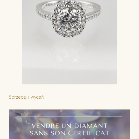
Sprzedaj i wyceń