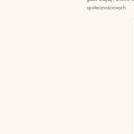
społecznościowych.