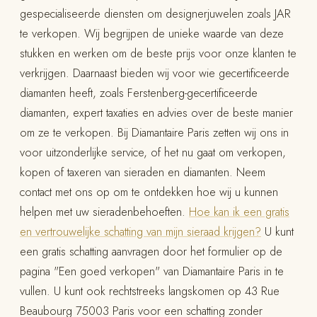
gespecialiseerde diensten om designerjuwelen zoals JAR
te verkopen. Wij begrijpen de unieke waarde van deze
stukken en werken om de beste prijs voor onze klanten te
verkrijgen. Daarnaast bieden wij voor wie gecertificeerde
diamanten heeft, zoals Ferstenberg-gecertificeerde
diamanten, expert taxaties en advies over de beste manier
om ze te verkopen. Bij Diamantaire Paris zetten wij ons in
voor uitzonderlijke service, of het nu gaat om verkopen,
kopen of taxeren van sieraden en diamanten. Neem
contact met ons op om te ontdekken hoe wij u kunnen
helpen met uw sieradenbehoeften.
Hoe kan ik een gratis
en vertrouwelijke schatting van mijn sieraad krijgen?
U kunt
een gratis schatting aanvragen door het formulier op de
pagina "Een goed verkopen" van Diamantaire Paris in te
vullen. U kunt ook rechtstreeks langskomen op 43 Rue
Beaubourg 75003 Paris voor een schatting zonder