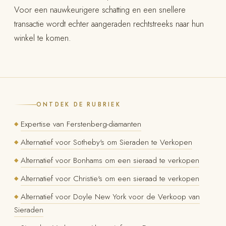
Voor een nauwkeurigere schatting en een snellere
transactie wordt echter aangeraden rechtstreeks naar hun
winkel te komen.
ONTDEK DE RUBRIEK
Expertise van Ferstenberg-diamanten
◆
Alternatief voor Sotheby's om Sieraden te Verkopen
◆
Alternatief voor Bonhams om een sieraad te verkopen
◆
Alternatief voor Christie's om een sieraad te verkopen
◆
Alternatief voor Doyle New York voor de Verkoop van
◆
Sieraden