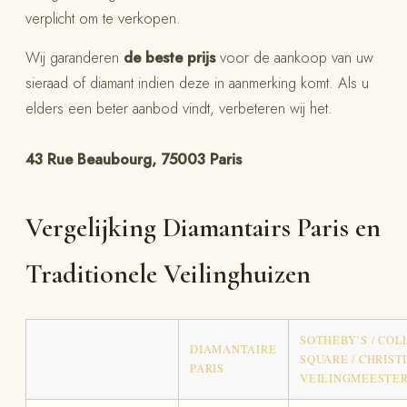
verplicht om te verkopen.
Wij garanderen
de beste prijs
voor de aankoop van uw
sieraad of diamant indien deze in aanmerking komt. Als u
elders een beter aanbod vindt, verbeteren wij het.
43 Rue Beaubourg, 75003 Paris
Vergelijking Diamantairs Paris en
Traditionele Veilinghuizen
SOTHEBY’S / CO
DIAMANTAIRE
SQUARE / CHRISTI
PARIS
VEILINGMEESTE