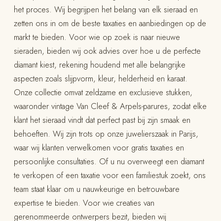
het proces. Wij begrijpen het belang van elk sieraad en
zetten ons in om de beste taxaties en aanbiedingen op de
markt te bieden. Voor wie op zoek is naar nieuwe
sieraden, bieden wij ook advies over hoe u de perfecte
diamant kiest, rekening houdend met alle belangrijke
aspecten zoals slijpvorm, kleur, helderheid en karaat.
Onze collectie omvat zeldzame en exclusieve stukken,
waaronder vintage Van Cleef & Arpels-parures, zodat elke
klant het sieraad vindt dat perfect past bij zijn smaak en
behoeften. Wij zijn trots op onze juwelierszaak in Parijs,
waar wij klanten verwelkomen voor gratis taxaties en
persoonlijke consultaties. Of u nu overweegt een diamant
te verkopen of een taxatie voor een familiestuk zoekt, ons
team staat klaar om u nauwkeurige en betrouwbare
expertise te bieden. Voor wie creaties van
gerenommeerde ontwerpers bezit, bieden wij