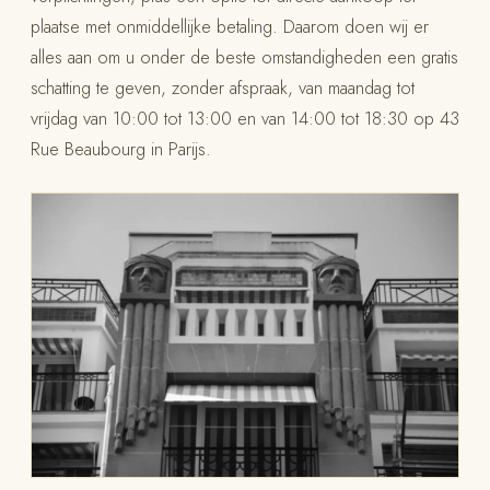
plaatse met onmiddellijke betaling. Daarom doen wij er
alles aan om u onder de beste omstandigheden een gratis
schatting te geven, zonder afspraak, van maandag tot
vrijdag van 10:00 tot 13:00 en van 14:00 tot 18:30 op 43
Rue Beaubourg in Parijs.