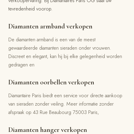
verkoopervaring. Bij Diamantaires Paris OG staat uw
tevredenheid voorop.
Diamanten armband verkopen
De diamanten armband is een van de meest
gewaardeerde diamanten sieraden onder vrouwen.
Discreet en elegant, kan hij bij elke gelegenheid worden
gedragen en
Diamanten oorbellen verkopen
Diamantaire Paris biedt een service voor directe aankoop
van sieraden zonder veiling. Meer informatie zonder
afspraak op 43 Rue Beaubourg 75003 Paris,
Diamanten hanger verkopen