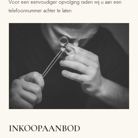
Voor een eenvoudiger opvolging raden wij u aan een
telefoonnummer achter te laten.
INKOOPAANBOD