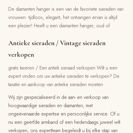
De diamanten hanger is een van de favoriete sieraden van
vrouwen: tijdloos, elegant, het ontvangen ervan is altijd
een plezier! Heeft u een diamanten hanger, oud of
Antieke sieraden / Vintage sieraden
verkopen
gratis taxeren / Een antiek sieraad verkopen Wilt u een
expert vinden om uw antieke sieraden te verkopen? De
taxatie en aankoop van antieke sieraden moeten
Wij zijn gespecialiseerd in de aan- en verkoop van
hoogwaardige sieraden en diamanten, met
ongeëvenaarde expertise en persoonlijke service. Of u
nu een geërfde armband of een hedendaags juweel wilt
verkopen, ons expertteam begeleidt u bij elke stap van