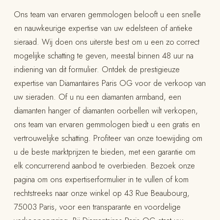
Ons team van ervaren gemmologen belooft u een snelle
en nauwkeurige expertise van uw edelsteen of antieke
sieraad. Wij doen ons uiterste best om u een zo correct
mogelijke schatting te geven, meestal binnen 48 uur na
indiening van dit formulier. Ontdek de prestigieuze
expertise van Diamantaires Paris OG voor de verkoop van
uw sieraden. Of u nu een diamanten armband, een
diamanten hanger of diamanten oorbellen wilt verkopen,
ons team van ervaren gemmologen biedt u een gratis en
vertrouwelijke schatting. Profiteer van onze toewijding om
u de beste marktprijzen te bieden, met een garantie om
elk concurrerend aanbod te overbieden. Bezoek onze
pagina om ons expertiserformulier in te vullen of kom
rechtstreeks naar onze winkel op 43 Rue Beaubourg,
75003 Paris, voor een transparante en voordelige