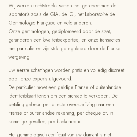
Wij werken rechtstreeks samen met gerenommeerde
laboratoria zoals de GIA, de IGI, het Laboratoire de
Gemmologie Française en vele anderen.
Onze gemmologen, gediplomeerd door de staat,
garanderen een kwaliteitsexpertise, en onze transacties
met particulieren zijn strikt gereguleerd door de Franse
wetgeving.
Uw eerste schattingen worden gratis en volledig discreet
door onze experts uitgevoerd.
De particulier moet een geldige Franse of buitenlandse
identiteitskaart tonen om een sieraad te verkopen. De
betaling gebeurt per directe overschrijving naar een
Franse of buitenlandse rekening, per cheque of, in
sommige gevallen, per bankcheque.
Het gemmologisch certificaat van uw diamant is niet