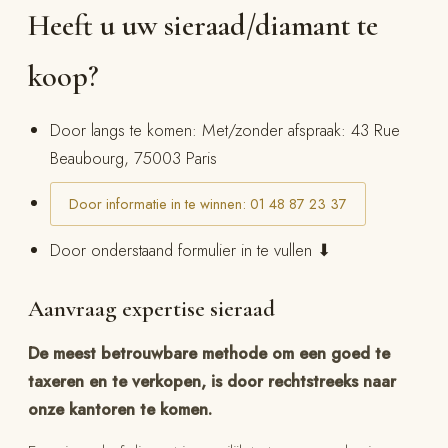
Heeft u uw sieraad/diamant te
koop?
Door langs te komen: Met/zonder afspraak: 43 Rue
Beaubourg, 75003 Paris
Door informatie in te winnen: 01 48 87 23 37
Door onderstaand formulier in te vullen ⬇
Aanvraag expertise sieraad
De meest betrouwbare methode om een goed te
taxeren en te verkopen, is door rechtstreeks naar
onze kantoren te komen.