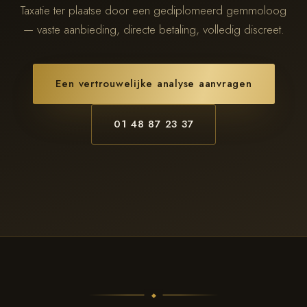
Taxatie ter plaatse door een gediplomeerd gemmoloog
— vaste aanbieding, directe betaling, volledig discreet.
Een vertrouwelijke analyse aanvragen
01 48 87 23 37