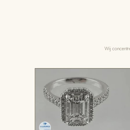
Wij concentr