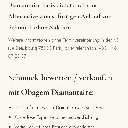
Diamantaire Paris bietet auch eine
Alternative zum sofortigen Ankauf von
Schmuck ohne Auktion.
Weitere Informationen ohne Terminvereinbarung in der 43
rue Beaubourg 75003 Paris, oder telefonisch: +33 1 48
87 23 37
Schmuck bewerten / verkaufen
mit Obagem Diamantaire:
Nr. 1 auf dem Pariser Diamantenmarkt seit 1985
Kostenlose Expertise ohne Kaufverpflichtung
Vertraulichkeit Ihres Besuchs gewährleistet