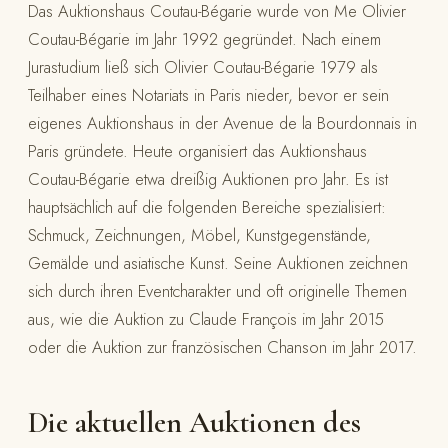
Das Auktionshaus Coutau-Bégarie wurde von Me Olivier
Coutau-Bégarie im Jahr 1992 gegründet. Nach einem
Jurastudium ließ sich Olivier Coutau-Bégarie 1979 als
Teilhaber eines Notariats in Paris nieder, bevor er sein
eigenes Auktionshaus in der Avenue de la Bourdonnais in
Paris gründete. Heute organisiert das Auktionshaus
Coutau-Bégarie etwa dreißig Auktionen pro Jahr. Es ist
hauptsächlich auf die folgenden Bereiche spezialisiert:
Schmuck, Zeichnungen, Möbel, Kunstgegenstände,
Gemälde und asiatische Kunst. Seine Auktionen zeichnen
sich durch ihren Eventcharakter und oft originelle Themen
aus, wie die Auktion zu Claude François im Jahr 2015
oder die Auktion zur französischen Chanson im Jahr 2017.
Die aktuellen Auktionen des