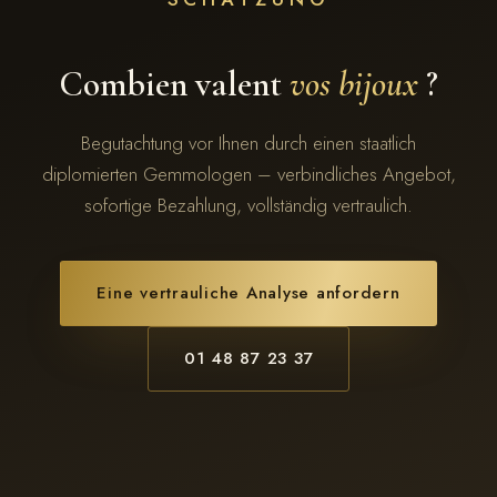
Combien valent
vos bijoux
?
Begutachtung vor Ihnen durch einen staatlich
diplomierten Gemmologen – verbindliches Angebot,
sofortige Bezahlung, vollständig vertraulich.
Eine vertrauliche Analyse anfordern
01 48 87 23 37