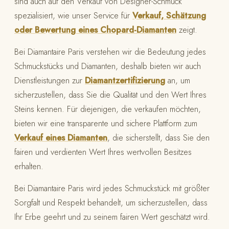
sind auch auf den Verkauf von Designer-Schmuck
spezialisiert, wie unser Service für
Verkauf, Schätzung
oder Bewertung eines Chopard-Diamanten
zeigt.
Bei Diamantaire Paris verstehen wir die Bedeutung jedes
Schmuckstücks und Diamanten, deshalb bieten wir auch
Dienstleistungen zur
Diamantzertifizierung
an, um
sicherzustellen, dass Sie die Qualität und den Wert Ihres
Steins kennen. Für diejenigen, die verkaufen möchten,
bieten wir eine transparente und sichere Plattform zum
Verkauf eines Diamanten
, die sicherstellt, dass Sie den
fairen und verdienten Wert Ihres wertvollen Besitzes
erhalten.
Bei Diamantaire Paris wird jedes Schmuckstück mit größter
Sorgfalt und Respekt behandelt, um sicherzustellen, dass
Ihr Erbe geehrt und zu seinem fairen Wert geschätzt wird.