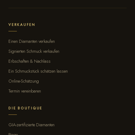
VERKAUFEN
Einen Diamanten verkaufen
Signierten Schmuck verkaufen
Erbschaften & Nachlass
Ein Schmuckstück schätzen lassen
Online-Schätzung
Termin vereinbaren
DIE BOUTIQUE
GIA-zertifizierte Diamanten
Ringe