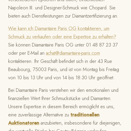
Napoleon III. und Designer-Schmuck wie Chopard. Sie
bieten auch Dienstleistungen zur Diamantzertifizierung an.
Wie kann ich Diamantaire Paris OG kontaktieren, um
Schmuck zu verkaufen oder eine Expertise zu erhalten?
Sie können Diamantaire Paris OG unter 01 48 87 23 37
oder per E-Mail an
achat@diamantaire-paris.com
kontaktieren. Ihr Geschäft befindet sich in der 43 Rue
Beaubourg, 75003 Paris, und ist von Montag bis Freitag
von 10 bis 13 Uhr und von 14 bis 18:30 Uhr geöffnet.
Bei Diamantaire Paris verstehen wir den emotionalen und
finanziellen Wert Ihrer Schmuckstücke und Diamanten.
Unsere Expertise in diesem Bereich ermöglicht es uns,
eine zuverlässige Alternative zu
traditionellen
Auktionatoren
anzubieten, insbesondere für diejenigen,