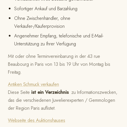
Sofortiger Ankauf und Barzahlung
Ohne Zwischenhändler, ohne
Verkäufer-/Käuferprovision
Angenehmer Empfang, telefonische und E-Mail-
Unterstützung zu Ihrer Verfügung
Mit oder ohne Terminvereinbarung in der 43 rue
Beaubourg in Paris von 13 bis 19 Uhr von Montag bis
Freitag.
Antiken Schmuck verkaufen
Diese Seite
ist ein Verzeichnis
zu Informationszwecken,
das die verschiedenen Juwelierexperten / Gemmologen
der Region Paris auflistet.
Webseite des Auktionshauses