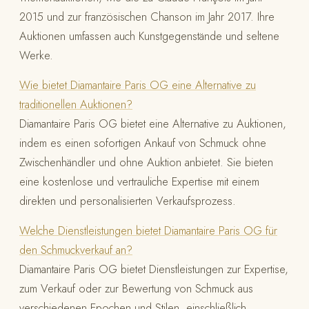
2015 und zur französischen Chanson im Jahr 2017. Ihre
Auktionen umfassen auch Kunstgegenstände und seltene
Werke.
Wie bietet Diamantaire Paris OG eine Alternative zu
traditionellen Auktionen?
Diamantaire Paris OG bietet eine Alternative zu Auktionen,
indem es einen sofortigen Ankauf von Schmuck ohne
Zwischenhändler und ohne Auktion anbietet. Sie bieten
eine kostenlose und vertrauliche Expertise mit einem
direkten und personalisierten Verkaufsprozess.
Welche Dienstleistungen bietet Diamantaire Paris OG für
den Schmuckverkauf an?
Diamantaire Paris OG bietet Dienstleistungen zur Expertise,
zum Verkauf oder zur Bewertung von Schmuck aus
verschiedenen Epochen und Stilen, einschließlich