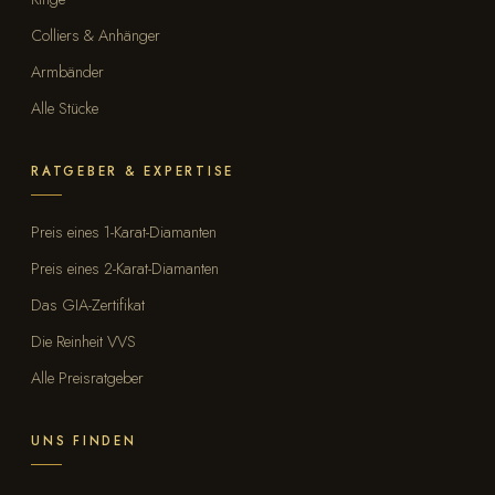
Colliers & Anhänger
Armbänder
Alle Stücke
RATGEBER & EXPERTISE
Preis eines 1-Karat-Diamanten
Preis eines 2-Karat-Diamanten
Das GIA-Zertifikat
Die Reinheit VVS
Alle Preisratgeber
UNS FINDEN