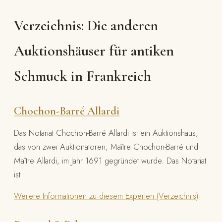
Verzeichnis: Die anderen
Auktionshäuser für antiken
Schmuck in Frankreich
Chochon-Barré Allardi
Das Notariat Chochon-Barré Allardi ist ein Auktionshaus,
das von zwei Auktionatoren, Maître Chochon-Barré und
Maître Allardi, im Jahr 1691 gegründet wurde. Das Notariat
ist
Weitere Informationen zu diesem Experten (Verzeichnis)