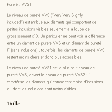
Pureté : VVS1
Le niveau de pureté VVS (“Very Very Slightly
included”) est attribué aux diamants qui comportent de
petites inclusions visibles seulement à la loupe de
grossissement x10. Un particulier ne peut voir la différence
entre un diamant de pureté VVS et un diamant de pureté
IF (sans inclusions) ; toutefois, les diamants de pureté VVS
restent moins chers et donc plus accessibles.
Le niveau de pureté VVS1 est le plus haut niveau de
pureté VVS, devant le niveau de pureté VVS2 : il
caractérise les diamants qui comportent moins d’inclusions
ou dont les inclusions sont moins visibles.
Taille