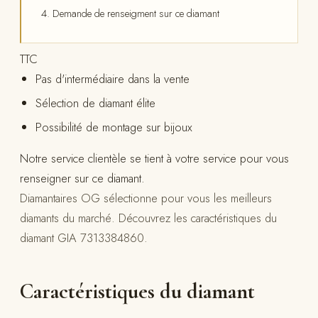
Demande de renseigment sur ce diamant
TTC
Pas d'intermédiaire dans la vente
Sélection de diamant élite
Possibilité de montage sur bijoux
Notre service clientèle se tient à votre service pour vous
renseigner sur ce diamant.
Diamantaires OG sélectionne pour vous les meilleurs
diamants du marché. Découvrez les caractéristiques du
diamant GIA 7313384860.
Caractéristiques du diamant