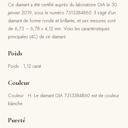
Ce diamant a été certifié auprès du laboratoire GIA le 30
janvier 2019, sous le numéro 7313384860. Il s’agit d’un
diamant de forme ronde et brillante, et ses mesures sont
de 6,73 – 6,78 x 4,12 mm. Voici les caractéristiques
principales (4C) de ce diamant.
Poids
Poids : 1,12 carat.
Couleur
Couleur : H. Le diamant GIA 7313384860 est de couleur
blanche.
Pureté