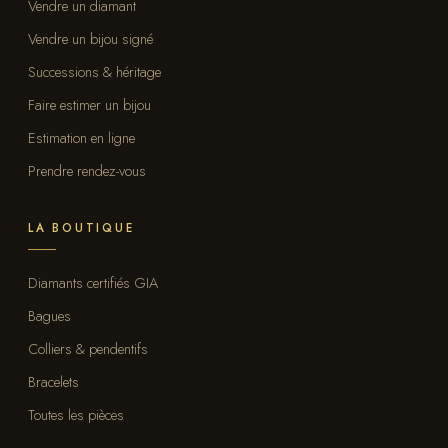
Vendre un diamant
Vendre un bijou signé
Successions & héritage
Faire estimer un bijou
Estimation en ligne
Prendre rendez-vous
LA BOUTIQUE
Diamants certifiés GIA
Bagues
Colliers & pendentifs
Bracelets
Toutes les pièces