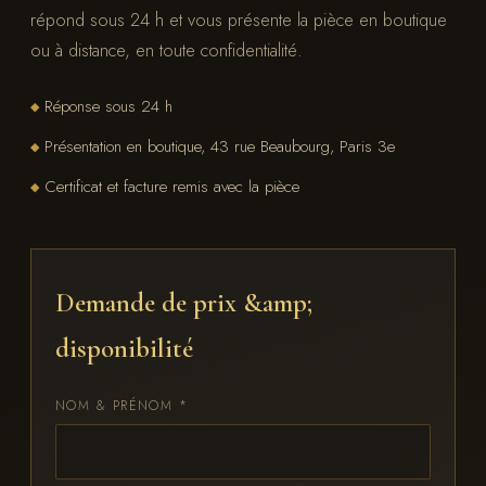
répond sous 24 h et vous présente la pièce en boutique
ou à distance, en toute confidentialité.
Réponse sous 24 h
◆
Présentation en boutique, 43 rue Beaubourg, Paris 3e
◆
Certificat et facture remis avec la pièce
◆
Demande de prix &amp;
disponibilité
NOM & PRÉNOM *