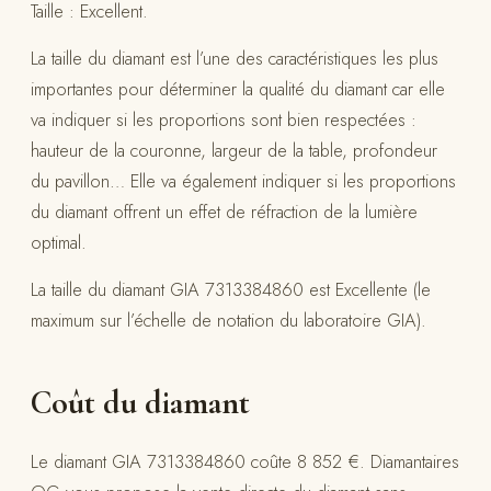
Taille : Excellent.
La taille du diamant est l’une des caractéristiques les plus
importantes pour déterminer la qualité du diamant car elle
va indiquer si les proportions sont bien respectées :
hauteur de la couronne, largeur de la table, profondeur
du pavillon… Elle va également indiquer si les proportions
du diamant offrent un effet de réfraction de la lumière
optimal.
La taille du diamant GIA 7313384860 est Excellente (le
maximum sur l’échelle de notation du laboratoire GIA).
Coût du diamant
Le diamant GIA 7313384860 coûte 8 852 €. Diamantaires