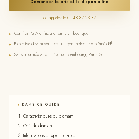
Demander le prix et la disponibilité
ou appelez le 01 48 87 23 37
Certificat GIA et facture remis en boutique
◆
Expertise devant vous par un gemmologue diplômé d'État
◆
Sans intermédiaire — 43 rue Beaubourg, Paris 3e
◆
DANS CE GUIDE
◆
Caractéristiques du diamant
Coût du diamant
Informations supplémentaires