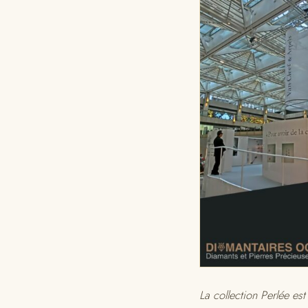
La collection Perlée est