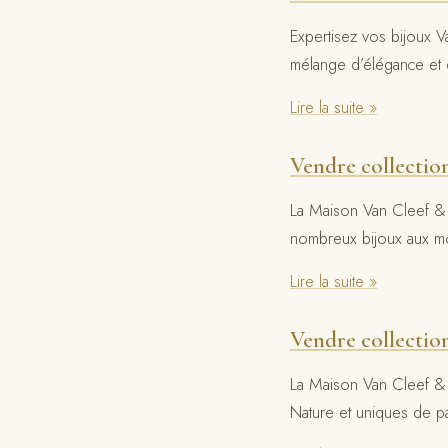
Expertisez vos bijoux 
mélange d’élégance et
Lire la suite »
Vendre collection
La Maison Van Cleef & 
nombreux bijoux aux mot
Lire la suite »
Vendre collectio
La Maison Van Cleef & 
Nature et uniques de pa