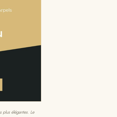
s plus élégantes. Le