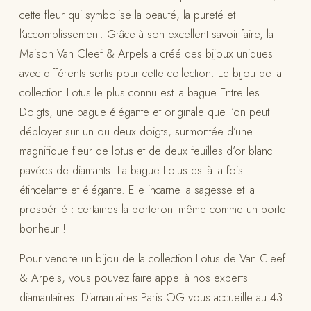
cette fleur qui symbolise la beauté, la pureté et
l’accomplissement. Grâce à son excellent savoir-faire, la
Maison Van Cleef & Arpels a créé des bijoux uniques
avec différents sertis pour cette collection. Le bijou de la
collection Lotus le plus connu est la bague Entre les
Doigts, une bague élégante et originale que l’on peut
déployer sur un ou deux doigts, surmontée d’une
magnifique fleur de lotus et de deux feuilles d’or blanc
pavées de diamants. La bague Lotus est à la fois
étincelante et élégante. Elle incarne la sagesse et la
prospérité : certaines la porteront même comme un porte-
bonheur !
Pour vendre un bijou de la collection Lotus de Van Cleef
& Arpels, vous pouvez faire appel à nos experts
diamantaires. Diamantaires Paris OG vous accueille au 43