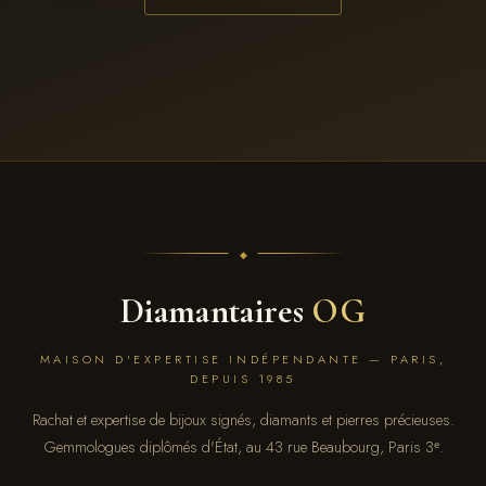
Diamantaires
OG
MAISON D'EXPERTISE INDÉPENDANTE — PARIS,
DEPUIS 1985
Rachat et expertise de bijoux signés, diamants et pierres précieuses.
Gemmologues diplômés d'État, au 43 rue Beaubourg, Paris 3ᵉ.