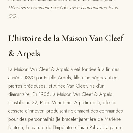
Découvrez comment procéder avec Diamantaires Paris
OG.
L’histoire de la Maison Van Cleef
& Arpels
La Maison Van Cleef & Arpels a été fondée à la fin des
années 1890 par Estelle Arpels, fille d’un négociant en
pierres précieuses, et Alfred Van Cleef, fils d’un
diamantaire. En 1906, la Maison Van Cleef & Arpels
s’installe au 22, Place Vendôme. A partir de là, elle ne
cessera d’innover, produisant notamment des commandes
pour des personnalités (le bracelet jarretière de Marlène
Dietrich, la parure de l’Impératrice Farah Pahlavi, la parure