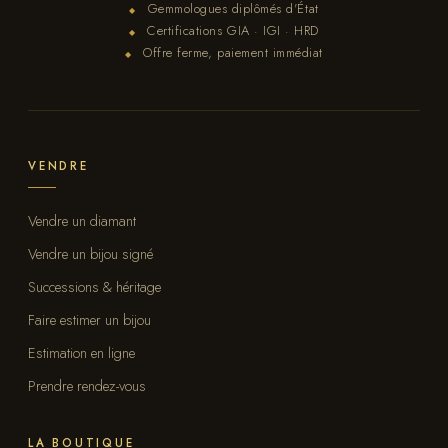
Gemmologues diplômés d'État
◆
Certifications GIA · IGI · HRD
◆
Offre ferme, paiement immédiat
◆
VENDRE
Vendre un diamant
Vendre un bijou signé
Successions & héritage
Faire estimer un bijou
Estimation en ligne
Prendre rendez-vous
LA BOUTIQUE