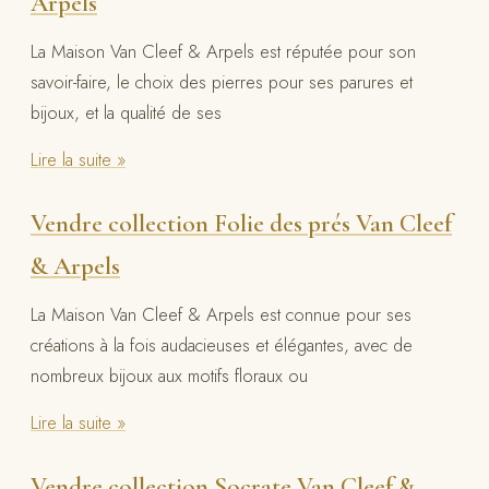
Arpels
La Maison Van Cleef & Arpels est réputée pour son
savoir-faire, le choix des pierres pour ses parures et
bijoux, et la qualité de ses
Lire la suite »
Vendre collection Folie des prés Van Cleef
& Arpels
La Maison Van Cleef & Arpels est connue pour ses
créations à la fois audacieuses et élégantes, avec de
nombreux bijoux aux motifs floraux ou
Lire la suite »
Vendre collection Socrate Van Cleef &