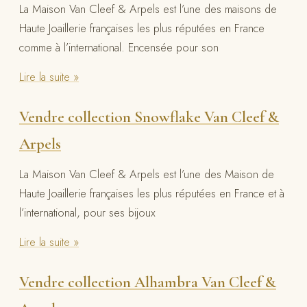
La Maison Van Cleef & Arpels est l’une des maisons de
Haute Joaillerie françaises les plus réputées en France
comme à l’international. Encensée pour son
Lire la suite »
Vendre collection Snowflake Van Cleef &
Arpels
La Maison Van Cleef & Arpels est l’une des Maison de
Haute Joaillerie françaises les plus réputées en France et à
l’international, pour ses bijoux
Lire la suite »
Vendre collection Alhambra Van Cleef &