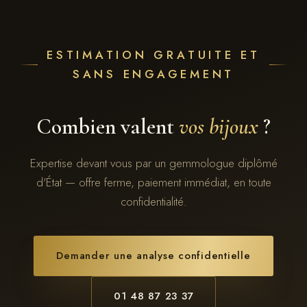
ESTIMATION GRATUITE ET
SANS ENGAGEMENT
Combien valent
vos bijoux
?
Expertise devant vous par un gemmologue diplômé
d'État — offre ferme, paiement immédiat, en toute
confidentialité.
Demander une analyse confidentielle
01 48 87 23 37