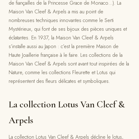
de fiançailles de la Princesse Grace de Monaco…). La
Maison Van Cleef & Arpels a mis au point de
nombreuses techniques innovantes comme le Serti
Mystérieux, qui font de ses bijoux des pièces uniques et
éclatantes. En 1937, la Maison Van Cleef & Arpels
s’installe aussi au Japon : c’est la première Maison de
Haute Joaillerie française à le faire. Les collections de la
Maison Van Cleef & Arpels sont avant tout inspirées de la
Nature, comme les collections Fleurette et Lotus qui
représentent des fleurs délicates et symboliques.
La collection Lotus Van Cleef &
Arpels
La collection Lotus Van Cleef & Arpels décline le lotus,