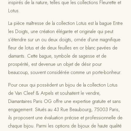
inspirés de la nature, telles que les collections Fleurette et
Lotus.
La pièce maîtresse de la collection Lotus est la bague Entre
les Doigts, une création élégante et originale qui peut
s’étendre sur un ou deux doigts, ornée d’une magnifique
fleur de lotus et de deux feuilles en or blanc pavées de
diamants. Cette bague, symbole de sagesse et de
prospérité, est devenue un objet de désir pour
beaucoup, souvent considérée comme un porte-bonheur.
Pour ceux qui possèdent un bijou de la collection Lotus
de Van Cleef & Arpels et souhaitent le vendre,
Diamantaires Paris OG offre une expertise gratuite et sans
engagement. Situés au 43 Rue Beaubourg, 75003 Paris,
ils proposent une évaluation précise et professionnelle de
chaque bijou. Parmi les options de bijoux de haute qualité