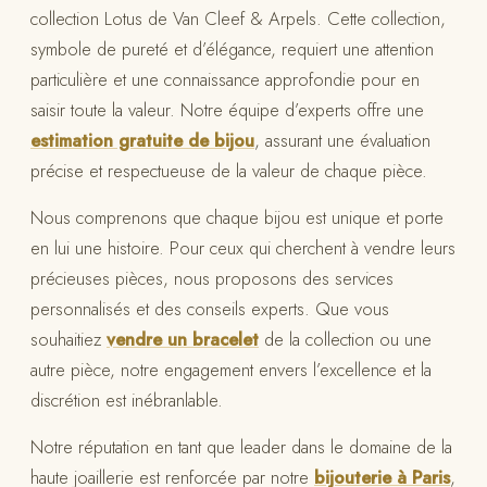
collection Lotus de Van Cleef & Arpels. Cette collection,
symbole de pureté et d’élégance, requiert une attention
particulière et une connaissance approfondie pour en
saisir toute la valeur. Notre équipe d’experts offre une
estimation gratuite de bijou
, assurant une évaluation
précise et respectueuse de la valeur de chaque pièce.
Nous comprenons que chaque bijou est unique et porte
en lui une histoire. Pour ceux qui cherchent à vendre leurs
précieuses pièces, nous proposons des services
personnalisés et des conseils experts. Que vous
souhaitiez
vendre un bracelet
de la collection ou une
autre pièce, notre engagement envers l’excellence et la
discrétion est inébranlable.
Notre réputation en tant que leader dans le domaine de la
haute joaillerie est renforcée par notre
bijouterie à Paris
,