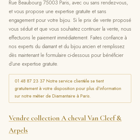
Rue Beaubourg 75003 Paris, avec ou sans rendez-vous,
et vous propose une expertise gratuite et sans
engagement pour votre bijou. Si le prix de vente proposé
vous séduit et que vous souhaitez continuer la vente, nous
effectuons le paiement immédiatement. Faites confiance à
nos experts du diamant et du bijou ancien et remplissez
dès maintenant le formulaire ci-dessous pour bénéficier
d’une expertise gratuite.
01 48 87 23 37 Notre service clientèle se tient
gratuitement à votre disposition pour plus d'information
sur notre métier de Diamantaire à Paris.
Vendre collection A cheval Van Cleef &
Arpels