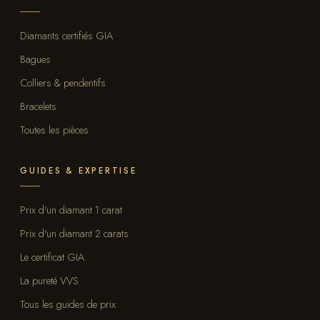
Diamants certifiés GIA
Bagues
Colliers & pendentifs
Bracelets
Toutes les pièces
GUIDES & EXPERTISE
Prix d'un diamant 1 carat
Prix d'un diamant 2 carats
Le certificat GIA
La pureté VVS
Tous les guides de prix