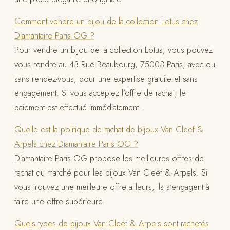
Comment vendre un bijou de la collection Lotus chez
Diamantaire Paris OG ?
Pour vendre un bijou de la collection Lotus, vous pouvez
vous rendre au 43 Rue Beaubourg, 75003 Paris, avec ou
sans rendez-vous, pour une expertise gratuite et sans
engagement. Si vous acceptez l’offre de rachat, le
paiement est effectué immédiatement.
Quelle est la politique de rachat de bijoux Van Cleef &
Arpels chez Diamantaire Paris OG ?
Diamantaire Paris OG propose les meilleures offres de
rachat du marché pour les bijoux Van Cleef & Arpels. Si
vous trouvez une meilleure offre ailleurs, ils s’engagent à
faire une offre supérieure.
Quels types de bijoux Van Cleef & Arpels sont rachetés