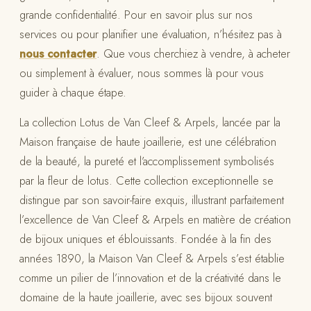
grande confidentialité. Pour en savoir plus sur nos
services ou pour planifier une évaluation, n’hésitez pas à
nous contacter
. Que vous cherchiez à vendre, à acheter
ou simplement à évaluer, nous sommes là pour vous
guider à chaque étape.
La collection Lotus de Van Cleef & Arpels, lancée par la
Maison française de haute joaillerie, est une célébration
de la beauté, la pureté et l’accomplissement symbolisés
par la fleur de lotus. Cette collection exceptionnelle se
distingue par son savoir-faire exquis, illustrant parfaitement
l’excellence de Van Cleef & Arpels en matière de création
de bijoux uniques et éblouissants. Fondée à la fin des
années 1890, la Maison Van Cleef & Arpels s’est établie
comme un pilier de l’innovation et de la créativité dans le
domaine de la haute joaillerie, avec ses bijoux souvent