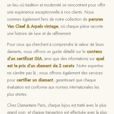
un lieu où tradition et modernité se rencontrent pour offrir
une expérience exceptionnelle à nos clients. Nous
sommes également fiers de notre collection de
parures
Van Cleef & Arpels vintage
, où chaque pièce raconte
une histoire de luxe et de raffinement.
Pour ceux qui cherchent à comprendre la valeur de leurs
diamants, nous offrons un guide détaillé sur le
contenu
d’un certificat GIA
, ainsi que des informations sur
quel
est le prix d’un diamant de 2 carats
. Notre expertise
ne s’arrête pas là ; nous offrons également des services
pour
certifier un diamant
, garantissant que chaque
évaluation est conforme aux normes internationales les
plus strictes.
Chez Diamantaire Paris, chaque bijou est traité avec le plus
grand soin, et chaque transaction est effectuée avec la plus