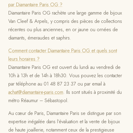
par Diamantaire Paris OG ?
Diamantaire Paris OG rachète une large gamme de bijoux
Van Cleef & Arpels, y compris des pièces de collections
récentes ou plus anciennes, en or jaune ou ornées de
diamants, émeraudes et saphirs.
Comment contacter Diamantaire Paris OG et quels sont
leurs horaires ?
Diamantaire Paris OG est ouvert du lundi au vendredi de
10h à 13h et de 14h à 18h30. Vous pouvez les contacter
par téléphone au 01 48 87 23 37 ou par email à
achat@diamantaire-paris.com
. Ils sont situés à proximité du
métro Réaumur – Sébastopol.
Au cœur de Paris, Diamantaire Paris se distingue par son
expertise inégalée dans l’évaluation et la vente de bijoux
de haute joaillerie, notamment ceux de la prestigieuse