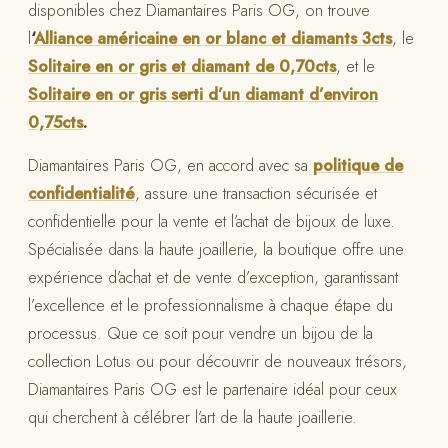
disponibles chez Diamantaires Paris OG, on trouve
l
‘
Alliance américaine en or blanc et diamants 3cts
, le
Solitaire en or gris et diamant de 0,70cts
, et le
Solitaire en or gris serti d’un diamant d’environ
0,75cts
.
Diamantaires Paris OG, en accord avec sa
politique de
confidentialité
, assure une transaction sécurisée et
confidentielle pour la vente et l’achat de bijoux de luxe.
Spécialisée dans la haute joaillerie, la boutique offre une
expérience d’achat et de vente d’exception, garantissant
l’excellence et le professionnalisme à chaque étape du
processus. Que ce soit pour vendre un bijou de la
collection Lotus ou pour découvrir de nouveaux trésors,
Diamantaires Paris OG est le partenaire idéal pour ceux
qui cherchent à célébrer l’art de la haute joaillerie.