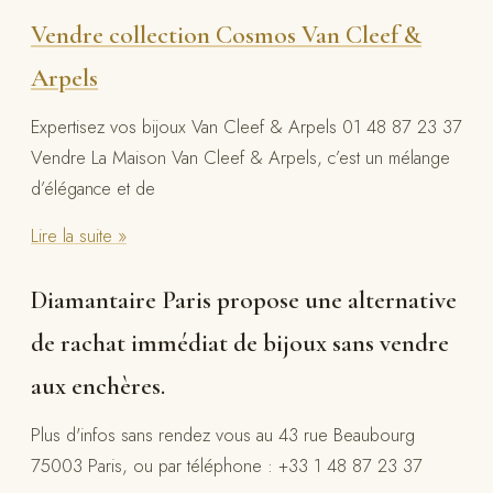
Vendre collection Cosmos Van Cleef &
Arpels
Expertisez vos bijoux Van Cleef & Arpels 01 48 87 23 37
Vendre La Maison Van Cleef & Arpels, c’est un mélange
d’élégance et de
Lire la suite »
Diamantaire Paris propose une alternative
de rachat immédiat de bijoux sans vendre
aux enchères.
Plus d'infos sans rendez vous au 43 rue Beaubourg
75003 Paris, ou par téléphone : +33 1 48 87 23 37