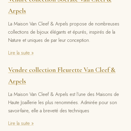
Arpels
La Maison Van Cleef & Arpels propose de nombreuses
collections de bijoux élégants et épurés, inspirés de la
Nature et uniques de par leur conception.
Lire la suite »
Vendre collection Fleurette Van Cleef &
Arpels
La Maison Van Cleef & Arpels est l’une des Maisons de
Haute Joaillerie les plus renommées. Admirée pour son
savoir-faire, elle a breveté des techniques
Lire la suite »