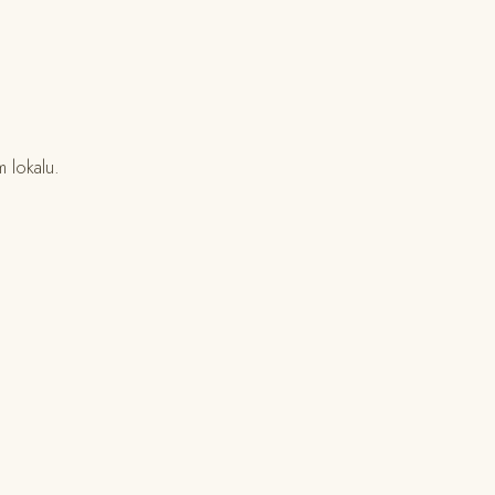
 lokalu.