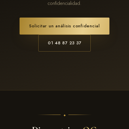
confidencialidad.
Solicitar un análisis confidencial
01 48 87 23 37