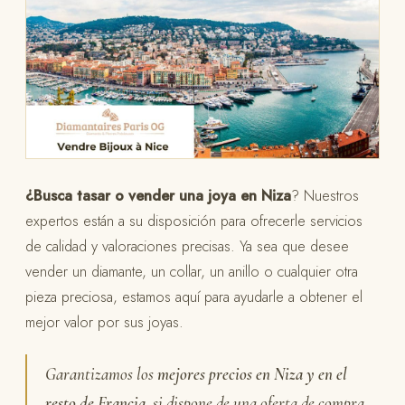
¿Busca tasar o vender una joya en Niza
? Nuestros
expertos están a su disposición para ofrecerle servicios
de calidad y valoraciones precisas. Ya sea que desee
vender un diamante, un collar, un anillo o cualquier otra
pieza preciosa, estamos aquí para ayudarle a obtener el
mejor valor por sus joyas.
Garantizamos los
mejores precios en Niza y en el
resto de Francia
, si dispone de una oferta de compra