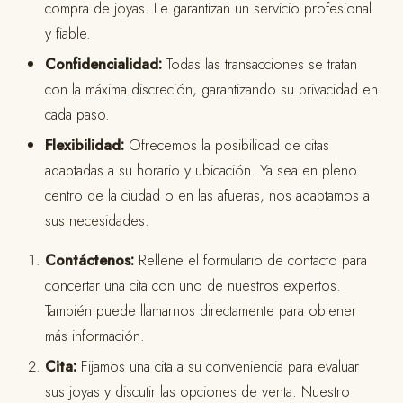
compra de joyas. Le garantizan un servicio profesional
y fiable.
Confidencialidad:
Todas las transacciones se tratan
con la máxima discreción, garantizando su privacidad en
cada paso.
Flexibilidad:
Ofrecemos la posibilidad de citas
adaptadas a su horario y ubicación. Ya sea en pleno
centro de la ciudad o en las afueras, nos adaptamos a
sus necesidades.
Contáctenos:
Rellene el formulario de contacto para
concertar una cita con uno de nuestros expertos.
También puede llamarnos directamente para obtener
más información.
Cita:
Fijamos una cita a su conveniencia para evaluar
sus joyas y discutir las opciones de venta. Nuestro