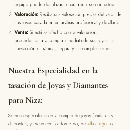
equipo puede desplazarse para reunirse con usted.
Valoración:
Reciba una valoración precisa del valor de
sus joyas basada en un análisis profesional y detallado.
Venta:
Si está satisfecho con la valoración,
procedemos a la compra inmediata de sus joyas. La
transacción es rápida, segura y sin complicaciones.
Nuestra Especialidad en la
tasación de Joyas y Diamantes
para Niza:
Somos especialistas en la compra de joyas familiares y
diamantes, ya sean certificados o no, de
talla antigua
o