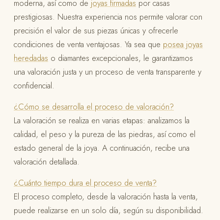
moderna, así como de
joyas firmadas
por casas
prestigiosas. Nuestra experiencia nos permite valorar con
precisión el valor de sus piezas únicas y ofrecerle
condiciones de venta ventajosas. Ya sea que
posea joyas
heredadas
o diamantes excepcionales, le garantizamos
una valoración justa y un proceso de venta transparente y
confidencial.
¿Cómo se desarrolla el proceso de valoración?
La valoración se realiza en varias etapas: analizamos la
calidad, el peso y la pureza de las piedras, así como el
estado general de la joya. A continuación, recibe una
valoración detallada.
¿Cuánto tiempo dura el proceso de venta?
El proceso completo, desde la valoración hasta la venta,
puede realizarse en un solo día, según su disponibilidad.