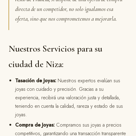
directa de un competidor, no solo igualamos esa
oferta, sino que nos comprometemos a mejorarla.
Nuestros Servicios para su
ciudad de Niza:
Tasación de Joyas:
Nuestros expertos evalúan sus
joyas con cuidado y precisión. Gracias a su
experiencia, recibirá una valoración justa y detallada,
teniendo en cuenta la calidad, rareza y estado de sus
joyas.
Compra de Joyas:
Compramos sus joyas a precios
competitivos, garantizando una transacción transparente