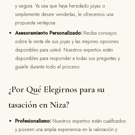
y segura. Ya sea que haya heredado joyas o
simplemente desee venderlas, le ofrecemos una
propuesta ventajosa.
Asesoramiento Personalizado:
Reciba consejos
sobre la venta de sus joyas y las mejores opciones
disponibles para usted. Nuestros expertos están
disponibles para responder a todas sus preguntas y
guiarle durante todo el proceso.
¿Por Qué Elegirnos para su
tasación en Niza?
Profesionalismo:
Nuestros expertos están cualificados
y poseen una amplia experiencia en la valoración y