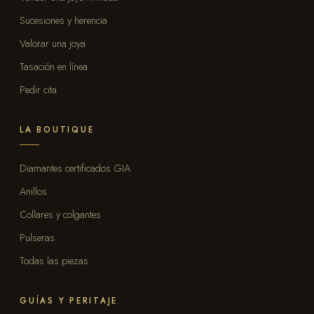
Sucesiones y herencia
Valorar una joya
Tasación en línea
Pedir cita
LA BOUTIQUE
Diamantes certificados GIA
Anillos
Collares y colgantes
Pulseras
Todas las piezas
GUÍAS Y PERITAJE