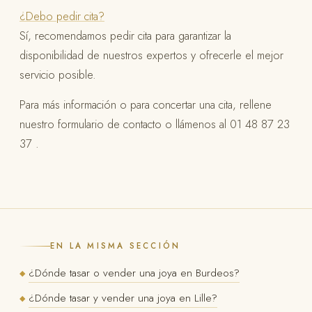
¿Debo pedir cita?
Sí, recomendamos pedir cita para garantizar la
disponibilidad de nuestros expertos y ofrecerle el mejor
servicio posible.
Para más información o para concertar una cita, rellene
nuestro formulario de contacto o llámenos al 01 48 87 23
37 .
EN LA MISMA SECCIÓN
¿Dónde tasar o vender una joya en Burdeos?
◆
¿Dónde tasar y vender una joya en Lille?
◆