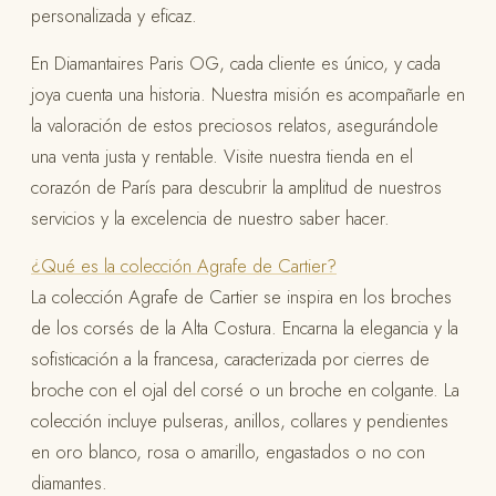
personalizada y eficaz.
En Diamantaires Paris OG, cada cliente es único, y cada
joya cuenta una historia. Nuestra misión es acompañarle en
la valoración de estos preciosos relatos, asegurándole
una venta justa y rentable. Visite nuestra tienda en el
corazón de París para descubrir la amplitud de nuestros
servicios y la excelencia de nuestro saber hacer.
¿Qué es la colección Agrafe de Cartier?
La colección Agrafe de Cartier se inspira en los broches
de los corsés de la Alta Costura. Encarna la elegancia y la
sofisticación a la francesa, caracterizada por cierres de
broche con el ojal del corsé o un broche en colgante. La
colección incluye pulseras, anillos, collares y pendientes
en oro blanco, rosa o amarillo, engastados o no con
diamantes.