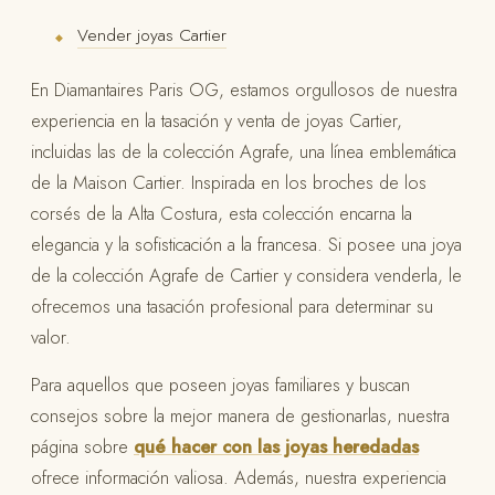
Vender joyas Cartier
◆
En Diamantaires Paris OG, estamos orgullosos de nuestra
experiencia en la tasación y venta de joyas Cartier,
incluidas las de la colección Agrafe, una línea emblemática
de la Maison Cartier. Inspirada en los broches de los
corsés de la Alta Costura, esta colección encarna la
elegancia y la sofisticación a la francesa. Si posee una joya
de la colección Agrafe de Cartier y considera venderla, le
ofrecemos una tasación profesional para determinar su
valor.
Para aquellos que poseen joyas familiares y buscan
consejos sobre la mejor manera de gestionarlas, nuestra
página sobre
qué hacer con las joyas heredadas
ofrece información valiosa. Además, nuestra experiencia