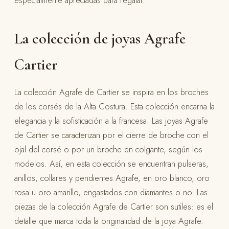
especialmente apreciadas para regalar.
La colección de joyas Agrafe
Cartier
La colección Agrafe de Cartier se inspira en los broches
de los corsés de la Alta Costura. Esta colección encarna la
elegancia y la sofisticación a la francesa. Las joyas Agrafe
de Cartier se caracterizan por el cierre de broche con el
ojal del corsé o por un broche en colgante, según los
modelos. Así, en esta colección se encuentran pulseras,
anillos, collares y pendientes Agrafe, en oro blanco, oro
rosa u oro amarillo, engastados con diamantes o no. Las
piezas de la colección Agrafe de Cartier son sutiles: es el
detalle que marca toda la originalidad de la joya Agrafe.