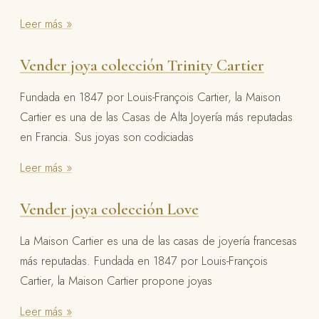
Leer más »
Vender joya colección Trinity Cartier
Fundada en 1847 por Louis-François Cartier, la Maison
Cartier es una de las Casas de Alta Joyería más reputadas
en Francia. Sus joyas son codiciadas
Leer más »
Vender joya colección Love
La Maison Cartier es una de las casas de joyería francesas
más reputadas. Fundada en 1847 por Louis-François
Cartier, la Maison Cartier propone joyas
Leer más »