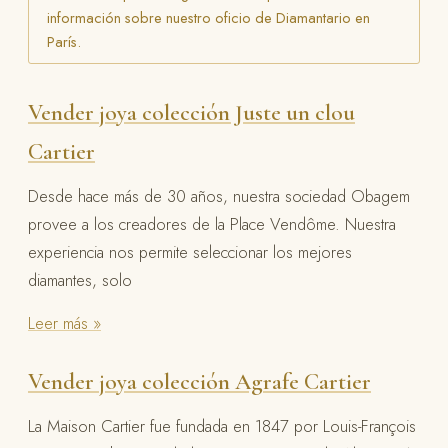
información sobre nuestro oficio de Diamantario en
París.
Vender joya colección Juste un clou
Cartier
Desde hace más de 30 años, nuestra sociedad Obagem
provee a los creadores de la Place Vendôme. Nuestra
experiencia nos permite seleccionar los mejores
diamantes, solo
Leer más »
Vender joya colección Agrafe Cartier
La Maison Cartier fue fundada en 1847 por Louis-François