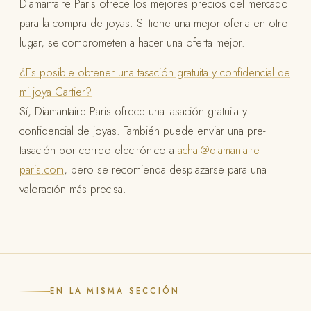
Diamantaire Paris ofrece los mejores precios del mercado
para la compra de joyas. Si tiene una mejor oferta en otro
lugar, se comprometen a hacer una oferta mejor.
¿Es posible obtener una tasación gratuita y confidencial de
mi joya Cartier?
Sí, Diamantaire Paris ofrece una tasación gratuita y
confidencial de joyas. También puede enviar una pre-
tasación por correo electrónico a
achat@diamantaire-
paris.com
, pero se recomienda desplazarse para una
valoración más precisa.
EN LA MISMA SECCIÓN