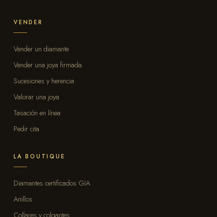
VENDER
Vender un diamante
Vender una joya firmada
Sucesiones y herencia
Valorar una joya
Tasación en línea
Pedir cita
LA BOUTIQUE
Diamantes certificados GIA
Anillos
Collares y colgantes