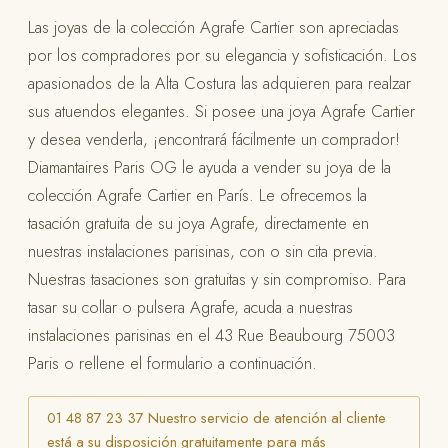
Las joyas de la colección Agrafe Cartier son apreciadas
por los compradores por su elegancia y sofisticación. Los
apasionados de la Alta Costura las adquieren para realzar
sus atuendos elegantes. Si posee una joya Agrafe Cartier
y desea venderla, ¡encontrará fácilmente un comprador!
Diamantaires Paris OG le ayuda a vender su joya de la
colección Agrafe Cartier en París. Le ofrecemos la
tasación gratuita de su joya Agrafe, directamente en
nuestras instalaciones parisinas, con o sin cita previa.
Nuestras tasaciones son gratuitas y sin compromiso. Para
tasar su collar o pulsera Agrafe, acuda a nuestras
instalaciones parisinas en el 43 Rue Beaubourg 75003
Paris o rellene el formulario a continuación.
01 48 87 23 37 Nuestro servicio de atención al cliente
está a su disposición gratuitamente para más