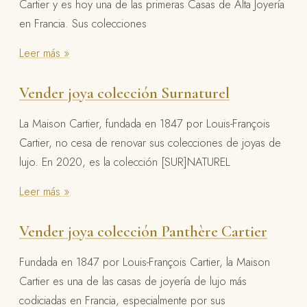
Cartier y es hoy una de las primeras Casas de Alta Joyería
en Francia. Sus colecciones
Leer más »
Vender joya colección Surnaturel
La Maison Cartier, fundada en 1847 por Louis-François
Cartier, no cesa de renovar sus colecciones de joyas de
lujo. En 2020, es la colección [SUR]NATUREL
Leer más »
Vender joya colección Panthère Cartier
Fundada en 1847 por Louis-François Cartier, la Maison
Cartier es una de las casas de joyería de lujo más
codiciadas en Francia, especialmente por sus