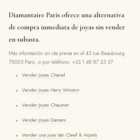
Diamantaire Paris ofrece una alternativa
de compra inmediata de joyas sin vender
en subasta.
Más información sin cita previa en el 43 rue Beaubourg
75003 Paris, o por teléfono: +33 1 48 87 23 37
Vender Joyas Chanel
◆
Vender Joyas Harry Winston
◆
Vender Joyas Chaumet
◆
Vender Joyas Damiani
◆
Vender una joya Van Cleef & Arpels
◆