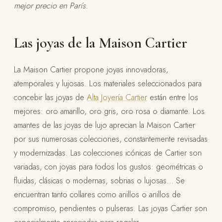
mejor precio en París.
Las joyas de la Maison Cartier
La Maison Cartier propone joyas innovadoras,
atemporales y lujosas. Los materiales seleccionados para
concebir las joyas de
Alta Joyería Cartier
están entre los
mejores: oro amarillo, oro gris, oro rosa o diamante. Los
amantes de las joyas de lujo aprecian la Maison Cartier
por sus numerosas colecciones, constantemente revisadas
y modernizadas. Las colecciones icónicas de Cartier son
variadas, con joyas para todos los gustos: geométricas o
fluidas, clásicas o modernas, sobrias o lujosas… Se
encuentran tanto collares como anillos o anillos de
compromiso, pendientes o pulseras. Las joyas Cartier son