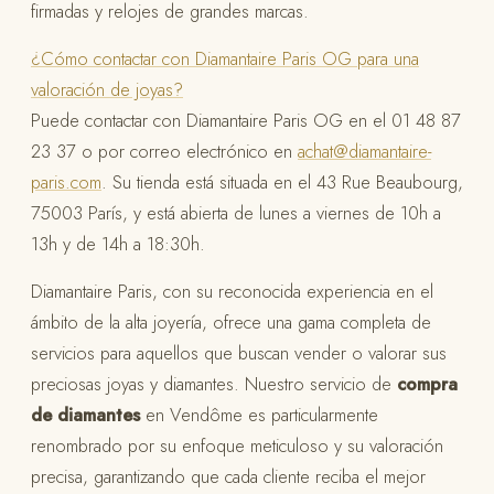
firmadas y relojes de grandes marcas.
¿Cómo contactar con Diamantaire Paris OG para una
valoración de joyas?
Puede contactar con Diamantaire Paris OG en el 01 48 87
23 37 o por correo electrónico en
achat@diamantaire-
paris.com
. Su tienda está situada en el 43 Rue Beaubourg,
75003 París, y está abierta de lunes a viernes de 10h a
13h y de 14h a 18:30h.
Diamantaire Paris, con su reconocida experiencia en el
ámbito de la alta joyería, ofrece una gama completa de
servicios para aquellos que buscan vender o valorar sus
preciosas joyas y diamantes. Nuestro servicio de
compra
de diamantes
en Vendôme es particularmente
renombrado por su enfoque meticuloso y su valoración
precisa, garantizando que cada cliente reciba el mejor