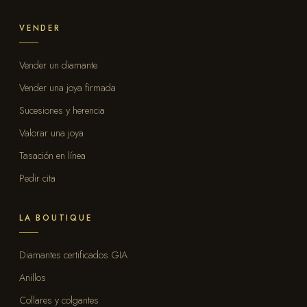
VENDER
Vender un diamante
Vender una joya firmada
Sucesiones y herencia
Valorar una joya
Tasación en línea
Pedir cita
LA BOUTIQUE
Diamantes certificados GIA
Anillos
Collares y colgantes