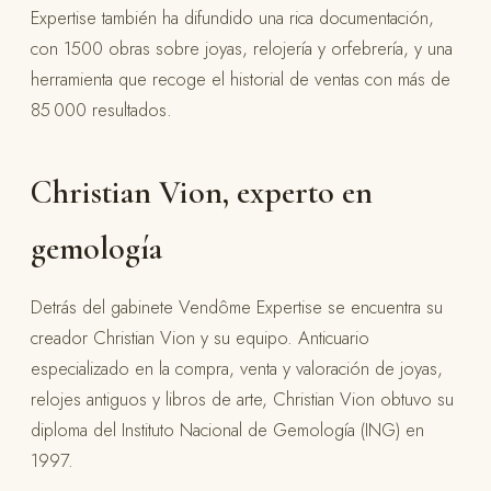
Expertise también ha difundido una rica documentación,
con 1500 obras sobre joyas, relojería y orfebrería, y una
herramienta que recoge el historial de ventas con más de
85 000 resultados.
Christian Vion, experto en
gemología
Detrás del gabinete Vendôme Expertise se encuentra su
creador Christian Vion y su equipo. Anticuario
especializado en la compra, venta y valoración de joyas,
relojes antiguos y libros de arte, Christian Vion obtuvo su
diploma del Instituto Nacional de Gemología (ING) en
1997.