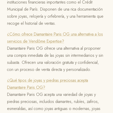
instituciones financieras importantes como el Crédit
Municipal de París. Disponen de una rica documentación
sobre joyas, relojería y orfebrería, y una herramienta que
recoge el historial de ventas.
¿Cómo ofrece Diamantaire Paris OG una alternativa a los
servicios de Vendôme Expertise?
Diamantaire Paris OG ofrece una alternativa al proponer
una compra inmediata de las joyas sin intermediarios y sin
subasta. Ofrecen una valoración gratuita y confidencial,
con un proceso de venta directa y personalizado.
¿Qué tipos de joyas y piedras preciosas acepta
Diamantaire Paris OG?
Diamantaire Paris OG acepta una variedad de joyas y
piedras preciosas, incluidos diamantes, rubíes, zafiros,
esmeraldas, así como joyas antiguas o modernas, joyas