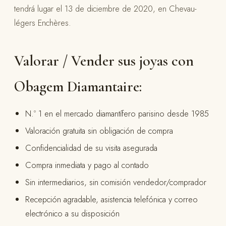
tendrá lugar el 13 de diciembre de 2020, en Chevau-
légers Enchères.
Valorar / Vender sus joyas con
Obagem Diamantaire:
N.º 1 en el mercado diamantífero parisino desde 1985
Valoración gratuita sin obligación de compra
Confidencialidad de su visita asegurada
Compra inmediata y pago al contado
Sin intermediarios, sin comisión vendedor/comprador
Recepción agradable, asistencia telefónica y correo
electrónico a su disposición