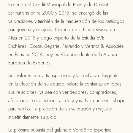
Experto del Crédit Municipal de París y de Drouot
Estimations entre 2000 y 2015, se encargó de las
valoraciones y también de la maquetación de los catálogos
para joyería y relojería. Experto de la Etude Riviera en
Niza en 2015 y luego experto de la Éstudia EVE
Enchères, Coutau-Bégarie, Farrando y Vermot & Associés
en París en 2019, hoy es Vicepresidente de la Alianza
Europea de Expertos.
Sus valores son la transparencia y la confianza. Exigente
en la elección de su equipo, valora la confianza en todas
sus relaciones, ya sea con vendedores, compradores,
aficionados o coleccionistas de joyas. No duda en trabajar
para verificar la precisión de su valoración y reajustar
indefinidamente su juicio.
La próxima subasta del gabinete Vendôme Expertise