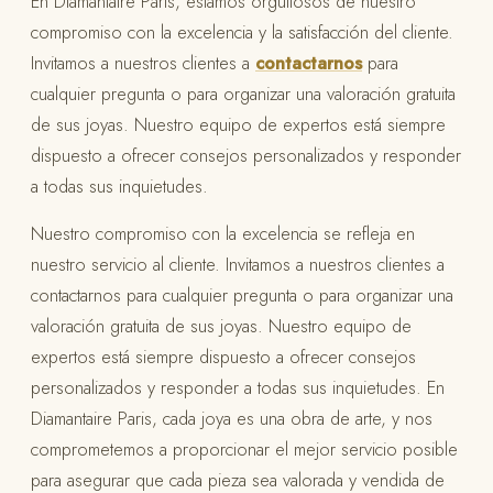
En Diamantaire Paris, estamos orgullosos de nuestro
compromiso con la excelencia y la satisfacción del cliente.
Invitamos a nuestros clientes a
contactarnos
para
cualquier pregunta o para organizar una valoración gratuita
de sus joyas. Nuestro equipo de expertos está siempre
dispuesto a ofrecer consejos personalizados y responder
a todas sus inquietudes.
Nuestro compromiso con la excelencia se refleja en
nuestro servicio al cliente. Invitamos a nuestros clientes a
contactarnos para cualquier pregunta o para organizar una
valoración gratuita de sus joyas. Nuestro equipo de
expertos está siempre dispuesto a ofrecer consejos
personalizados y responder a todas sus inquietudes. En
Diamantaire Paris, cada joya es una obra de arte, y nos
comprometemos a proporcionar el mejor servicio posible
para asegurar que cada pieza sea valorada y vendida de