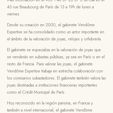
43 rue Beaubourg de París de 13 a 19h de lunes a
viernes.
Desde su creación en 2000, el gabinete Vendôme
Expertise se ha consolidado como un actor importante en
el ámbito de la valoración de joyas, relojes y orfebrería.
El gabinete se especializa en la valoración de joyas que
se venderán en subastas públicas, ya sea en París o en el
resto de Francia. Para valorar las joyas, el gabinete
Vendôme Expertise trabaja en estrecha colaboración con
los comisarios subastadores. El gabinete también valora las
joyas destinadas a instituciones financieras importantes
como el Crédit Municipal de París.
Hoy reconocido en la región parisina, en Francia y
también a nivel internacional, el gabinete Vendôme