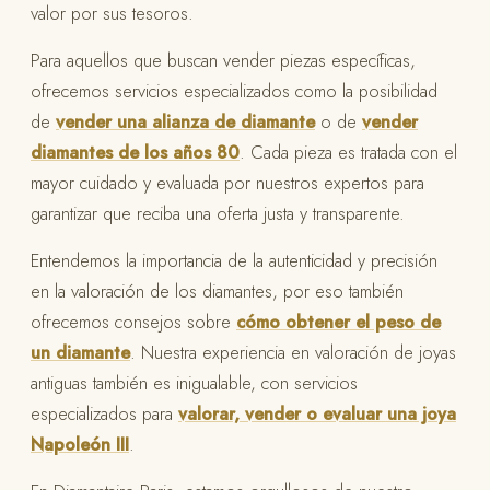
valor por sus tesoros.
Para aquellos que buscan vender piezas específicas,
ofrecemos servicios especializados como la posibilidad
de
vender una alianza de diamante
o de
vender
diamantes de los años 80
. Cada pieza es tratada con el
mayor cuidado y evaluada por nuestros expertos para
garantizar que reciba una oferta justa y transparente.
Entendemos la importancia de la autenticidad y precisión
en la valoración de los diamantes, por eso también
ofrecemos consejos sobre
cómo obtener el peso de
un diamante
. Nuestra experiencia en valoración de joyas
antiguas también es inigualable, con servicios
especializados para
valorar, vender o evaluar una joya
Napoleón III
.