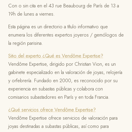
Con o sin cita en el 43 rue Beaubourg de París de 13 a
19h de lunes a viernes.
Esta página es un directorio a título informativo que
enumera los diferentes expertos joyeros / gemólogos de
la región parisina.
Sitio del experto
¿Qué es Vendôme Expertise?
Vendôme Expertise, dirigido por Christian Vion, es un
gabinete especializado en la valoración de joyas, relojería
y orfebrería. Fundado en 2000, es reconocido por su
experiencia en subastas públicas y colabora con
comisarios subastadores en París y en toda Francia.
¿Qué servicios ofrece Vendôme Expertise?
Vendôme Expertise ofrece servicios de valoración para
joyas destinadas a subastas públicas, así como para