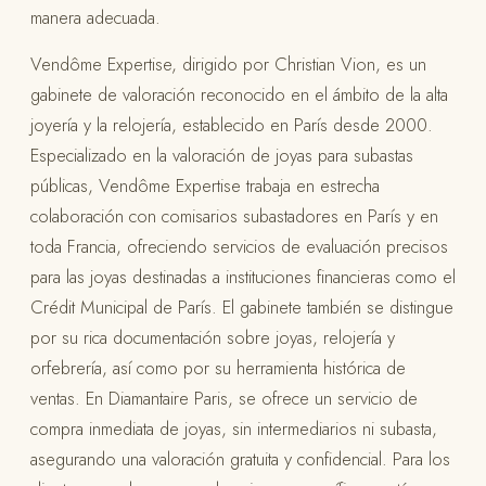
manera adecuada.
Vendôme Expertise, dirigido por Christian Vion, es un
gabinete de valoración reconocido en el ámbito de la alta
joyería y la relojería, establecido en París desde 2000.
Especializado en la valoración de joyas para subastas
públicas, Vendôme Expertise trabaja en estrecha
colaboración con comisarios subastadores en París y en
toda Francia, ofreciendo servicios de evaluación precisos
para las joyas destinadas a instituciones financieras como el
Crédit Municipal de París. El gabinete también se distingue
por su rica documentación sobre joyas, relojería y
orfebrería, así como por su herramienta histórica de
ventas. En Diamantaire Paris, se ofrece un servicio de
compra inmediata de joyas, sin intermediarios ni subasta,
asegurando una valoración gratuita y confidencial. Para los