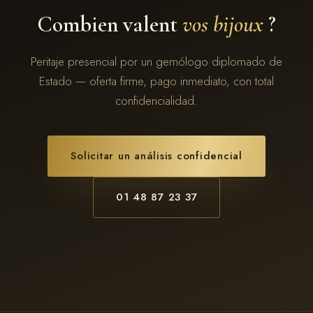
Combien valent
vos bijoux
?
Peritaje presencial por un gemólogo diplomado de
Estado — oferta firme, pago inmediato, con total
confidencialidad.
Solicitar un análisis confidencial
01 48 87 23 37