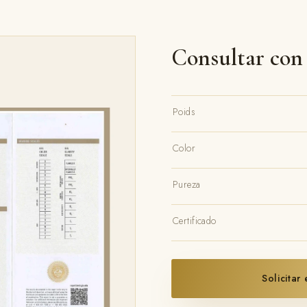
Consultar con
Poids
Color
Pureza
Certificado
Solicitar