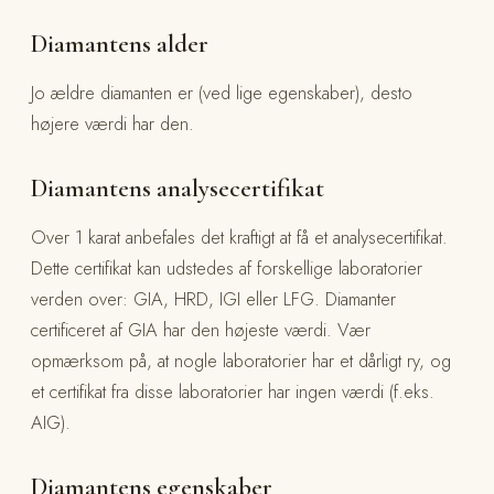
Diamantens alder
Jo ældre diamanten er (ved lige egenskaber), desto
højere værdi har den.
Diamantens analysecertifikat
Over 1 karat anbefales det kraftigt at få et analysecertifikat.
Dette certifikat kan udstedes af forskellige laboratorier
verden over: GIA, HRD, IGI eller LFG. Diamanter
certificeret af GIA har den højeste værdi. Vær
opmærksom på, at nogle laboratorier har et dårligt ry, og
et certifikat fra disse laboratorier har ingen værdi (f.eks.
AIG).
Diamantens egenskaber