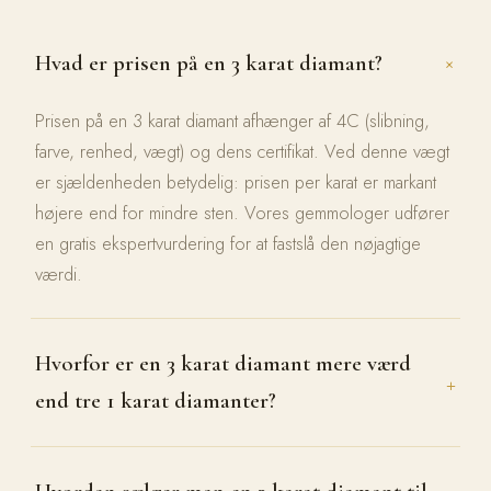
Hvad er prisen på en 3 karat diamant?
+
Prisen på en 3 karat diamant afhænger af 4C (slibning,
farve, renhed, vægt) og dens certifikat. Ved denne vægt
er sjældenheden betydelig: prisen per karat er markant
højere end for mindre sten. Vores gemmologer udfører
en gratis ekspertvurdering for at fastslå den nøjagtige
værdi.
Hvorfor er en 3 karat diamant mere værd
+
end tre 1 karat diamanter?