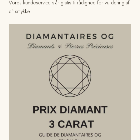
Vores kundeservice står gratis til rådighed for vurdering af
dit smykke.