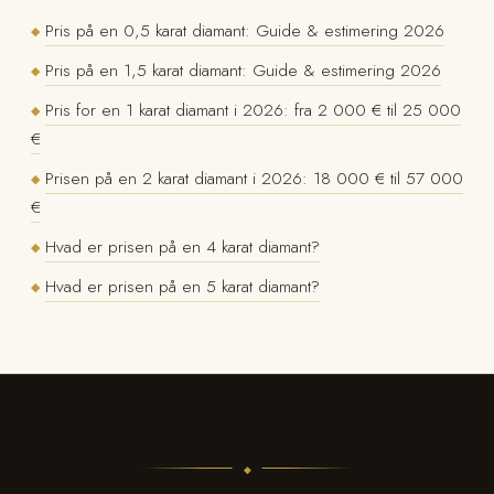
Pris på en 0,5 karat diamant: Guide & estimering 2026
◆
Pris på en 1,5 karat diamant: Guide & estimering 2026
◆
Pris for en 1 karat diamant i 2026: fra 2 000 € til 25 000
◆
€
Prisen på en 2 karat diamant i 2026: 18 000 € til 57 000
◆
€
Hvad er prisen på en 4 karat diamant?
◆
Hvad er prisen på en 5 karat diamant?
◆