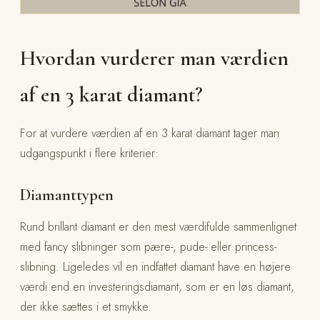
Hvordan vurderer man værdien
af en 3 karat diamant?
For at vurdere værdien af en 3 karat diamant tager man
udgangspunkt i flere kriterier:
Diamanttypen
Rund brillant diamant er den mest værdifulde sammenlignet
med fancy slibninger som pære-, pude- eller princess-
slibning. Ligeledes vil en indfattet diamant have en højere
værdi end en investeringsdiamant, som er en løs diamant,
der ikke sættes i et smykke.