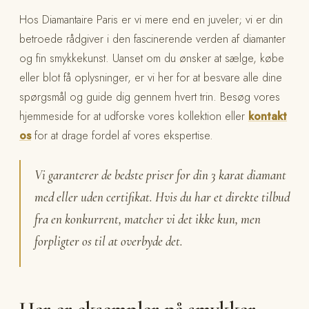
Hos Diamantaire Paris er vi mere end en juveler; vi er din
betroede rådgiver i den fascinerende verden af diamanter
og fin smykkekunst. Uanset om du ønsker at sælge, købe
eller blot få oplysninger, er vi her for at besvare alle dine
spørgsmål og guide dig gennem hvert trin. Besøg vores
hjemmeside for at udforske vores kollektion eller
kontakt
os
for at drage fordel af vores ekspertise.
Vi garanterer de bedste priser for din 3 karat diamant
med eller uden certifikat. Hvis du har et direkte tilbud
fra en konkurrent, matcher vi det ikke kun, men
forpligter os til at overbyde det.