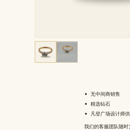
无中间商销售
精选钻石
凡登广场设计师供
我们的客服团队随时为