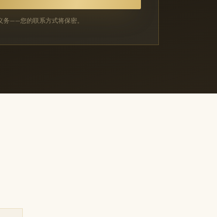
义务——您的联系方式将保密。