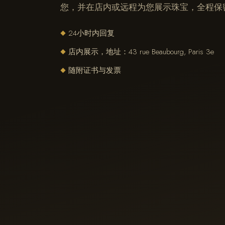
您，并在店内或远程为您展示珠宝，全程保
24小时内回复
◆
店内展示，地址：43 rue Beaubourg, Paris 3e
◆
随附证书与发票
◆