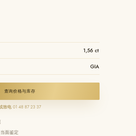
1,56 ct
GIA
查询价格与库存
或致电 01 48 87 23 37
票
当面鉴定