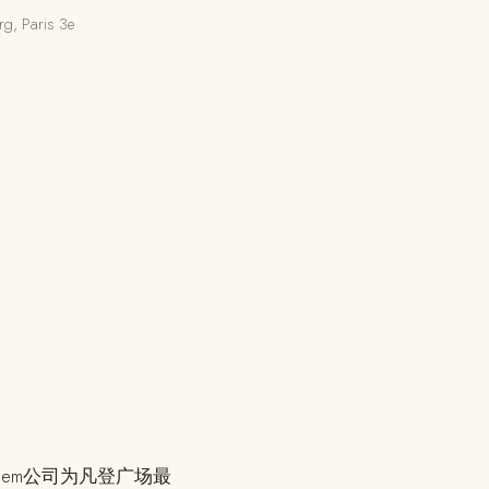
 Paris 3e
gem公司为凡登广场最