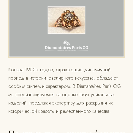
Кольца 1950-х годов, отражающие динамичный
период в истории ювелирного искусства, обладают
особым стилем и характером. В Diamantaires Paris OG
мы специализируемся на оценке таких уникальных
изделий, предлагая экспертизу для раскрытия их
исторической красоты и ремесленного качества.