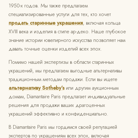
1950-х годов. Мы также предлагаем
специализированные услуги для тех, кто хочет
продать старинные украшения
, включая кольца
XVIII века и изделия в стиле ар-деко. Наше глубокое
знание истории ювелирного искусства позволяет нам
давать точные оценки изделий всех эпох.
Помимо нашей экспертизы в области старинных
украшений, мы предлагаем выгодные альтернативы
традиционным методам продажи. Если вы ищете
альтернативу Sotheby’s
или другим аукционным
домам, Diamantaire Paris предлагает индивидуальные
решения для продажи ваших драгоценных
украшений эффективно и конфиденциально.
В Diamantaire Paris мы гордимся своей репутацией
экспертов по украшениям всех эпох, включая