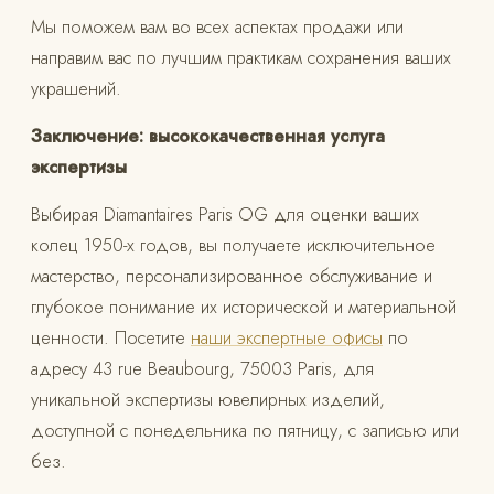
Мы поможем вам во всех аспектах продажи или
направим вас по лучшим практикам сохранения ваших
украшений.
Заключение: высококачественная услуга
экспертизы
Выбирая Diamantaires Paris OG для оценки ваших
колец 1950-х годов, вы получаете исключительное
мастерство, персонализированное обслуживание и
глубокое понимание их исторической и материальной
ценности. Посетите
наши экспертные офисы
по
адресу 43 rue Beaubourg, 75003 Paris, для
уникальной экспертизы ювелирных изделий,
доступной с понедельника по пятницу, с записью или
без.