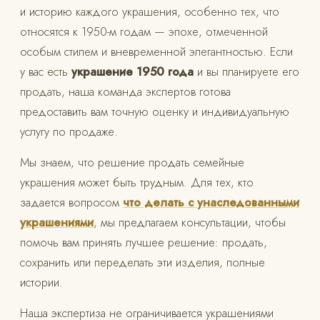
и историю каждого украшения, особенно тех, что
относятся к 1950-м годам — эпохе, отмеченной
особым стилем и вневременной элегантностью. Если
у вас есть
украшение 1950 года
и вы планируете его
продать, наша команда экспертов готова
предоставить вам точную оценку и индивидуальную
услугу по продаже.
Мы знаем, что решение продать семейные
украшения может быть трудным. Для тех, кто
задается вопросом
что делать с унаследованными
украшениями
, мы предлагаем консультации, чтобы
помочь вам принять лучшее решение: продать,
сохранить или переделать эти изделия, полные
истории.
Наша экспертиза не ограничивается украшениями