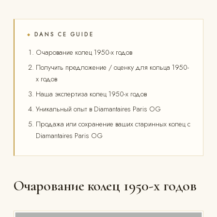
DANS CE GUIDE
◆
Очарование колец 1950-х годов
Получить предложение / оценку для кольца 1950-
х годов
Наша экспертиза колец 1950-х годов
Уникальный опыт в Diamantaires Paris OG
Продажа или сохранение ваших старинных колец с
Diamantaires Paris OG
Очарование колец 1950-х годов