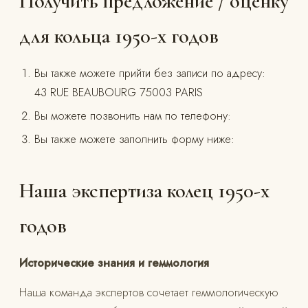
Получить предложение / оценку
для кольца 1950-х годов
Вы также можете прийти без записи по адресу:
43 RUE BEAUBOURG 75003 PARIS
Вы можете позвонить нам по телефону:
Вы также можете заполнить форму ниже:
Наша экспертиза колец 1950-х
годов
Исторические знания и геммология
Наша команда экспертов сочетает геммологическую