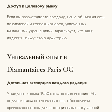
Доступ к целевому рынку
Если вы рассматриваете продажу, наша обширная сеть
покупателей и коллекционеров, увлеченных
винтажными украшениями, гарантирует, что ваши
изделия найдут свою аудиторию.
Уникальный опыт в
Diamantaires Paris OG
Детальная экспертиза каждого изделия
У каждого кольца 1950-х годов своя история. Мы
подчеркиваем его уникальность, обеспечивая
привлекательность для потенциальных покупателей