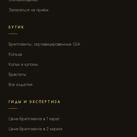
Записаться на приём
БУТИК
Бриллианты, сертифицированные GIA
Кольца
Колье и кулоны
Браслеты
Все изделия
ГИДЫ И ЭКСПЕРТИЗА
Цена бриллианта в 1 карат
Цена бриллианта в 2 карата