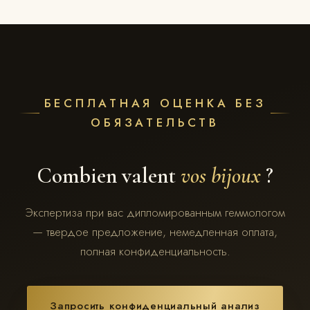
БЕСПЛАТНАЯ ОЦЕНКА БЕЗ
ОБЯЗАТЕЛЬСТВ
Combien valent
vos bijoux
?
Экспертиза при вас дипломированным геммологом
— твердое предложение, немедленная оплата,
полная конфиденциальность.
Запросить конфиденциальный анализ