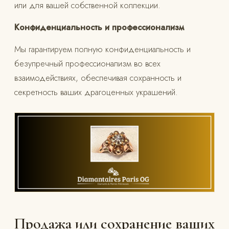
или для вашей собственной коллекции.
Конфиденциальность и профессионализм
Мы гарантируем полную конфиденциальность и
безупречный профессионализм во всех
взаимодействиях, обеспечивая сохранность и
секретность ваших драгоценных украшений.
Продажа или сохранение ваших