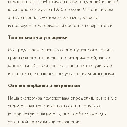
компетенцию с глубоким знанием тенденций и стилей
ювелирного искусства 1950-х годов. Мы оцениваем
эти украшения с учетом их дизайна, качества
используемых материалов и состояния сохранности.
Тщательная услуга оценки
Мы предлагаем детальную оценку каждого кольца,
признавая его ценность как с исторической, так и с
материальной точки зрения. Наш подход учитывает
все аспекты, делающие эти украшения уникальными.
Оценка стоимости и сохранение
Наша экспертиза поможет вам определить рыночную
стоимость ваших старинных колец и понять их
историческую значимость, что необходимо для
успешной продажи или сохранения.