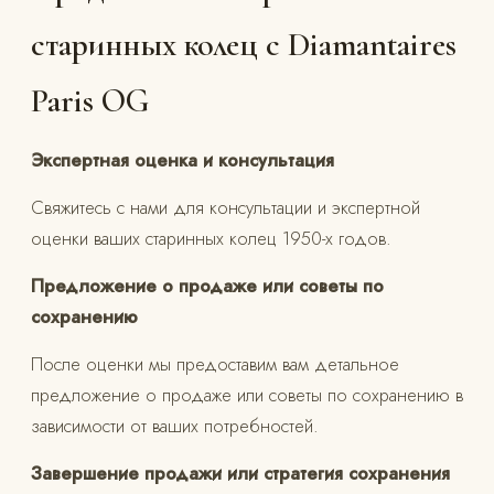
старинных колец с Diamantaires
Paris OG
Экспертная оценка и консультация
Свяжитесь с нами для консультации и экспертной
оценки ваших старинных колец 1950-х годов.
Предложение о продаже или советы по
сохранению
После оценки мы предоставим вам детальное
предложение о продаже или советы по сохранению в
зависимости от ваших потребностей.
Завершение продажи или стратегия сохранения