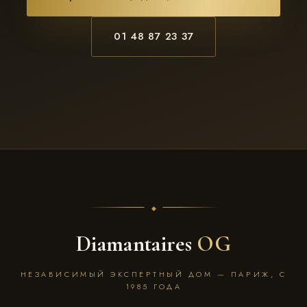
01 48 87 23 37
Diamantaires
OG
НЕЗАВИСИМЫЙ ЭКСПЕРТНЫЙ ДОМ — ПАРИЖ, С
1985 ГОДА