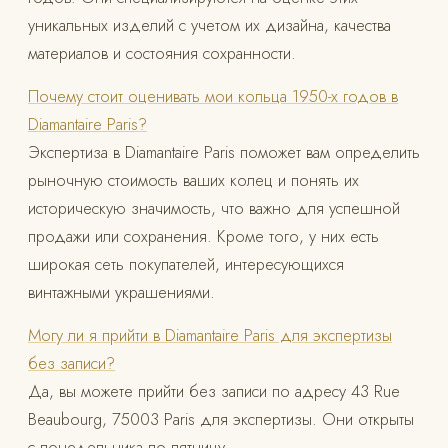
уникальных изделий с учетом их дизайна, качества
материалов и состояния сохранности.
Почему стоит оценивать мои кольца 1950-х годов в
Diamantaire Paris?
Экспертиза в Diamantaire Paris поможет вам определить
рыночную стоимость ваших колец и понять их
историческую значимость, что важно для успешной
продажи или сохранения. Кроме того, у них есть
широкая сеть покупателей, интересующихся
винтажными украшениями.
Могу ли я прийти в Diamantaire Paris для экспертизы
без записи?
Да, вы можете прийти без записи по адресу 43 Rue
Beaubourg, 75003 Paris для экспертизы. Они открыты
с понедельника по пятницу.