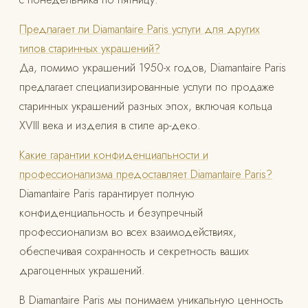
Предлагает ли Diamantaire Paris услуги для других
типов старинных украшений?
Да, помимо украшений 1950-х годов, Diamantaire Paris
предлагает специализированные услуги по продаже
старинных украшений разных эпох, включая кольца
XVIII века и изделия в стиле ар-деко.
Какие гарантии конфиденциальности и
профессионализма предоставляет Diamantaire Paris?
Diamantaire Paris гарантирует полную
конфиденциальность и безупречный
профессионализм во всех взаимодействиях,
обеспечивая сохранность и секретность ваших
драгоценных украшений.
В Diamantaire Paris мы понимаем уникальную ценность