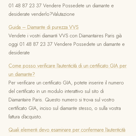
01 48 87 23 37 Vendere Possedete un diamante e
desiderate venderlo?Valutazione
Guida – Diamante di purezza VVS
Vendete i vostri diamanti VVS con Diamantaires Paris già
oggi 01 48 87 23 37 Vendere Possedete un diamante e
desiderate
Come posso verificare l'autenticità di un certificato GIA per
un diamante?
Per verificare un certificato GIA, potete inserire il numero
del certificato in un modulo interattivo sul sito di
Diamantaire Paris. Questo numero si trova sul vostro
certificato GIA, inciso sul diamante stesso, o sulla vostra
fattura d'acquisto.
Quali elementi devo esaminare per confermare l'autenticità