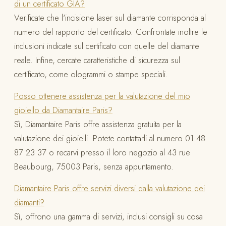
di un certificato GIA?
Verificate che l'incisione laser sul diamante corrisponda al
numero del rapporto del certificato. Confrontate inoltre le
inclusioni indicate sul certificato con quelle del diamante
reale. Infine, cercate caratteristiche di sicurezza sul
certificato, come ologrammi o stampe speciali.
Posso ottenere assistenza per la valutazione del mio
gioiello da Diamantaire Paris?
Sì, Diamantaire Paris offre assistenza gratuita per la
valutazione dei gioielli. Potete contattarli al numero 01 48
87 23 37 o recarvi presso il loro negozio al 43 rue
Beaubourg, 75003 Paris, senza appuntamento.
Diamantaire Paris offre servizi diversi dalla valutazione dei
diamanti?
Sì, offrono una gamma di servizi, inclusi consigli su cosa