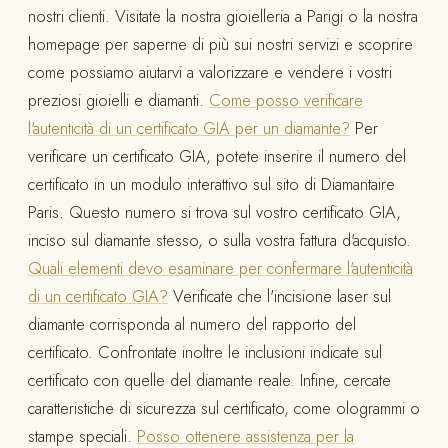
nostri clienti. Visitate la nostra gioielleria a Parigi o la nostra
homepage per saperne di più sui nostri servizi e scoprire
come possiamo aiutarvi a valorizzare e vendere i vostri
preziosi gioielli e diamanti.
Come posso verificare
l'autenticità di un certificato GIA per un diamante?
Per
verificare un certificato GIA, potete inserire il numero del
certificato in un modulo interattivo sul sito di Diamantaire
Paris. Questo numero si trova sul vostro certificato GIA,
inciso sul diamante stesso, o sulla vostra fattura d'acquisto.
Quali elementi devo esaminare per confermare l'autenticità
di un certificato GIA?
Verificate che l'incisione laser sul
diamante corrisponda al numero del rapporto del
certificato. Confrontate inoltre le inclusioni indicate sul
certificato con quelle del diamante reale. Infine, cercate
caratteristiche di sicurezza sul certificato, come ologrammi o
stampe speciali.
Posso ottenere assistenza per la