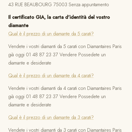
43 RUE BEAUBOURG 75003 Senza appuntamento
Il certificato GIA, la carta d'identità del vostro
diamante
Qual è il prezzo di un diamante da 5 carati?
Vendete i vostri diamanti da 5 carati con Diamantaires Paris
già oggi 01 48 87 23 37 Vendere Possedete un
diamante e desiderate
Qual è il prezzo di un diamante da 4 carati?
Vendete i vostri diamanti da 4 carati con Diamantaires Paris
già oggi 01 48 87 23 37 Vendere Possedete un
diamante e desiderate
Qual è il prezzo di un diamante da 3 carati?
Vendete i vostri diamanti da 3 carati con Diamantaires Paris