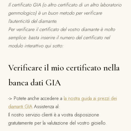
Il certificato GIA (o altro certificato di un altro laboratorio
gemmologico) è un buon metodo per verificare
l'autenticità del diamante.
Per verificare il certificato del vostro diamante è molto
semplice: basta inserire il numero del certificato nel
modulo interattivo qui sotto:
Verificare il mio certificato nella
banca dati GIA
-> Potete anche accedere a
la nostra guida ai prezzi dei
diamanti GIA
Assistenza al:
Il nostro servizio clienti è a vostra disposizione
gratuitamente per la valutazione del vostro gioiello.