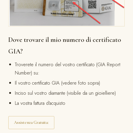
Dove trovare il mio numero di certificato
GIA?
Troverete il numero del vostro certificato (GIA Report
Number) su:
Il vostro certificato GIA (vedere foto sopra)
Inciso sul vostro diamante (visibile da un gioielliere)
La vostra fattura d'acquisto
Assistenza Gratuita: