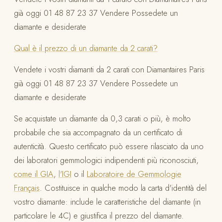
già oggi 01 48 87 23 37 Vendere Possedete un
diamante e desiderate
Qual è il prezzo di un diamante da 2 carati?
Vendete i vostri diamanti da 2 carati con Diamantaires Paris
già oggi 01 48 87 23 37 Vendere Possedete un
diamante e desiderate
Se acquistate un diamante da 0,3 carati o più, è molto
probabile che sia accompagnato da un certificato di
autenticità. Questo certificato può essere rilasciato da uno
dei laboratori gemmologici indipendenti più riconosciuti,
come il GIA
,
l'IGI
o il
Laboratoire de Gemmologie
Français
. Costituisce in qualche modo la carta d'identità del
vostro diamante: include le caratteristiche del diamante (in
particolare le 4C) e giustifica il prezzo del diamante.