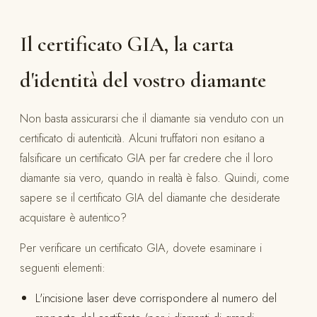
Il certificato GIA, la carta
d'identità del vostro diamante
Non basta assicurarsi che il diamante sia venduto con un
certificato di autenticità. Alcuni truffatori non esitano a
falsificare un certificato GIA per far credere che il loro
diamante sia vero, quando in realtà è falso. Quindi, come
sapere se il certificato GIA del diamante che desiderate
acquistare è autentico?
Per verificare un certificato GIA, dovete esaminare i
seguenti elementi:
L'incisione laser deve corrispondere al numero del