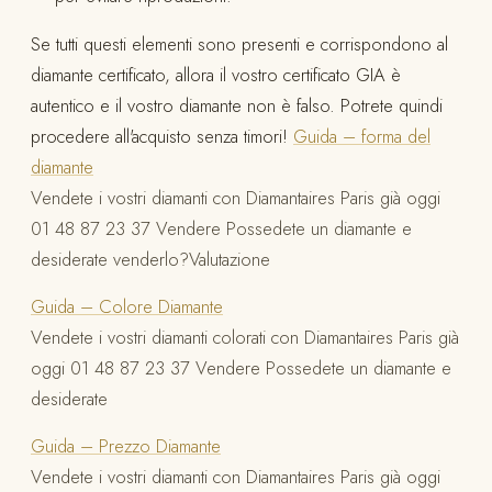
Se tutti questi elementi sono presenti e corrispondono al
diamante certificato, allora il vostro certificato GIA è
autentico e il vostro diamante non è falso. Potrete quindi
procedere all'acquisto senza timori!
Guida – forma del
diamante
Vendete i vostri diamanti con Diamantaires Paris già oggi
01 48 87 23 37 Vendere Possedete un diamante e
desiderate venderlo?Valutazione
Guida – Colore Diamante
Vendete i vostri diamanti colorati con Diamantaires Paris già
oggi 01 48 87 23 37 Vendere Possedete un diamante e
desiderate
Guida – Prezzo Diamante
Vendete i vostri diamanti con Diamantaires Paris già oggi