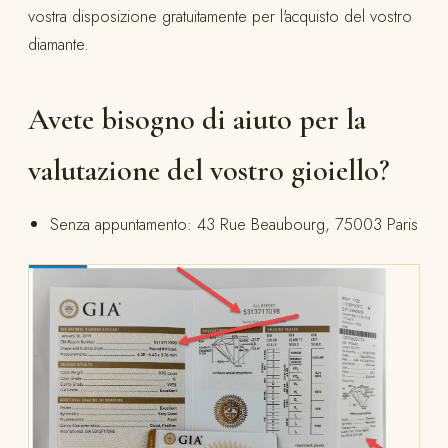
vostra disposizione gratuitamente per l'acquisto del vostro
diamante.
Avete bisogno di aiuto per la
valutazione del vostro gioiello?
Senza appuntamento: 43 Rue Beaubourg, 75003 Paris