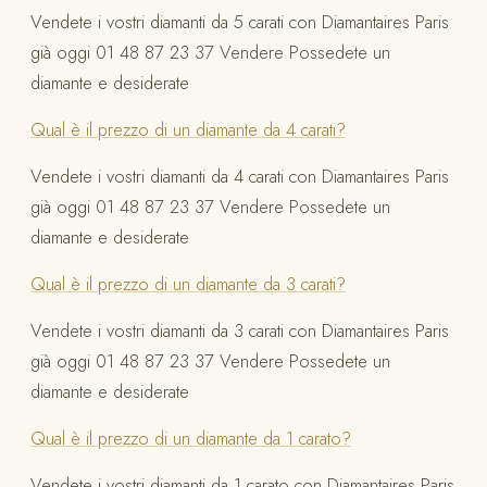
Vendete i vostri diamanti da 5 carati con Diamantaires Paris
già oggi 01 48 87 23 37 Vendere Possedete un
diamante e desiderate
Qual è il prezzo di un diamante da 4 carati?
Vendete i vostri diamanti da 4 carati con Diamantaires Paris
già oggi 01 48 87 23 37 Vendere Possedete un
diamante e desiderate
Qual è il prezzo di un diamante da 3 carati?
Vendete i vostri diamanti da 3 carati con Diamantaires Paris
già oggi 01 48 87 23 37 Vendere Possedete un
diamante e desiderate
Qual è il prezzo di un diamante da 1 carato?
Vendete i vostri diamanti da 1 carato con Diamantaires Paris