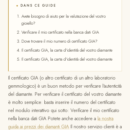
DANS CE GUIDE
◆
Avete bisogno di aiuto per la valutazione del vostro
gioiello?
Verificare il mio certificato nella banca dati GIA
Dove trovare il mio numero di certificato GIA?
Il certificato GIA, la carta d'identità del vostro diamante
Il certificato GIA, la carta d'identità del vostro diamante
Il certificato GIA (o altro certificato di un altro laboratorio
gemmologico) è un buon metodo per verificare l'autenticità
del diamante. Per verificare il certificato del vostro diamante
è molto semplice: basta inserire il numero del certificato
nel modulo interattivo qui sotto: Verificare il mio certificato
nella banca dati GIA Potete anche accedere a
la nostra
guida ai prezzi dei diamanti GIA
Il nostro servizio clienti è a