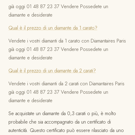
già oggi 01 48 87 23 37 Vendere Possedete un
diamante e desiderate
Qual è il prezzo di un diamante da 1 carato?
Vendete i vostri diamanti da 1 carato con Diamantaires Paris
già oggi 01 48 87 23 37 Vendere Possedete un
diamante e desiderate
Qual è il prezzo di un diamante da 2 carati?
Vendete i vostri diamanti da 2 carati con Diamantaires Paris
già oggi 01 48 87 23 37 Vendere Possedete un
diamante e desiderate
Se acquistate un diamante da 0,3 carati o più, è molto
probabile che sia accompagnato da un certificato di
autenticità. Questo certificato può essere rilasciato da uno