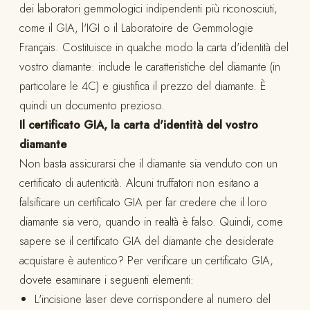
dei laboratori gemmologici indipendenti più riconosciuti,
come il GIA, l'IGI o il Laboratoire de Gemmologie
Français. Costituisce in qualche modo la carta d'identità del
vostro diamante: include le caratteristiche del diamante (in
particolare le 4C) e giustifica il prezzo del diamante. È
quindi un documento prezioso.
Il certificato GIA, la carta d'identità del vostro
diamante
Non basta assicurarsi che il diamante sia venduto con un
certificato di autenticità. Alcuni truffatori non esitano a
falsificare un certificato GIA per far credere che il loro
diamante sia vero, quando in realtà è falso. Quindi, come
sapere se il certificato GIA del diamante che desiderate
acquistare è autentico? Per verificare un certificato GIA,
dovete esaminare i seguenti elementi:
L'incisione laser deve corrispondere al numero del