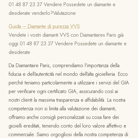
01 48 87 23 37 Vendere Possedete un diamante e
desiderate venderlo?Valutazione
Guida – Diamante di purezza VVS
Vendete i vostri diamanti VVS con Diamantaires Paris già
oggi 01 48 87 23 37 Vendere Possedete un diamante e
desiderate
Da Diamantaire Paris, comprendiamo l'importanza della
fiducia e dell'autenticità nel mondo dell'alta gioielleria. Ecco
perché teniamo particolarmente a utilizzare i servizi del GIA
per verificare ogni certificato GIA, assicurando così ai
nostri clienti la massima trasparenza e affidabilità. La nostra
competenza non si limita alla valutazione dei diamanti;
offriamo anche consigli personalizzati su cosa fare dei
gioielli ereditati, tenendo conto del loro valore affettivo e
commerciale. Siamo orgogliosi della nostra competenza di