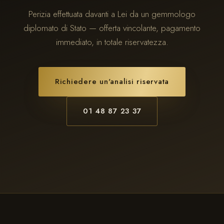
Perizia effettuata davanti a Lei da un gemmologo
diplomato di Stato — offerta vincolante, pagamento
immediato, in totale riservatezza.
Richiedere un'analisi riservata
01 48 87 23 37