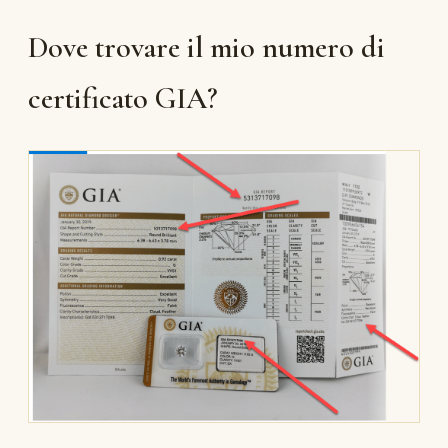
Dove trovare il mio numero di
certificato GIA?