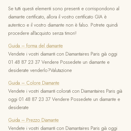
Se tutti questi elementi sono presenti e corrispondono al
diamante certificato, allora il vostro certificato GIA è
autentico e il vostro diamante non è falso. Potrete quindi
procedere all'acquisto senza timori!
Guida – forma del diamante
Vendete i vostri diamanti con Diamantaires Paris già oggi
01 48 87 23 37 Vendere Possedete un diamante e
desiderate venderlo?Valutazione
Guida – Colore Diamante
Vendete i vostri diamanti colorati con Diamantaires Paris già
oggi 01 48 87 23 37 Vendere Possedete un diamante e
desiderate
Guida – Prezzo Diamante
Vendete i vostri diamanti con Diamantaires Paris già oggi