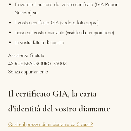
Troverete il numero del vostro certificato (GIA Report
Number) su:
Il vostro certificato GIA (vedere foto sopra)
Inciso sul vostro diamante (visibile da un gioielliere)
La vostra fattura d'acquisto
Assistenza Gratuita:
43 RUE BEAUBOURG 75003
Senza appuntamento
Il certificato GIA, la carta
d'identità del vostro diamante
Qual è il prezzo di un diamante da 5 carati?