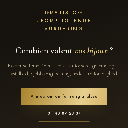
GRATIS OG
UFORPLIGTENDE
VURDERING
Combien valent
vos bijoux
?
Ekspertise foran Dem af en statsautoriseret gemmolog —
fast tilbud, øjeblikkelig betaling, under fuld fortrolighed.
Anmod om en fortrolig analyse
01 48 87 23 37