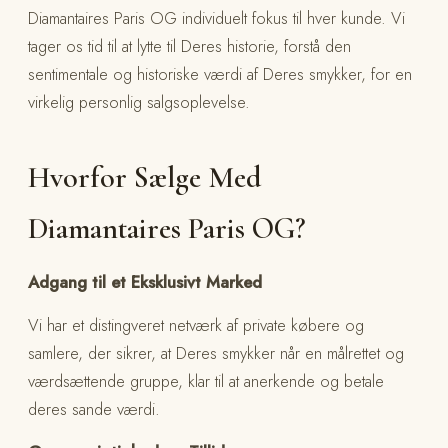
Diamantaires Paris OG individuelt fokus til hver kunde. Vi
tager os tid til at lytte til Deres historie, forstå den
sentimentale og historiske værdi af Deres smykker, for en
virkelig personlig salgsoplevelse.
Hvorfor Sælge Med
Diamantaires Paris OG?
Adgang til et Eksklusivt Marked
Vi har et distingveret netværk af private købere og
samlere, der sikrer, at Deres smykker når en målrettet og
værdsættende gruppe, klar til at anerkende og betale
deres sande værdi.