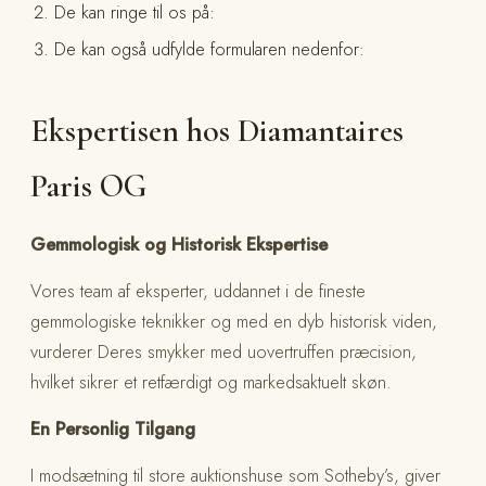
De kan ringe til os på:
De kan også udfylde formularen nedenfor:
Ekspertisen hos Diamantaires
Paris OG
Gemmologisk og Historisk Ekspertise
Vores team af eksperter, uddannet i de fineste
gemmologiske teknikker og med en dyb historisk viden,
vurderer Deres smykker med uovertruffen præcision,
hvilket sikrer et retfærdigt og markedsaktuelt skøn.
En Personlig Tilgang
I modsætning til store auktionshuse som Sotheby’s, giver