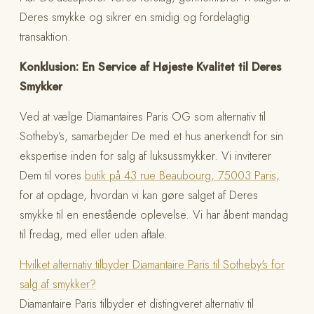
Deres smykke og sikrer en smidig og fordelagtig
transaktion.
Konklusion: En Service af Højeste Kvalitet til Deres
Smykker
Ved at vælge Diamantaires Paris OG som alternativ til
Sotheby’s, samarbejder De med et hus anerkendt for sin
ekspertise inden for salg af luksussmykker. Vi inviterer
Dem til vores
butik på 43 rue Beaubourg, 75003 Paris,
for at opdage, hvordan vi kan gøre salget af Deres
smykke til en enestående oplevelse. Vi har åbent mandag
til fredag, med eller uden aftale.
Hvilket alternativ tilbyder Diamantaire Paris til Sotheby's for
salg af smykker?
Diamantaire Paris tilbyder et distingveret alternativ til