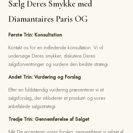
Sælg Deres Smykke med
Diamantaires Paris OG
Første Trin: Konsultation
Kontakt os for en indledende konsultation. Vi vil
undersøge Deres smykker, diskutere Deres
salgsforventninger og vurdere den bedste strategi.
Andet Trin: Vurdering og Forslag
Efter en fuldstændig vurdering præsenterer vi et
salgsforslag, der inkluderer et prisskøn og vores
anbefalede salgsstrategi.
Tredje Trin: Gennemførelse af Salget
Når De accepterer vores forslag, gennemfører vi salget af