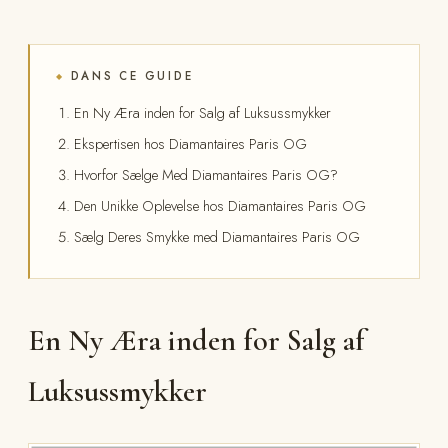
DANS CE GUIDE
◆
En Ny Æra inden for Salg af Luksussmykker
Ekspertisen hos Diamantaires Paris OG
Hvorfor Sælge Med Diamantaires Paris OG?
Den Unikke Oplevelse hos Diamantaires Paris OG
Sælg Deres Smykke med Diamantaires Paris OG
En Ny Æra inden for Salg af
Luksussmykker