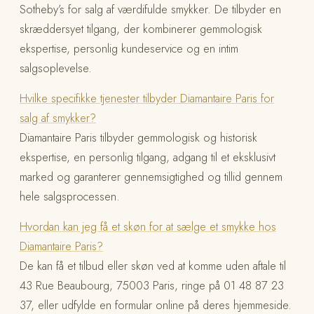
Sotheby’s for salg af værdifulde smykker. De tilbyder en
skræddersyet tilgang, der kombinerer gemmologisk
ekspertise, personlig kundeservice og en intim
salgsoplevelse.
Hvilke specifikke tjenester tilbyder Diamantaire Paris for
salg af smykker?
Diamantaire Paris tilbyder gemmologisk og historisk
ekspertise, en personlig tilgang, adgang til et eksklusivt
marked og garanterer gennemsigtighed og tillid gennem
hele salgsprocessen.
Hvordan kan jeg få et skøn for at sælge et smykke hos
Diamantaire Paris?
De kan få et tilbud eller skøn ved at komme uden aftale til
43 Rue Beaubourg, 75003 Paris, ringe på 01 48 87 23
37, eller udfylde en formular online på deres hjemmeside.