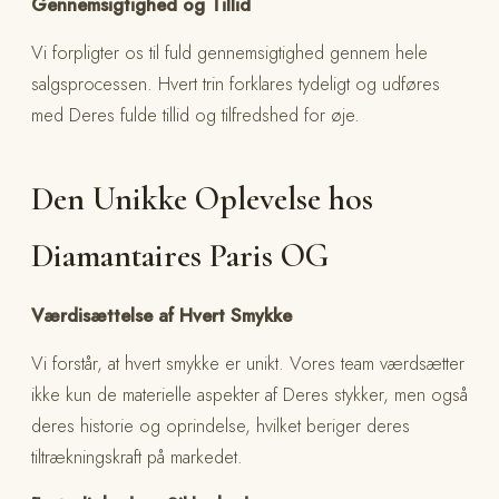
Gennemsigtighed og Tillid
Vi forpligter os til fuld gennemsigtighed gennem hele
salgsprocessen. Hvert trin forklares tydeligt og udføres
med Deres fulde tillid og tilfredshed for øje.
Den Unikke Oplevelse hos
Diamantaires Paris OG
Værdisættelse af Hvert Smykke
Vi forstår, at hvert smykke er unikt. Vores team værdsætter
ikke kun de materielle aspekter af Deres stykker, men også
deres historie og oprindelse, hvilket beriger deres
tiltrækningskraft på markedet.