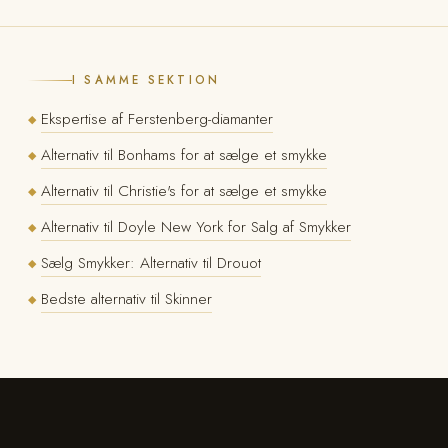
I SAMME SEKTION
Ekspertise af Ferstenberg-diamanter
◆
Alternativ til Bonhams for at sælge et smykke
◆
Alternativ til Christie's for at sælge et smykke
◆
Alternativ til Doyle New York for Salg af Smykker
◆
Sælg Smykker: Alternativ til Drouot
◆
Bedste alternativ til Skinner
◆