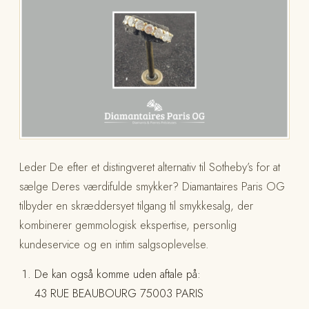
Leder De efter et distingveret alternativ til Sotheby’s for at
sælge Deres værdifulde smykker? Diamantaires Paris OG
tilbyder en skræddersyet tilgang til smykkesalg, der
kombinerer gemmologisk ekspertise, personlig
kundeservice og en intim salgsoplevelse.
De kan også komme uden aftale på:
43 RUE BEAUBOURG 75003 PARIS