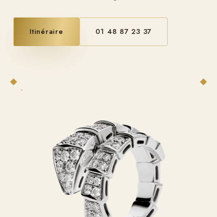
Itinéraire
01 48 87 23 37