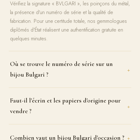
Vérifiez la signature « BVLGARI », les poinçons du métal,
la présence d'un numéro de série et la qualité de
fabrication. Pour une certitude totale, nos gemmologues
diplômés d'État réalisent une authentification gratuite en
quelques minutes.
Où se trouve le numéro de série sur un
+
bijou Bulgari ?
Faut-il l'écrin et les papiers d'origine pour
+
vendre ?
+
Combien vaut un bijou Bulgari d'occasion ?