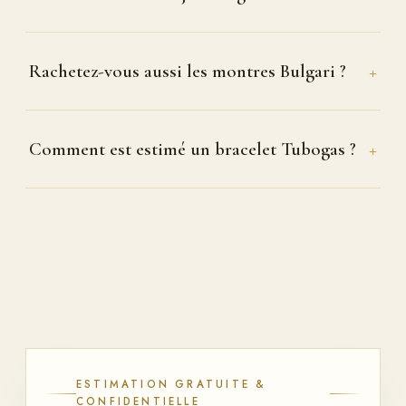
+
Rachetez-vous aussi les montres Bulgari ?
+
Comment est estimé un bracelet Tubogas ?
ESTIMATION GRATUITE &
CONFIDENTIELLE