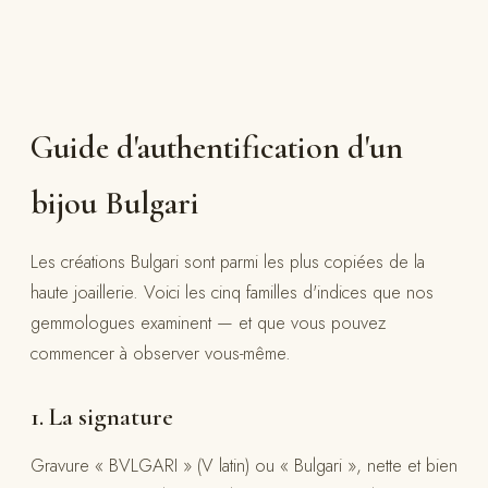
Guide d'authentification d'un
bijou Bulgari
Les créations Bulgari sont parmi les plus copiées de la
haute joaillerie. Voici les cinq familles d'indices que nos
gemmologues examinent — et que vous pouvez
commencer à observer vous-même.
1. La signature
Gravure « BVLGARI » (V latin) ou « Bulgari », nette et bien