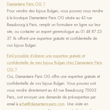
Diamantaire Paris OG ?
Pour vendre des bijoux Bulgari, vous pouvez vous rendre
à la boutique Diamantaire Paris OG située au 43 rue
Beaubourg à Paris, remplir un formulaire en ligne sur leur
site, ou contacter un expert gemmologue au 01 48 87 23
37. Ils offrent une expertise gratuite et confidentielle de
vos bijoux Bulgari.
Est-il possible d'obtenir une expertise gratuite et
confidentielle de mes bijoux Bulgari chez Diamantaire Paris
OG ?
Oui, Diamantaire Paris OG offre une expertise gratuite et
confidentielle de vos bijoux Bulgari. Vous pouvez soit
vous rendre directement au 43 rue Beaubourg 75003
Paris, soit envoyer une demande de pré-expertise par
email à
achat@diamantaire-paris.com
. Une visite en