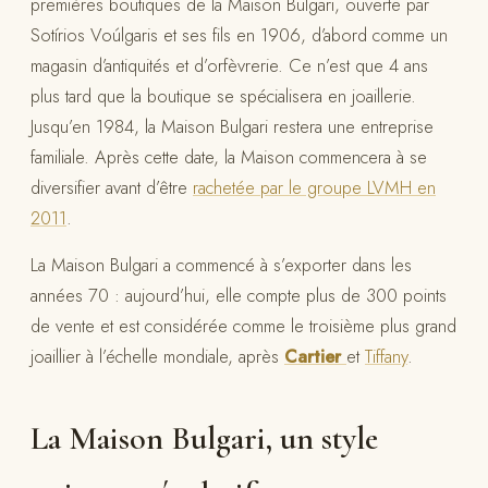
premières boutiques de la Maison Bulgari, ouverte par
Sotírios Voúlgaris et ses fils en 1906, d’abord comme un
magasin d’antiquités et d’orfèvrerie. Ce n’est que 4 ans
plus tard que la boutique se spécialisera en joaillerie.
Jusqu’en 1984, la Maison Bulgari restera une entreprise
familiale. Après cette date, la Maison commencera à se
diversifier avant d’être
rachetée par le groupe LVMH en
2011
.
La Maison Bulgari a commencé à s’exporter dans les
années 70 : aujourd’hui, elle compte plus de 300 points
de vente et est considérée comme le troisième plus grand
joaillier à l’échelle mondiale, après
Cartier
et
Tiffany
.
La Maison Bulgari, un style