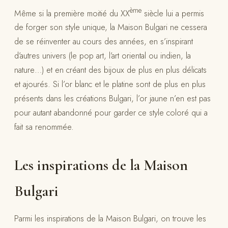
ème
Même si la première moitié du XX
siècle lui a permis
de forger son style unique, la Maison Bulgari ne cessera
de se réinventer au cours des années, en s’inspirant
d’autres univers (le pop art, l’art oriental ou indien, la
nature…) et en créant des bijoux de plus en plus délicats
et ajourés. Si l’or blanc et le platine sont de plus en plus
présents dans les créations Bulgari, l’or jaune n’en est pas
pour autant abandonné pour garder ce style coloré qui a
fait sa renommée.
Les inspirations de la Maison
Bulgari
Parmi les inspirations de la Maison Bulgari, on trouve les