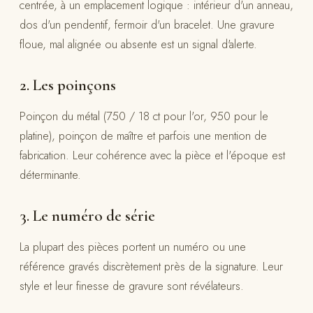
centrée, à un emplacement logique : intérieur d'un anneau,
dos d'un pendentif, fermoir d'un bracelet. Une gravure
floue, mal alignée ou absente est un signal d'alerte.
2. Les poinçons
Poinçon du métal (750 / 18 ct pour l'or, 950 pour le
platine), poinçon de maître et parfois une mention de
fabrication. Leur cohérence avec la pièce et l'époque est
déterminante.
3. Le numéro de série
La plupart des pièces portent un numéro ou une
référence gravés discrètement près de la signature. Leur
style et leur finesse de gravure sont révélateurs.