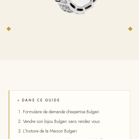
DANS CE GUIDE
◆
Formulaire de demande d'expertise Bulgari
Vendre son bijou Bulgari sans rendez vous
L’histoire de la Maison Bulgari