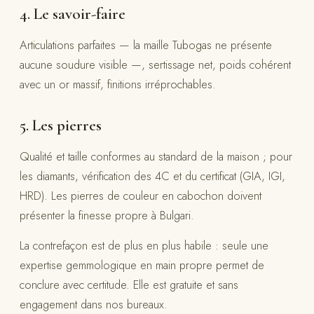
4. Le savoir-faire
Articulations parfaites — la maille Tubogas ne présente
aucune soudure visible —, sertissage net, poids cohérent
avec un or massif, finitions irréprochables.
5. Les pierres
Qualité et taille conformes au standard de la maison ; pour
les diamants, vérification des 4C et du certificat (GIA, IGI,
HRD). Les pierres de couleur en cabochon doivent
présenter la finesse propre à Bulgari.
La contrefaçon est de plus en plus habile : seule une
expertise gemmologique en main propre permet de
conclure avec certitude. Elle est gratuite et sans
engagement dans nos bureaux.