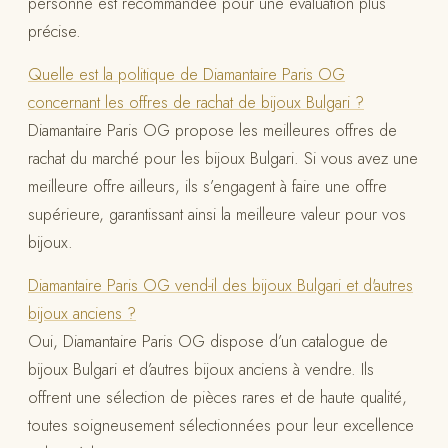
personne est recommandée pour une évaluation plus
précise.
Quelle est la politique de Diamantaire Paris OG
concernant les offres de rachat de bijoux Bulgari ?
Diamantaire Paris OG propose les meilleures offres de
rachat du marché pour les bijoux Bulgari. Si vous avez une
meilleure offre ailleurs, ils s’engagent à faire une offre
supérieure, garantissant ainsi la meilleure valeur pour vos
bijoux.
Diamantaire Paris OG vend-il des bijoux Bulgari et d'autres
bijoux anciens ?
Oui, Diamantaire Paris OG dispose d’un catalogue de
bijoux Bulgari et d’autres bijoux anciens à vendre. Ils
offrent une sélection de pièces rares et de haute qualité,
toutes soigneusement sélectionnées pour leur excellence