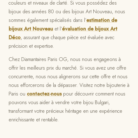
couleurs et niveaux de clarté. Si vous possédez des
bijoux des années 80 ou des bijoux Art Nouveau, nous
sommes également spécialisés dans l’
estimation de
bijoux Art Nouveau
et l’
évaluation de bijoux Art
Déco
, assurant que chaque pièce est évaluée avec
précision et expertise.
Chez Diamantaires Paris OG, nous nous engageons à
offrir les meilleurs prix du marché. Si vous avez une offre
concurrente, nous nous alignerons sur cette offre et nous
nous efforcerons de la dépasser. Visitez notre bijouterie à
Paris ou
contactez-nous
pour découvrir comment nous
pouvons vous aider à vendre votre bijou Bulgari,
transformant votre précieux héritage en une expérience
enrichissante et rentable.