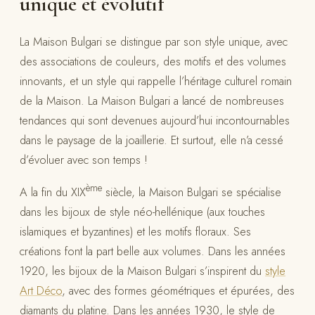
unique et évolutif
La Maison Bulgari se distingue par son style unique, avec
des associations de couleurs, des motifs et des volumes
innovants, et un style qui rappelle l’héritage culturel romain
de la Maison. La Maison Bulgari a lancé de nombreuses
tendances qui sont devenues aujourd’hui incontournables
dans le paysage de la joaillerie. Et surtout, elle n’a cessé
d’évoluer avec son temps !
ème
A la fin du XIX
siècle, la Maison Bulgari se spécialise
dans les bijoux de style néo-hellénique (aux touches
islamiques et byzantines) et les motifs floraux. Ses
créations font la part belle aux volumes. Dans les années
1920, les bijoux de la Maison Bulgari s’inspirent du
style
Art Déco
, avec des formes géométriques et épurées, des
diamants du platine. Dans les années 1930, le style de