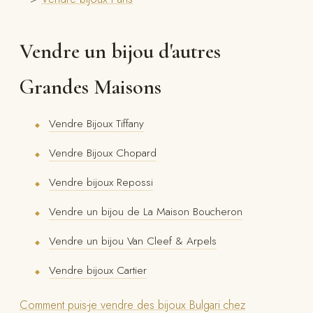
Vendre un bijou d'autres
Grandes Maisons
Vendre Bijoux Tiffany
◆
Vendre Bijoux Chopard
◆
Vendre bijoux Repossi
◆
Vendre un bijou de La Maison Boucheron
◆
Vendre un bijou Van Cleef & Arpels
◆
Vendre bijoux Cartier
◆
Comment puis-je vendre des bijoux Bulgari chez