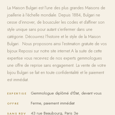
La Maison Bulgari est l’une des plus grandes Maisons de
joaillerie à l’échelle mondiale. Depuis 1884, Bulgari ne
cesse d’innover, de bousculer les codes et d’affiner son
style unique sans pour autant s’enfermer dans une
catégorie. Découvrez l’histoire et le style de la Maison
Bulgari. Nous proposons ainsi l’estimation gratuite de vos
bijoux Repossi sur notre site internet.A la suite de cette
expertise vous recevrez de nos experts gemmologues
une offre de reprise sans engagement. La vente de votre
bijou Bulgari se fait en toute confidentialité et le paiement
est immédiat.
Gemmologue diplômé d'État, devant vous
EXPERTISE
Ferme, paiement immédiat
OFFRE
43 rue Beaubourg, Paris 3e
SANS RDV