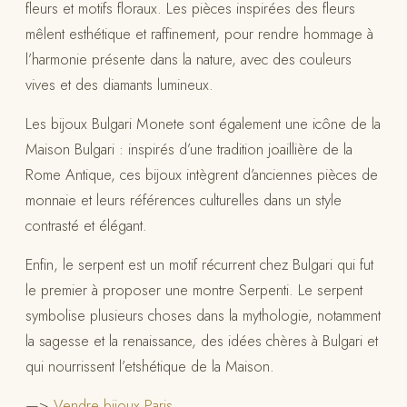
fleurs et motifs floraux. Les pièces inspirées des fleurs
mêlent esthétique et raffinement, pour rendre hommage à
l’harmonie présente dans la nature, avec des couleurs
vives et des diamants lumineux.
Les bijoux Bulgari Monete sont également une icône de la
Maison Bulgari : inspirés d’une tradition joaillière de la
Rome Antique, ces bijoux intègrent d’anciennes pièces de
monnaie et leurs références culturelles dans un style
contrasté et élégant.
Enfin, le serpent est un motif récurrent chez Bulgari qui fut
le premier à proposer une montre Serpenti. Le serpent
symbolise plusieurs choses dans la mythologie, notamment
la sagesse et la renaissance, des idées chères à Bulgari et
qui nourrissent l’etshétique de la Maison.
—>
Vendre bijoux Paris