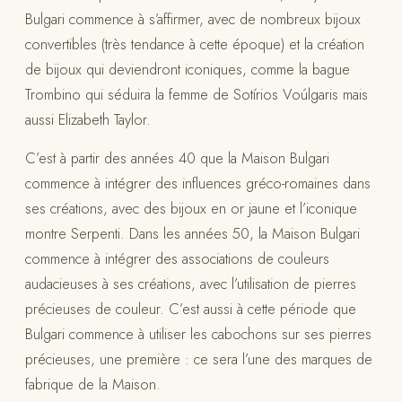
Bulgari commence à s’affirmer, avec de nombreux bijoux
convertibles (très tendance à cette époque) et la création
de bijoux qui deviendront iconiques, comme la bague
Trombino qui séduira la femme de Sotírios Voúlgaris mais
aussi Elizabeth Taylor.
C’est à partir des années 40 que la Maison Bulgari
commence à intégrer des influences gréco-romaines dans
ses créations, avec des bijoux en or jaune et l’iconique
montre Serpenti. Dans les années 50, la Maison Bulgari
commence à intégrer des associations de couleurs
audacieuses à ses créations, avec l’utilisation de pierres
précieuses de couleur. C’est aussi à cette période que
Bulgari commence à utiliser les cabochons sur ses pierres
précieuses, une première : ce sera l’une des marques de
fabrique de la Maison.