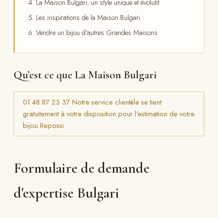
La Maison Bulgari, un style unique et évolutif
Les inspirations de la Maison Bulgari
Vendre un bijou d'autres Grandes Maisons
Qu’est ce que La Maison Bulgari
01 48 87 23 37 Notre service clientèle se tient
gratuitement à votre disposition pour l'estimation de votre
bijou Repossi.
Formulaire de demande
d'expertise Bulgari