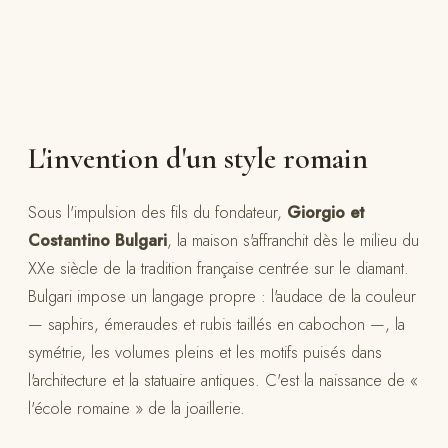
L'invention d'un style romain
Sous l'impulsion des fils du fondateur,
Giorgio et
Costantino Bulgari
, la maison s'affranchit dès le milieu du
XXe siècle de la tradition française centrée sur le diamant.
Bulgari impose un langage propre : l'audace de la couleur
— saphirs, émeraudes et rubis taillés en cabochon —, la
symétrie, les volumes pleins et les motifs puisés dans
l'architecture et la statuaire antiques. C'est la naissance de «
l'école romaine » de la joaillerie.