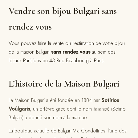
Vendre son bijou Bulgari sans
rendez vous
Vous pouvez faire la vente ou l’estimation de votre bijou
de la maison Bulgari
sans rendez vous
au sein des
locaux Parisiens du 43 Rue Beaubourg à Paris.
L’histoire de la Maison Bulgari
La Maison Bulgari a été fondée en 1884 par
Sotírios
Voúlgaris
, un orfèvre grec dont le nom italianisé (Sotirio
Bulgari) a donné son nom à la marque.
La boutique actuelle de Bulgari Via Condotti est l’une des