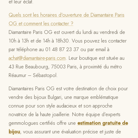
et leur éclat.
Quels sont les horaires d'ouverture de Diamantaire Paris
OG et comment les contacter ?
Diamantaire Paris OG est ouvert du lundi au vendredi de
10h à 13h et de 14h à 18h30. Vous pouvez les contacter
par téléphone au 01 48 87 23 37 ou par email à
achat@diamantaire-paris.com
. Leur boutique est située au
43 Rue Beaubourg, 75003 Paris, à proximité du métro
Réaumur – Sébastopol.
Diamantaires Paris OG est votre destination de choix pour
vendre des bijoux Bulgari, une marque emblématique
connue pour son style audacieux et son approche
novatrice de la haute joaillerie. Notre équipe d’experts
gemmologues certifiés offre une
estimation gratuite de
bijou
, vous assurant une évaluation précise et juste de