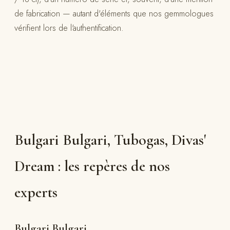
de fabrication — autant d'éléments que nos gemmologues
vérifient lors de l'authentification.
Bulgari Bulgari, Tubogas, Divas'
Dream : les repères de nos
experts
Bulgari Bulgari