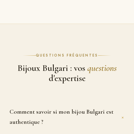
QUESTIONS FRÉQUENTES
Bijoux Bulgari : vos
questions
d'expertise
Comment savoir si mon bijou Bulgari est
+
authentique ?